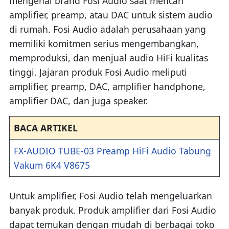
mengenal brand Fosi Audio saat mencari
amplifier, preamp, atau DAC untuk sistem audio
di rumah. Fosi Audio adalah perusahaan yang
memiliki komitmen serius mengembangkan,
memproduksi, dan menjual audio HiFi kualitas
tinggi. Jajaran produk Fosi Audio meliputi
amplifier, preamp, DAC, amplifier handphone,
amplifier DAC, dan juga speaker.
BACA ARTIKEL
FX-AUDIO TUBE-03 Preamp HiFi Audio Tabung
Vakum 6K4 V8675
Untuk amplifier, Fosi Audio telah mengeluarkan
banyak produk. Produk amplifier dari Fosi Audio
dapat temukan dengan mudah di berbagai toko