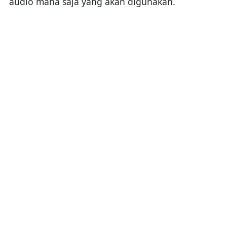
audio mana saja yang akan digunakan.