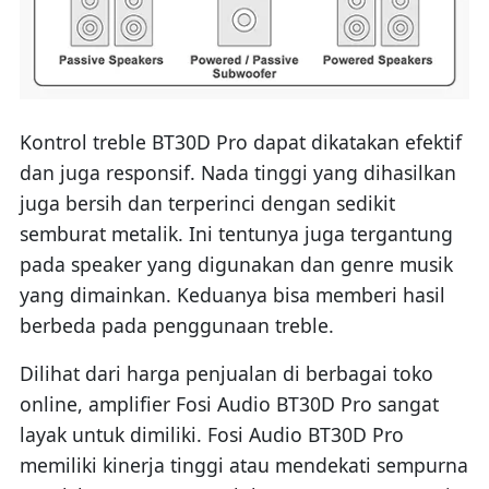
Kontrol treble BT30D Pro dapat dikatakan efektif
dan juga responsif. Nada tinggi yang dihasilkan
juga bersih dan terperinci dengan sedikit
semburat metalik. Ini tentunya juga tergantung
pada speaker yang digunakan dan genre musik
yang dimainkan. Keduanya bisa memberi hasil
berbeda pada penggunaan treble.
Dilihat dari harga penjualan di berbagai toko
online, amplifier Fosi Audio BT30D Pro sangat
layak untuk dimiliki. Fosi Audio BT30D Pro
memiliki kinerja tinggi atau mendekati sempurna