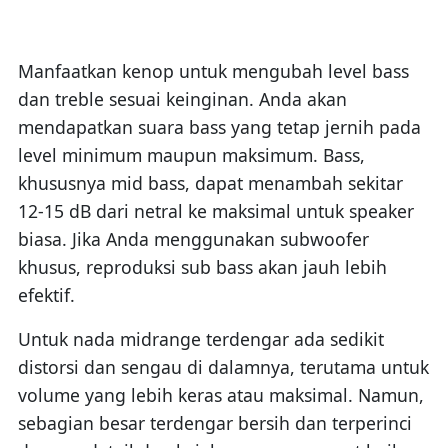
Manfaatkan kenop untuk mengubah level bass
dan treble sesuai keinginan. Anda akan
mendapatkan suara bass yang tetap jernih pada
level minimum maupun maksimum. Bass,
khususnya mid bass, dapat menambah sekitar
12-15 dB dari netral ke maksimal untuk speaker
biasa. Jika Anda menggunakan subwoofer
khusus, reproduksi sub bass akan jauh lebih
efektif.
Untuk nada midrange terdengar ada sedikit
distorsi dan sengau di dalamnya, terutama untuk
volume yang lebih keras atau maksimal. Namun,
sebagian besar terdengar bersih dan terperinci