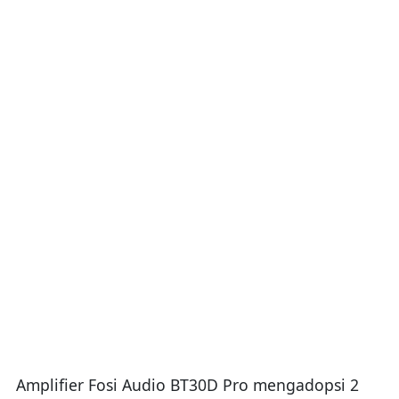
Amplifier Fosi Audio BT30D Pro mengadopsi 2