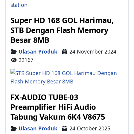
Super HD 168 GOL Harimau,
STB Dengan Flash Memory
Besar 8MB
Details
Ulasan Produk
24 November 2024
22167
FX-AUDIO TUBE-03
Preamplifier HiFi Audio
Tabung Vakum 6K4 V8675
Details
Ulasan Produk
24 October 2025