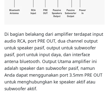
Di bagian belakang dari amplifier terdapat input
audio RCA, port PRE OUT, dua channel output
untuk speaker pasif, output untuk subwoofer
pasif, port untuk input daya, dan interface
antena bluetooth. Output Utama amplifier ini
adalah speaker dan subwoofer pasif, namun
Anda dapat menggunakan port 3.5mm PRE OUT
untuk menghubungkan ke speaker aktif atau
subwoofer aktif.