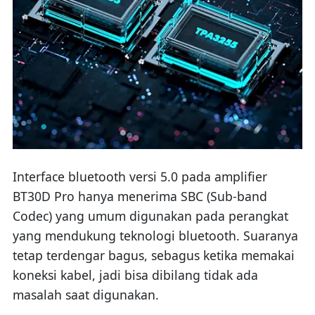
Interface bluetooth versi 5.0 pada amplifier
BT30D Pro hanya menerima SBC (Sub-band
Codec) yang umum digunakan pada perangkat
yang mendukung teknologi bluetooth. Suaranya
tetap terdengar bagus, sebagus ketika memakai
koneksi kabel, jadi bisa dibilang tidak ada
masalah saat digunakan.