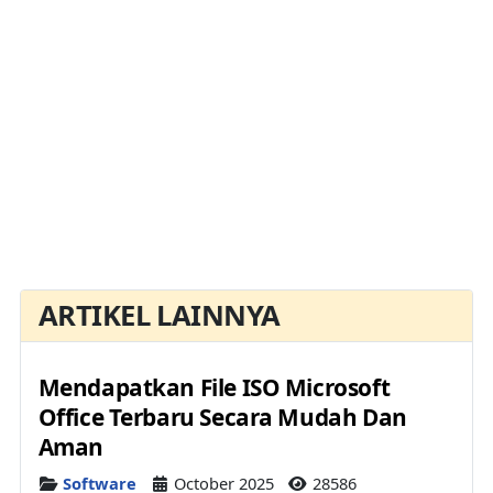
ARTIKEL LAINNYA
Mendapatkan File ISO Microsoft
Office Terbaru Secara Mudah Dan
Aman
Details
Software
October 2025
28586