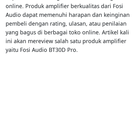
online. Produk amplifier berkualitas dari Fosi
Audio dapat memenuhi harapan dan keinginan
pembeli dengan rating, ulasan, atau penilaian
yang bagus di berbagai toko online. Artikel kali
ini akan mereview salah satu produk amplifier
yaitu Fosi Audio BT30D Pro.