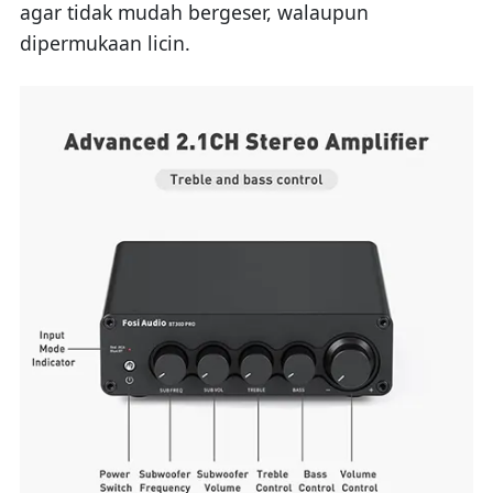
agar tidak mudah bergeser, walaupun
dipermukaan licin.