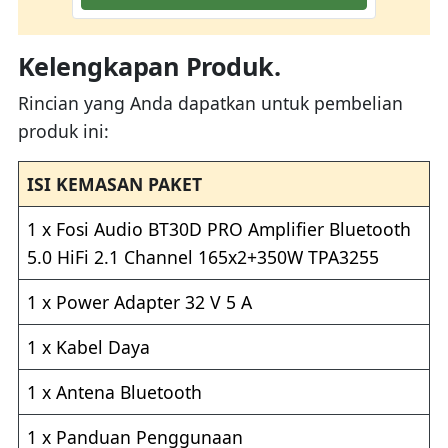
Kelengkapan Produk.
Rincian yang Anda dapatkan untuk pembelian
produk ini:
ISI KEMASAN PAKET
1 x Fosi Audio BT30D PRO Amplifier Bluetooth
5.0 HiFi 2.1 Channel 165x2+350W TPA3255
1 x Power Adapter 32 V 5 A
1 x Kabel Daya
1 x Antena Bluetooth
1 x Panduan Penggunaan