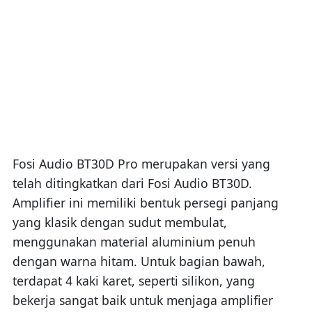
Fosi Audio BT30D Pro merupakan versi yang
telah ditingkatkan dari Fosi Audio BT30D.
Amplifier ini memiliki bentuk persegi panjang
yang klasik dengan sudut membulat,
menggunakan material aluminium penuh
dengan warna hitam. Untuk bagian bawah,
terdapat 4 kaki karet, seperti silikon, yang
bekerja sangat baik untuk menjaga amplifier