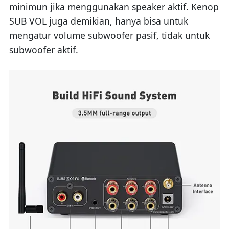
minimun jika menggunakan speaker aktif. Kenop
SUB VOL juga demikian, hanya bisa untuk
mengatur volume subwoofer pasif, tidak untuk
subwoofer aktif.