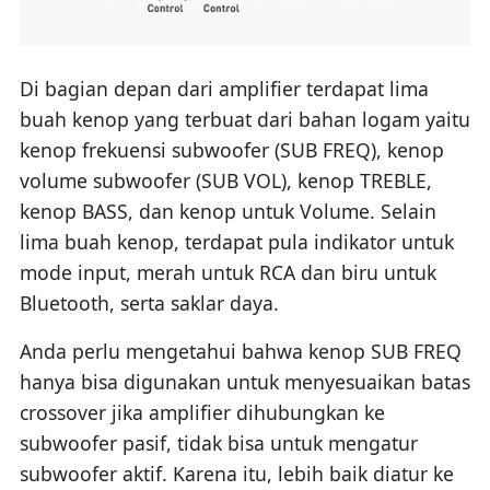
Di bagian depan dari amplifier terdapat lima
buah kenop yang terbuat dari bahan logam yaitu
kenop frekuensi subwoofer (SUB FREQ), kenop
volume subwoofer (SUB VOL), kenop TREBLE,
kenop BASS, dan kenop untuk Volume. Selain
lima buah kenop, terdapat pula indikator untuk
mode input, merah untuk RCA dan biru untuk
Bluetooth, serta saklar daya.
Anda perlu mengetahui bahwa kenop SUB FREQ
hanya bisa digunakan untuk menyesuaikan batas
crossover jika amplifier dihubungkan ke
subwoofer pasif, tidak bisa untuk mengatur
subwoofer aktif. Karena itu, lebih baik diatur ke