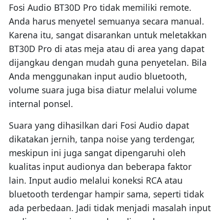
Fosi Audio BT30D Pro tidak memiliki remote.
Anda harus menyetel semuanya secara manual.
Karena itu, sangat disarankan untuk meletakkan
BT30D Pro di atas meja atau di area yang dapat
dijangkau dengan mudah guna penyetelan. Bila
Anda menggunakan input audio bluetooth,
volume suara juga bisa diatur melalui volume
internal ponsel.
Suara yang dihasilkan dari Fosi Audio dapat
dikatakan jernih, tanpa noise yang terdengar,
meskipun ini juga sangat dipengaruhi oleh
kualitas input audionya dan beberapa faktor
lain. Input audio melalui koneksi RCA atau
bluetooth terdengar hampir sama, seperti tidak
ada perbedaan. Jadi tidak menjadi masalah input