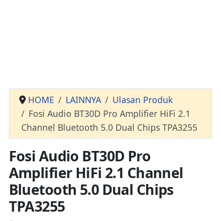
HOME
LAINNYA
Ulasan Produk
Fosi Audio BT30D Pro Amplifier HiFi 2.1
Channel Bluetooth 5.0 Dual Chips TPA3255
Fosi Audio BT30D Pro
Amplifier HiFi 2.1 Channel
Bluetooth 5.0 Dual Chips
TPA3255