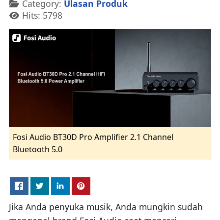
Details
Category:
Ulasan Produk
Hits: 5798
Fosi Audio BT30D Pro Amplifier 2.1 Channel
Bluetooth 5.0
Jika Anda penyuka musik, Anda mungkin sudah