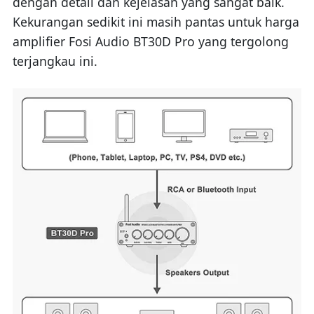
dengan detail dan kejelasan yang sangat baik.
Kekurangan sedikit ini masih pantas untuk harga
amplifier Fosi Audio BT30D Pro yang tergolong
terjangkau ini.