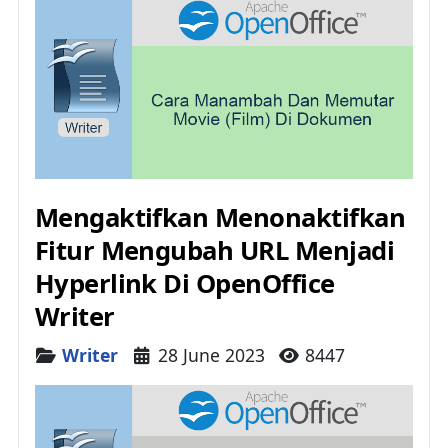
Mengaktifkan Menonaktifkan
Fitur Mengubah URL Menjadi
Hyperlink Di OpenOffice
Writer
Details
Writer
28 June 2023
8447