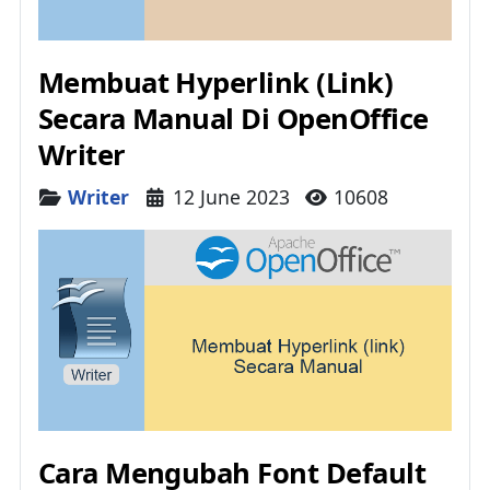
Membuat Hyperlink (Link)
Secara Manual Di OpenOffice
Writer
Details
Writer
12 June 2023
10608
Cara Mengubah Font Default