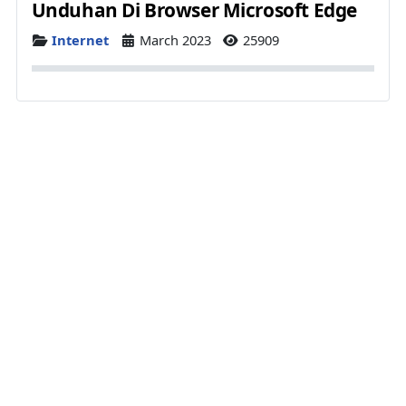
Unduhan Di Browser Microsoft Edge
Details
Internet
March 2023
25909