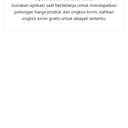
Gunakan aplikasi saat berbelanja untuk mendapatkan
potongan harga produk dan ongkos kirim, bahkan
ongkos kirim gratis untuk wilayah tertentu.