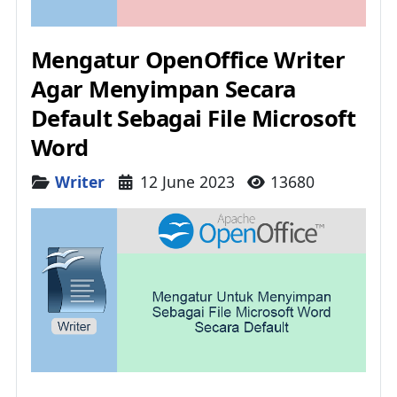
Mengatur OpenOffice Writer
Agar Menyimpan Secara
Default Sebagai File Microsoft
Word
Details
Writer
12 June 2023
13680