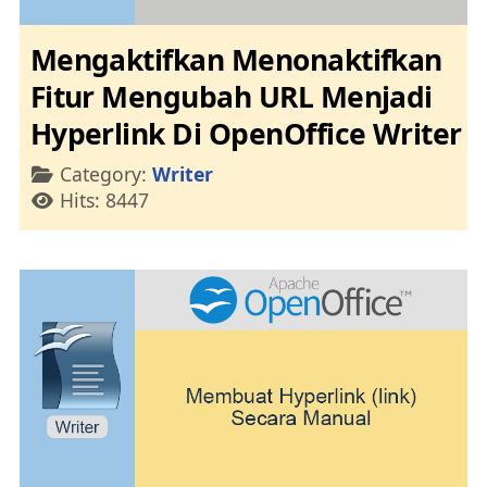
Mengaktifkan Menonaktifkan
Fitur Mengubah URL Menjadi
Hyperlink Di OpenOffice Writer
Details
Category:
Writer
Hits: 8447