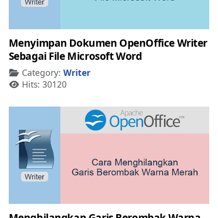
Menyimpan Dokumen OpenOffice Writer
Sebagai File Microsoft Word
Details
Category:
Writer
Hits: 30120
Menghilangkan Garis Berombak Warna