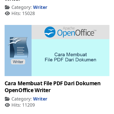
Details
Category:
Writer
Hits: 15028
Cara Membuat File PDF Dari Dokumen
OpenOffice Writer
Details
Category:
Writer
Hits: 11209