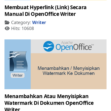
Membuat Hyperlink (Link) Secara
Manual Di OpenOffice Writer
Details
Category:
Writer
Hits: 10608
Menambahkan Atau Menyisipkan
Watermark Di Dokumen OpenOffice
Writer