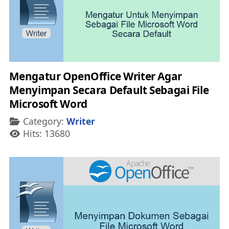
Mengatur OpenOffice Writer Agar
Menyimpan Secara Default Sebagai File
Microsoft Word
Details
Category:
Writer
Hits: 13680