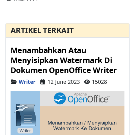
ARTIKEL TERKAIT
Menambahkan Atau
Menyisipkan Watermark Di
Dokumen OpenOffice Writer
Details
Writer
12 June 2023
15028