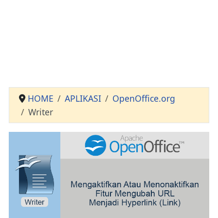
HOME
APLIKASI
OpenOffice.org
Writer