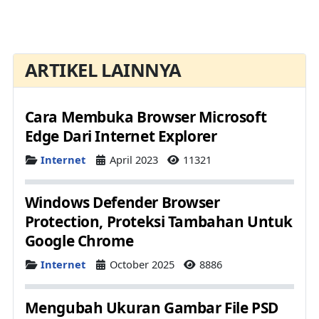
ARTIKEL LAINNYA
Cara Membuka Browser Microsoft
Edge Dari Internet Explorer
Details
Internet
April 2023
11321
Windows Defender Browser
Protection, Proteksi Tambahan Untuk
Google Chrome
Details
Internet
October 2025
8886
Mengubah Ukuran Gambar File PSD