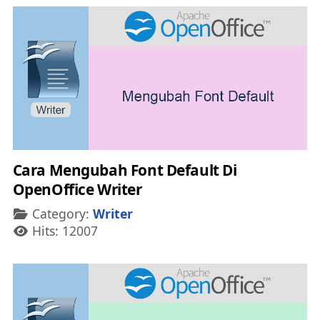
Cara Mengubah Font Default Di
OpenOffice Writer
Details
Category:
Writer
Hits: 12007