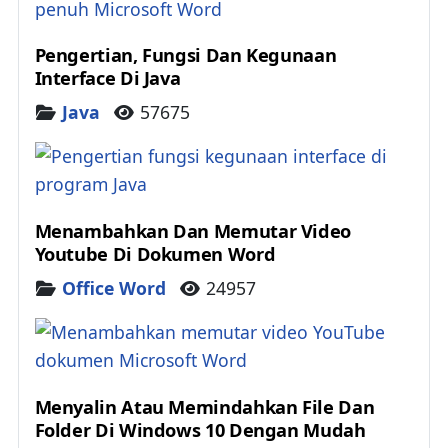
Pengertian, Fungsi Dan Kegunaan
Interface Di Java
Details
Java
57675
Menambahkan Dan Memutar Video
Youtube Di Dokumen Word
Details
Office Word
24957
Menyalin Atau Memindahkan File Dan
Folder Di Windows 10 Dengan Mudah