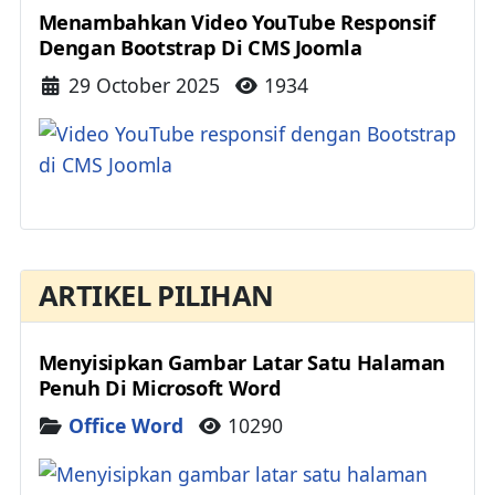
Menambahkan Video YouTube Responsif
Dengan Bootstrap Di CMS Joomla
Details
29 October 2025
1934
ARTIKEL PILIHAN
Menyisipkan Gambar Latar Satu Halaman
Penuh Di Microsoft Word
Details
Office Word
10290