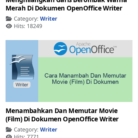
Merah Di Dokumen OpenOffice Writer
Details
Category:
Writer
Hits: 18249
Menambahkan Dan Memutar Movie
(Film) Di Dokumen OpenOffice Writer
Details
Category:
Writer
Hits: 7771