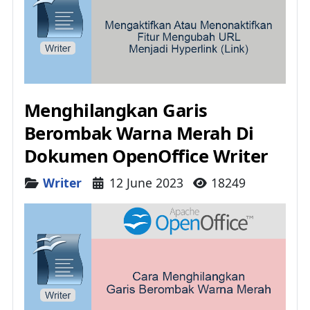
Menghilangkan Garis
Berombak Warna Merah Di
Dokumen OpenOffice Writer
Details
Writer
12 June 2023
18249