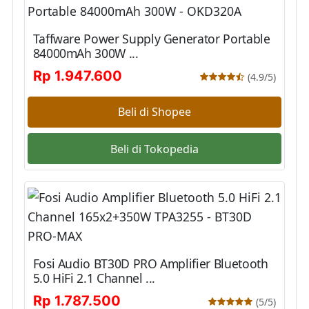
Taffware Power Supply Generator Portable
84000mAh 300W ...
Rp 1.947.600
(4.9/5)
Beli di Shopee
Beli di Tokopedia
Fosi Audio BT30D PRO Amplifier Bluetooth
5.0 HiFi 2.1 Channel ...
Rp 1.787.500
(5/5)