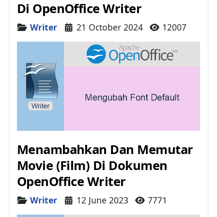
Di OpenOffice Writer
Details
Writer
21 October 2024
12007
Menambahkan Dan Memutar
Movie (Film) Di Dokumen
OpenOffice Writer
Details
Writer
12 June 2023
7771