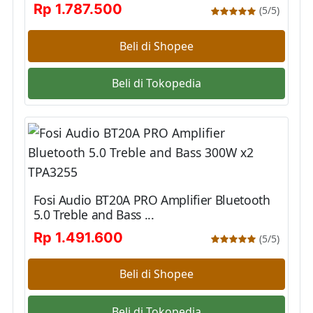
Rp 1.787.500
(5/5)
Beli di Shopee
Beli di Tokopedia
Fosi Audio BT20A PRO Amplifier Bluetooth
5.0 Treble and Bass ...
Rp 1.491.600
(5/5)
Beli di Shopee
Beli di Tokopedia