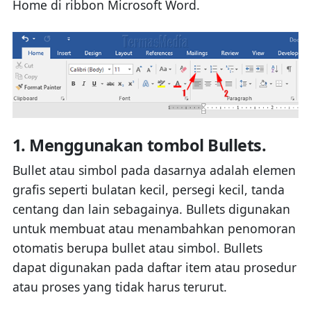
Home di ribbon Microsoft Word.
1. Menggunakan tombol Bullets.
Bullet atau simbol pada dasarnya adalah elemen
grafis seperti bulatan kecil, persegi kecil, tanda
centang dan lain sebagainya. Bullets digunakan
untuk membuat atau menambahkan penomoran
otomatis berupa bullet atau simbol. Bullets
dapat digunakan pada daftar item atau prosedur
atau proses yang tidak harus terurut.