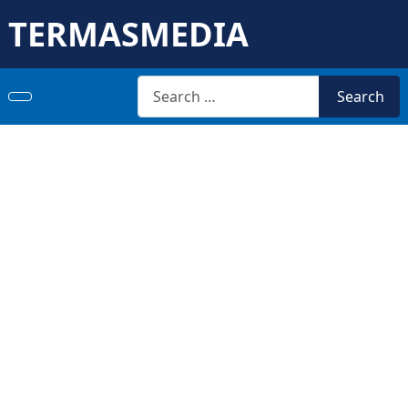
TERMASMEDIA
Search
Search