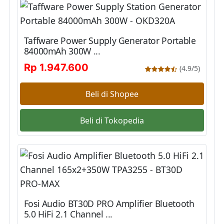
Taffware Power Supply Generator Portable
84000mAh 300W ...
Rp 1.947.600
(4.9/5)
Beli di Shopee
Beli di Tokopedia
Fosi Audio BT30D PRO Amplifier Bluetooth
5.0 HiFi 2.1 Channel ...