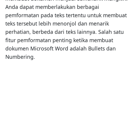
Anda dapat memberlakukan berbagai
pemformatan pada teks tertentu untuk membuat
teks tersebut lebih menonjol dan menarik
perhatian, berbeda dari teks lainnya. Salah satu
fitur pemformatan penting ketika membuat
dokumen Microsoft Word adalah Bullets dan
Numbering.