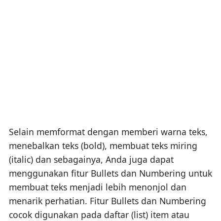
Selain memformat dengan memberi warna teks,
menebalkan teks (bold), membuat teks miring
(italic) dan sebagainya, Anda juga dapat
menggunakan fitur Bullets dan Numbering untuk
membuat teks menjadi lebih menonjol dan
menarik perhatian. Fitur Bullets dan Numbering
cocok digunakan pada daftar (list) item atau