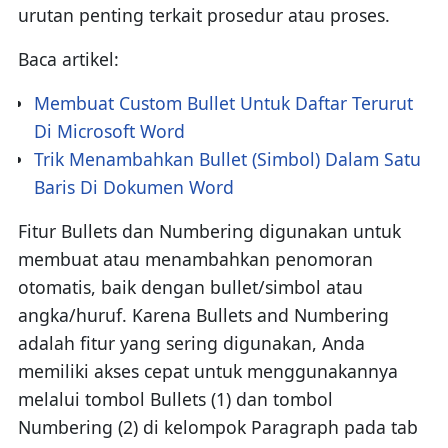
urutan penting terkait prosedur atau proses.
Baca artikel:
Membuat Custom Bullet Untuk Daftar Terurut
Di Microsoft Word
Trik Menambahkan Bullet (Simbol) Dalam Satu
Baris Di Dokumen Word
Fitur Bullets dan Numbering digunakan untuk
membuat atau menambahkan penomoran
otomatis, baik dengan bullet/simbol atau
angka/huruf. Karena Bullets and Numbering
adalah fitur yang sering digunakan, Anda
memiliki akses cepat untuk menggunakannya
melalui tombol Bullets (1) dan tombol
Numbering (2) di kelompok Paragraph pada tab