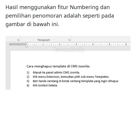
Hasil menggunakan fitur Numbering dan
pemilihan penomoran adalah seperti pada
gambar di bawah ini.