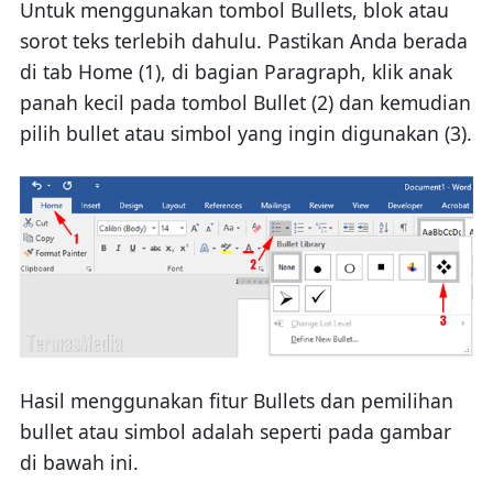
Untuk menggunakan tombol Bullets, blok atau
sorot teks terlebih dahulu. Pastikan Anda berada
di tab Home (1), di bagian Paragraph, klik anak
panah kecil pada tombol Bullet (2) dan kemudian
pilih bullet atau simbol yang ingin digunakan (3).
Hasil menggunakan fitur Bullets dan pemilihan
bullet atau simbol adalah seperti pada gambar
di bawah ini.