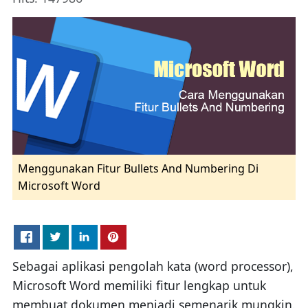
Menggunakan Fitur Bullets And Numbering Di
Microsoft Word
Sebagai aplikasi pengolah kata (word processor),
Microsoft Word memiliki fitur lengkap untuk
membuat dokumen menjadi semenarik mungkin.