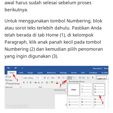
awal harus sudah selesai sebelum proses
berikutnya.
Untuk menggunakan tombol Numbering, blok
atau sorot teks terlebih dahulu. Pastikan Anda
telah berada di tab Home (1), di kelompok
Paragraph, klik anak panah kecil pada tombol
Numbering (2) dan kemudian pilih penomoran
yang ingin digunakan (3).