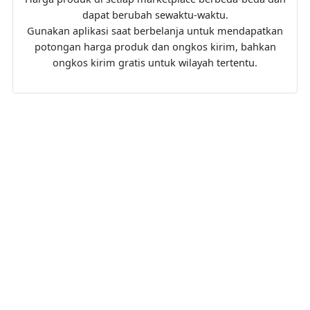
dapat berubah sewaktu-waktu.
Gunakan aplikasi saat berbelanja untuk mendapatkan
potongan harga produk dan ongkos kirim, bahkan
ongkos kirim gratis untuk wilayah tertentu.