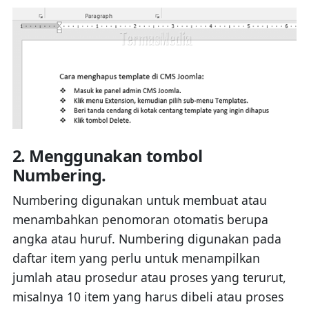
2. Menggunakan tombol
Numbering.
Numbering digunakan untuk membuat atau
menambahkan penomoran otomatis berupa
angka atau huruf. Numbering digunakan pada
daftar item yang perlu untuk menampilkan
jumlah atau prosedur atau proses yang terurut,
misalnya 10 item yang harus dibeli atau proses