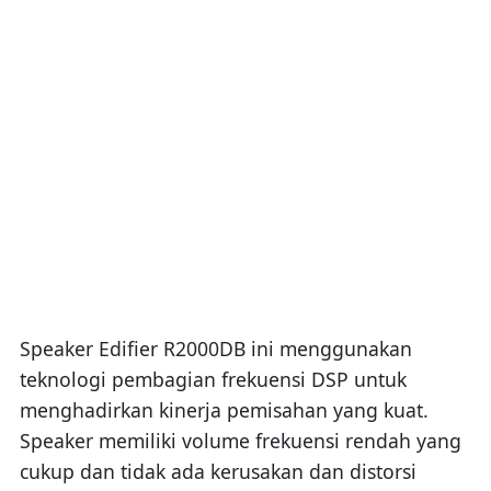
Speaker Edifier R2000DB ini menggunakan
teknologi pembagian frekuensi DSP untuk
menghadirkan kinerja pemisahan yang kuat.
Speaker memiliki volume frekuensi rendah yang
cukup dan tidak ada kerusakan dan distorsi