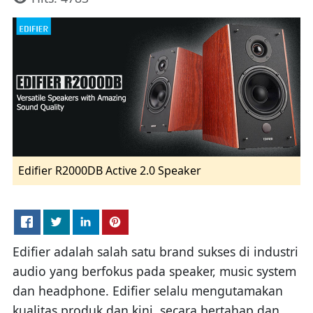
Edifier R2000DB Active 2.0 Speaker
Edifier adalah salah satu brand sukses di industri
audio yang berfokus pada speaker, music system
dan headphone. Edifier selalu mengutamakan
kualitas produk dan kini, secara bertahap dan