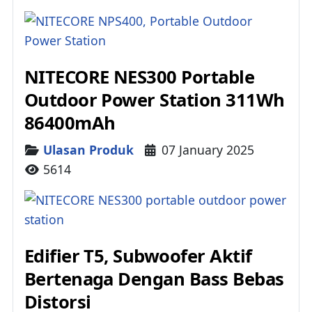
NITECORE NES300 Portable
Outdoor Power Station 311Wh
86400mAh
Details
Ulasan Produk
07 January 2025
5614
Edifier T5, Subwoofer Aktif
Bertenaga Dengan Bass Bebas
Distorsi