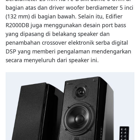
bagian atas dan driver woofer berdiameter 5 inci
(132 mm) di bagian bawah. Selain itu, Edifier
R2000DB juga menggunakan desain port bass
yang dipasang di belakang speaker dan
penambahan crossover elektronik serba digital
DSP yang memberi pengalaman mendengarkan
secara menyeluruh dari speaker ini.