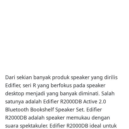
Dari sekian banyak produk speaker yang dirilis
Edifier, seri R yang berfokus pada speaker
desktop menjadi yang banyak diminati. Salah
satunya adalah Edifier R2000DB Active 2.0
Bluetooth Bookshelf Speaker Set. Edifier
R2000DB adalah speaker memukau dengan
suara spektakuler. Edifier R2000DB ideal untuk