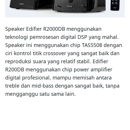
Speaker Edifier R2000DB menggunakan
teknologi pemrosesan digital DSP yang mahal.
Speaker ini menggunakan chip TAS5508 dengan
ciri kontrol titik crossover yang sangat baik dan
reproduksi suara yang relatif stabil. Edifier
R200DB menggunakan chip power amplifier
digital profesional, mampu memisah antara
treble dan mid-bass dengan sangat baik, tanpa
mengganggu satu sama lain.