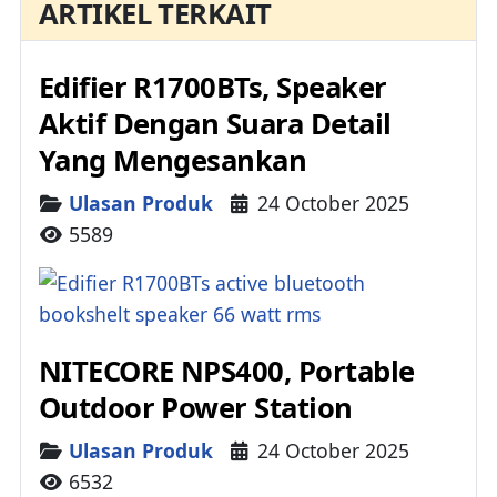
ARTIKEL TERKAIT
Edifier R1700BTs, Speaker
Aktif Dengan Suara Detail
Yang Mengesankan
Details
Ulasan Produk
24 October 2025
5589
NITECORE NPS400, Portable
Outdoor Power Station
Details
Ulasan Produk
24 October 2025
6532