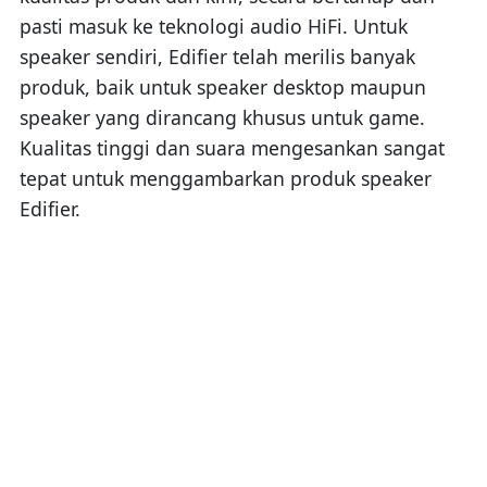
pasti masuk ke teknologi audio HiFi. Untuk
speaker sendiri, Edifier telah merilis banyak
produk, baik untuk speaker desktop maupun
speaker yang dirancang khusus untuk game.
Kualitas tinggi dan suara mengesankan sangat
tepat untuk menggambarkan produk speaker
Edifier.