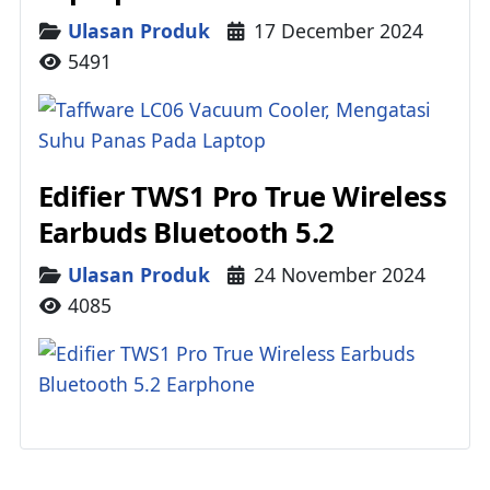
Details
Ulasan Produk
17 December 2024
5491
Edifier TWS1 Pro True Wireless
Earbuds Bluetooth 5.2
Details
Ulasan Produk
24 November 2024
4085