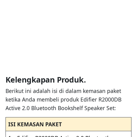
Kelengkapan Produk.
Berikut ini adalah isi di dalam kemasan paket
ketika Anda membeli produk Edifier R2000DB
Active 2.0 Bluetooth Bookshelf Speaker Set:
ISI KEMASAN PAKET