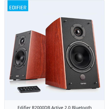
Edifier R2000DB Active 2.0 Bluetooth