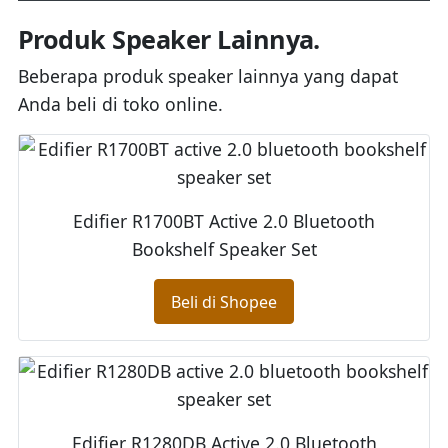
Produk Speaker Lainnya.
Beberapa produk speaker lainnya yang dapat
Anda beli di toko online.
Edifier R1700BT Active 2.0 Bluetooth
Bookshelf Speaker Set
Beli di Shopee
Edifier R1280DB Active 2.0 Bluetooth