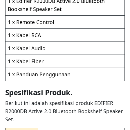
1 x Edifier R2000DB Active 2.0 Bluetooth
Bookshelf Speaker Set
1 x Remote Control
1 x Kabel RCA
1 x Kabel Audio
1 x Kabel Fiber
1 x Panduan Penggunaan
Spesifikasi Produk.
Berikut ini adalah spesifikasi produk EDIFIER
R2000DB Active 2.0 Bluetooth Bookshelf Speaker
Set.