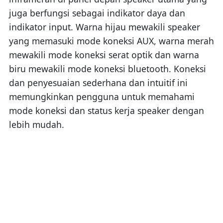
juga berfungsi sebagai indikator daya dan
indikator input. Warna hijau mewakili speaker
yang memasuki mode koneksi AUX, warna merah
mewakili mode koneksi serat optik dan warna
biru mewakili mode koneksi bluetooth. Koneksi
dan penyesuaian sederhana dan intuitif ini
memungkinkan pengguna untuk memahami
mode koneksi dan status kerja speaker dengan
lebih mudah.