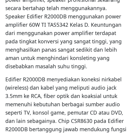
secara bertahap telah menggunakannya.
Speaker Edifier R2000DB menggunakan power
amplifier 60W TI TAS5342 Kelas D. Keuntungan
dari menggunakan power amplifier terdapat
pada tingkat konversi yang sangat tinggi, yang
menghasilkan panas sangat sedikit dan lebih
aman untuk menghindari konsleting yang
disebabkan masalah suhu tinggi.
Edifier R2000DB menyediakan koneksi nirkabel
(wireless) dan kabel yang meliputi audio jack
3.5mm ke RCA, fiber optik dan koaksial untuk
memenuhi kebutuhan berbagai sumber audio
seperti TV, konsol game, pemutar CD atau DVD,
dan lain sebagainya. Chip CSR8630 pada Edifier
R2000DB bertanggung jawab mendukung fungsi