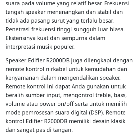
suara pada volume yang relatif besar. Frekuensi
tengah speaker menenangkan dan stabil dan
tidak ada pasang surut yang terlalu besar.
Penetrasi frekuensi tinggi sungguh luar biasa.
Ekstensinya kuat dan sempurna dalam
interpretasi musik populer.
Speaker Edifier R2000DB juga dilengkapi dengan
remote kontrol nirkabel untuk kemudahan dan
kenyamanan dalam mengendalikan speaker.
Remote kontrol ini dapat Anda gunakan untuk
beralih sumber input, mengontrol treble, bass,
volume atau power on/off serta untuk memilih
mode pemrosesan suara digital (DSP). Remote
kontrol Edifier R2000DB memiliki desain klasik
dan sangat pas di tangan.