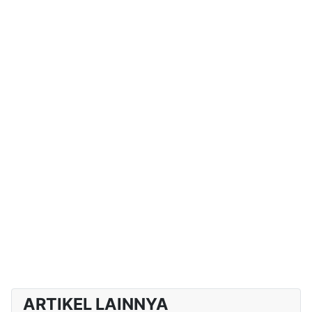
ARTIKEL LAINNYA