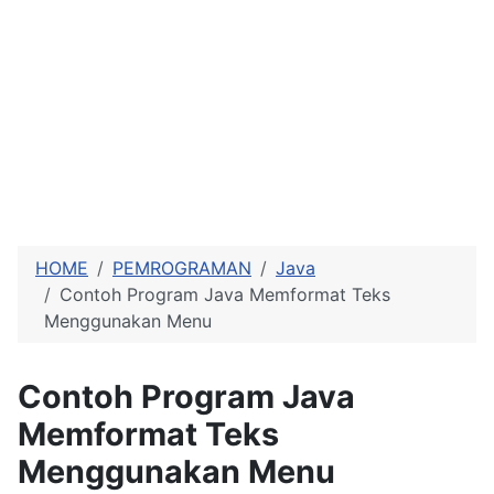
HOME
PEMROGRAMAN
Java
Contoh Program Java Memformat Teks
Menggunakan Menu
Contoh Program Java
Memformat Teks
Menggunakan Menu