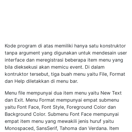
Kode program di atas memiliki hanya satu konstruktor
tanpa argument yang digunakan untuk mendesain user
interface dan meregistrasi beberapa item menu yang
bila dieksekusi akan memicu event. Di dalam
kontruktor tersebut, tiga buah menu yaitu File, Format
dan Help diletakkan di menu bar.
Menu file mempunyai dua item menu yaitu New Text
dan Exit. Menu Format mempunyai empat submenu
yaitu Font Face, Font Style, Foreground Color dan
Background Color. Submenu Font Face mempunyai
empat item menu yang mewakili jenis huruf yaitu
Monospaced, SansSerif, Tahoma dan Verdana. Item