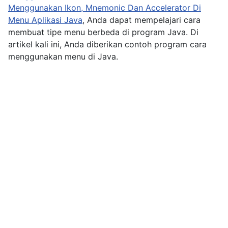
Menggunakan Ikon, Mnemonic Dan Accelerator Di
Menu Aplikasi Java
, Anda dapat mempelajari cara
membuat tipe menu berbeda di program Java. Di
artikel kali ini, Anda diberikan contoh program cara
menggunakan menu di Java.