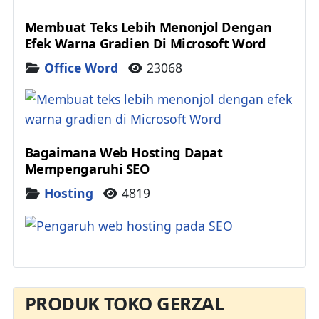
Membuat Teks Lebih Menonjol Dengan
Efek Warna Gradien Di Microsoft Word
Details
Office Word
23068
Bagaimana Web Hosting Dapat
Mempengaruhi SEO
Details
Hosting
4819
PRODUK TOKO GERZAL