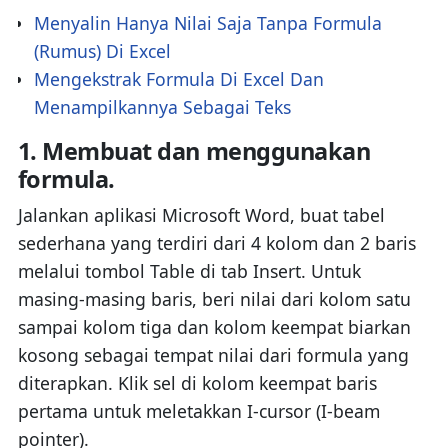
Menyalin Hanya Nilai Saja Tanpa Formula
(Rumus) Di Excel
Mengekstrak Formula Di Excel Dan
Menampilkannya Sebagai Teks
1. Membuat dan menggunakan
formula.
Jalankan aplikasi Microsoft Word, buat tabel
sederhana yang terdiri dari 4 kolom dan 2 baris
melalui tombol Table di tab Insert. Untuk
masing-masing baris, beri nilai dari kolom satu
sampai kolom tiga dan kolom keempat biarkan
kosong sebagai tempat nilai dari formula yang
diterapkan. Klik sel di kolom keempat baris
pertama untuk meletakkan I-cursor (I-beam
pointer).