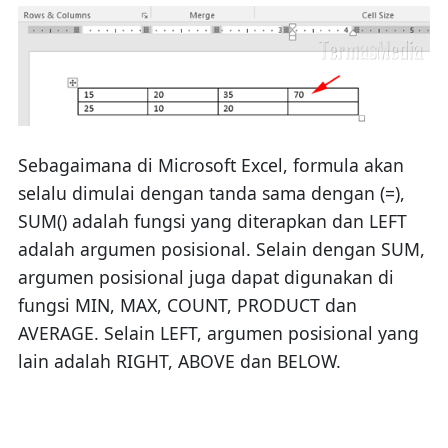
Sebagaimana di Microsoft Excel, formula akan
selalu dimulai dengan tanda sama dengan (=),
SUM() adalah fungsi yang diterapkan dan LEFT
adalah argumen posisional. Selain dengan SUM,
argumen posisional juga dapat digunakan di
fungsi MIN, MAX, COUNT, PRODUCT dan
AVERAGE. Selain LEFT, argumen posisional yang
lain adalah RIGHT, ABOVE dan BELOW.