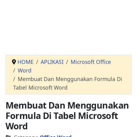
HOME
APLIKASI
Microsoft Office
Word
Membuat Dan Menggunakan Formula Di
Tabel Microsoft Word
Membuat Dan Menggunakan
Formula Di Tabel Microsoft
Word
Details