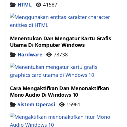
Details
HTML
41587
Menentukan Dan Mengatur Kartu Grafis
Utama Di Komputer Windows
Details
Hardware
78738
Cara Mengaktifkan Dan Menonaktifkan
Mono Audio Di Windows 10
Details
Sistem Operasi
15961