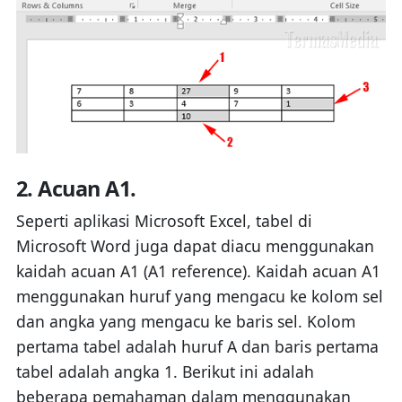
2. Acuan A1.
Seperti aplikasi Microsoft Excel, tabel di
Microsoft Word juga dapat diacu menggunakan
kaidah acuan A1 (A1 reference). Kaidah acuan A1
menggunakan huruf yang mengacu ke kolom sel
dan angka yang mengacu ke baris sel. Kolom
pertama tabel adalah huruf A dan baris pertama
tabel adalah angka 1. Berikut ini adalah
beberapa pemahaman dalam menggunakan