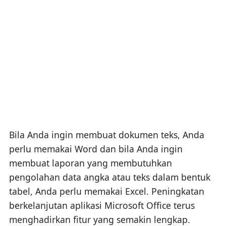
Bila Anda ingin membuat dokumen teks, Anda
perlu memakai Word dan bila Anda ingin
membuat laporan yang membutuhkan
pengolahan data angka atau teks dalam bentuk
tabel, Anda perlu memakai Excel. Peningkatan
berkelanjutan aplikasi Microsoft Office terus
menghadirkan fitur yang semakin lengkap.