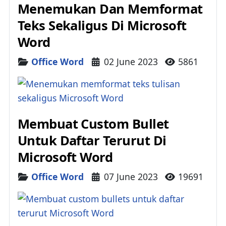
Menemukan Dan Memformat
Teks Sekaligus Di Microsoft
Word
Details
Office Word
02 June 2023
5861
Membuat Custom Bullet
Untuk Daftar Terurut Di
Microsoft Word
Details
Office Word
07 June 2023
19691