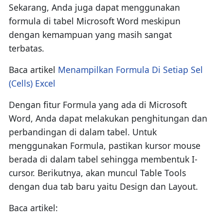
Sekarang, Anda juga dapat menggunakan
formula di tabel Microsoft Word meskipun
dengan kemampuan yang masih sangat
terbatas.
Baca artikel
Menampilkan Formula Di Setiap Sel
(Cells) Excel
Dengan fitur Formula yang ada di Microsoft
Word, Anda dapat melakukan penghitungan dan
perbandingan di dalam tabel. Untuk
menggunakan Formula, pastikan kursor mouse
berada di dalam tabel sehingga membentuk I-
cursor. Berikutnya, akan muncul Table Tools
dengan dua tab baru yaitu Design dan Layout.
Baca artikel: