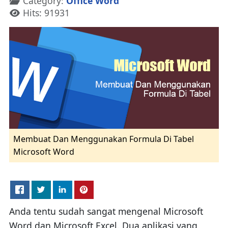
Category:
Office Word
Hits: 91931
Membuat Dan Menggunakan Formula Di Tabel
Microsoft Word
Anda tentu sudah sangat mengenal Microsoft
Word dan Microsoft Excel. Dua aplikasi yang