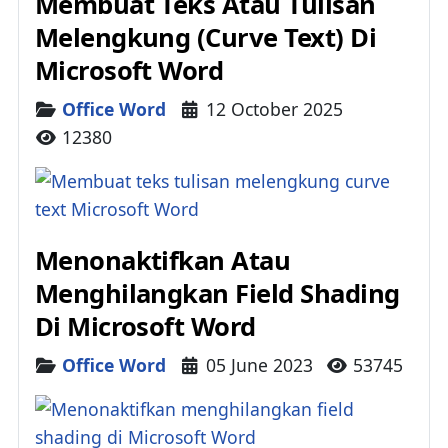
Membuat Teks Atau Tulisan
Melengkung (Curve Text) Di
Microsoft Word
Details
Office Word
12 October 2025
12380
Menonaktifkan Atau
Menghilangkan Field Shading
Di Microsoft Word
Details
Office Word
05 June 2023
53745