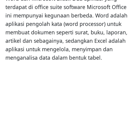
terdapat di office suite software Microsoft Office
ini mempunyai kegunaan berbeda. Word adalah
aplikasi pengolah kata (word processor) untuk
membuat dokumen seperti surat, buku, laporan,
artikel dan sebagainya, sedangkan Excel adalah
aplikasi untuk mengelola, menyimpan dan
menganalisa data dalam bentuk tabel.