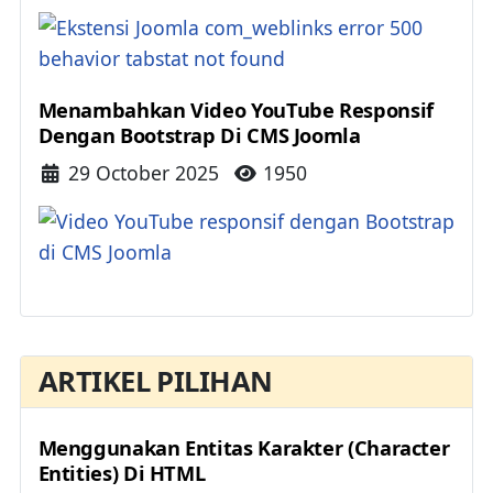
Menambahkan Video YouTube Responsif
Dengan Bootstrap Di CMS Joomla
Details
29 October 2025
1950
ARTIKEL PILIHAN
Menggunakan Entitas Karakter (Character
Entities) Di HTML