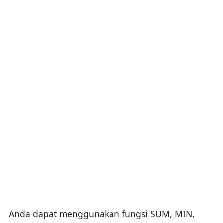
Anda dapat menggunakan fungsi SUM, MIN,