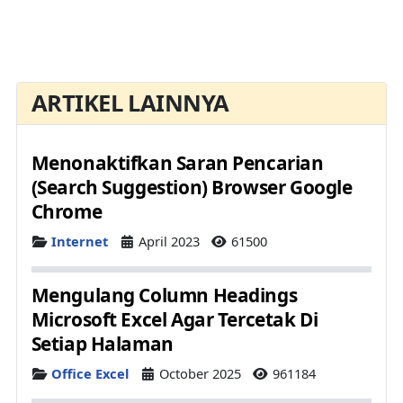
ARTIKEL LAINNYA
Menonaktifkan Saran Pencarian
(Search Suggestion) Browser Google
Chrome
Details
Internet
April 2023
61500
Mengulang Column Headings
Microsoft Excel Agar Tercetak Di
Setiap Halaman
Details
Office Excel
October 2025
961184