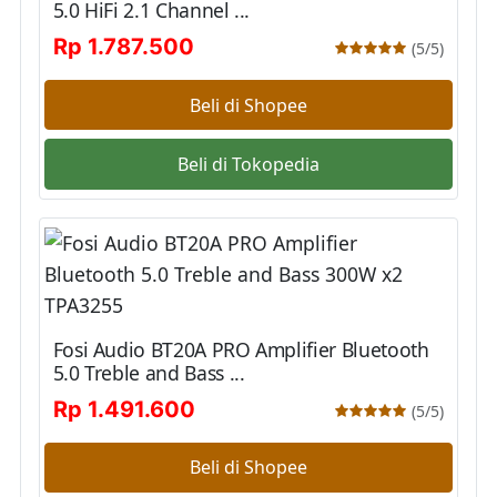
5.0 HiFi 2.1 Channel ...
Rp 1.787.500
(5/5)
Beli di Shopee
Beli di Tokopedia
Fosi Audio BT20A PRO Amplifier Bluetooth
5.0 Treble and Bass ...
Rp 1.491.600
(5/5)
Beli di Shopee