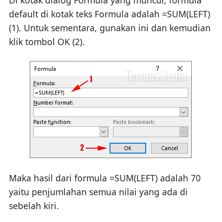
default di kotak teks Formula adalah =SUM(LEFT)
(1). Untuk sementara, gunakan ini dan kemudian
klik tombol OK (2).
Maka hasil dari formula =SUM(LEFT) adalah 70
yaitu penjumlahan semua nilai yang ada di
sebelah kiri.