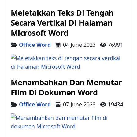
Meletakkan Teks Di Tengah
Secara Vertikal Di Halaman
Microsoft Word
Details
Office Word
04 June 2023
76991
Menambahkan Dan Memutar
Film Di Dokumen Word
Details
Office Word
07 June 2023
19434