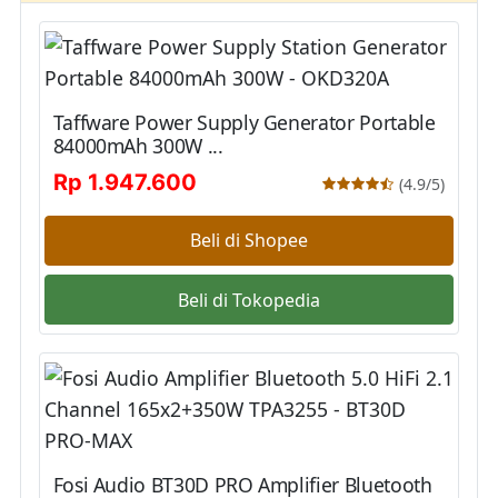
Taffware Power Supply Generator Portable
84000mAh 300W ...
Rp 1.947.600
(4.9/5)
Beli di Shopee
Beli di Tokopedia
Fosi Audio BT30D PRO Amplifier Bluetooth