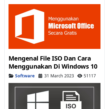
Mengenal File ISO Dan Cara
Menggunakan Di Windows 10
Details
Software
31 March 2023
51117