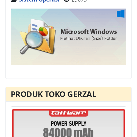
PRODUK TOKO GERZAL