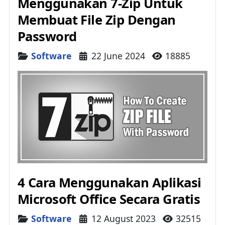
Menggunakan 7-Zip Untuk
Membuat File Zip Dengan
Password
Details
Software
22 June 2024
18885
4 Cara Menggunakan Aplikasi
Microsoft Office Secara Gratis
Details
Software
12 August 2023
32515