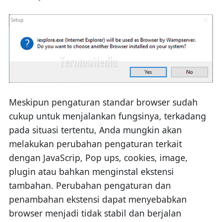
Meskipun pengaturan standar browser sudah
cukup untuk menjalankan fungsinya, terkadang
pada situasi tertentu, Anda mungkin akan
melakukan perubahan pengaturan terkait
dengan JavaScrip, Pop ups, cookies, image,
plugin atau bahkan menginstal ekstensi
tambahan. Perubahan pengaturan dan
penambahan ekstensi dapat menyebabkan
browser menjadi tidak stabil dan berjalan