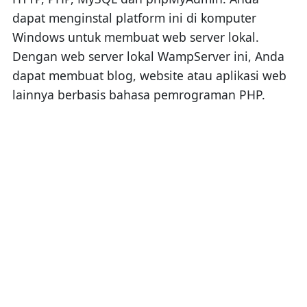
dapat menginstal platform ini di komputer
Windows untuk membuat web server lokal.
Dengan web server lokal WampServer ini, Anda
dapat membuat blog, website atau aplikasi web
lainnya berbasis bahasa pemrograman PHP.