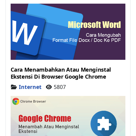
Cara Menambahkan Atau Menginstal
Ekstensi Di Browser Google Chrome
Details
Internet
5807