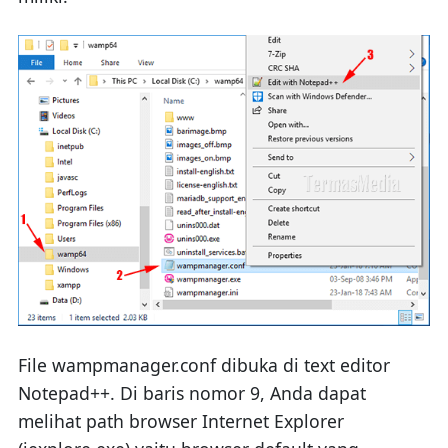
File wampmanager.conf dibuka di text editor
Notepad++. Di baris nomor 9, Anda dapat
melihat path browser Internet Explorer