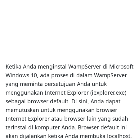
Ketika Anda menginstal WampServer di Microsoft
Windows 10, ada proses di dalam WampServer
yang meminta persetujuan Anda untuk
menggunakan Internet Explorer (iexplorer.exe)
sebagai browser default. Di sini, Anda dapat
memutuskan untuk menggunakan browser
Internet Explorer atau browser lain yang sudah
terinstal di komputer Anda. Browser default ini
akan dijalankan ketika Anda membuka localhost.