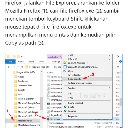
Firefox, Jalankan File Explorer, arahkan ke folder
Mozilla Firefox (1), cari file firefox.exe (2), sambil
menekan tombol keyboard Shift, klik kanan
mouse tepat di file firefox.exe untuk
menampilkan menu pintas dan kemudian pilih
Copy as path (3).