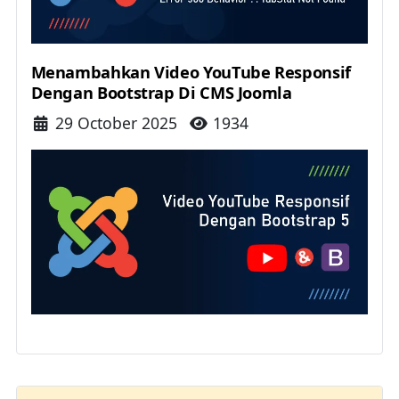
Menambahkan Video YouTube Responsif
Dengan Bootstrap Di CMS Joomla
Details
29 October 2025
1934