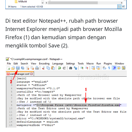
Di text editor Notepad++, rubah path browser
Internet Explorer menjadi path browser Mozilla
Firefox (1) dan kemudian simpan dengan
mengklik tombol Save (2).