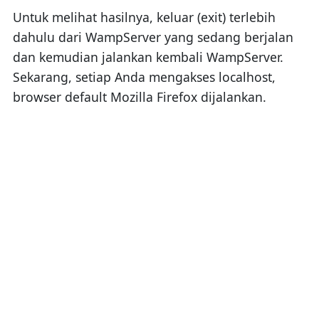
Untuk melihat hasilnya, keluar (exit) terlebih
dahulu dari WampServer yang sedang berjalan
dan kemudian jalankan kembali WampServer.
Sekarang, setiap Anda mengakses localhost,
browser default Mozilla Firefox dijalankan.