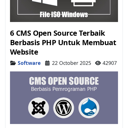
6 CMS Open Source Terbaik
Berbasis PHP Untuk Membuat
Website
Details
Software
22 October 2025
42907