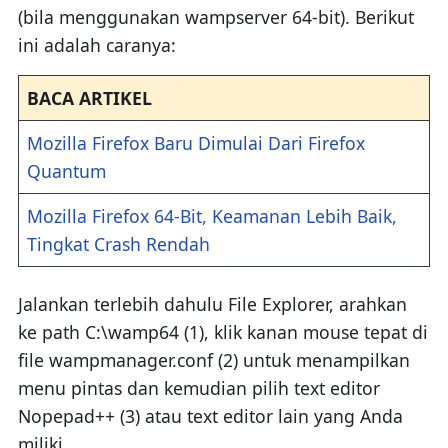
(bila menggunakan wampserver 64-bit). Berikut
ini adalah caranya:
BACA ARTIKEL
Mozilla Firefox Baru Dimulai Dari Firefox
Quantum
Mozilla Firefox 64-Bit, Keamanan Lebih Baik,
Tingkat Crash Rendah
Jalankan terlebih dahulu File Explorer, arahkan
ke path C:\wamp64 (1), klik kanan mouse tepat di
file wampmanager.conf (2) untuk menampilkan
menu pintas dan kemudian pilih text editor
Nopepad++ (3) atau text editor lain yang Anda
miliki.