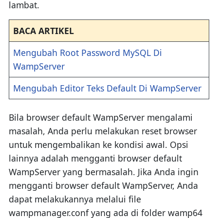
lambat.
BACA ARTIKEL
Mengubah Root Password MySQL Di
WampServer
Mengubah Editor Teks Default Di WampServer
Bila browser default WampServer mengalami
masalah, Anda perlu melakukan reset browser
untuk mengembalikan ke kondisi awal. Opsi
lainnya adalah mengganti browser default
WampServer yang bermasalah. Jika Anda ingin
mengganti browser default WampServer, Anda
dapat melakukannya melalui file
wampmanager.conf yang ada di folder wamp64