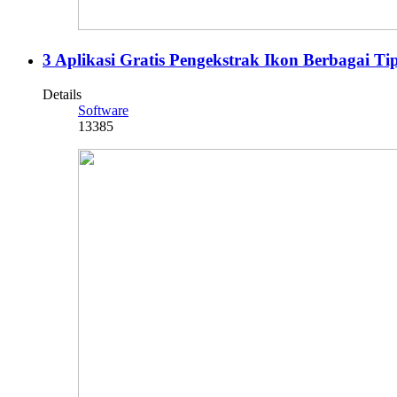
3 Aplikasi Gratis Pengekstrak Ikon Berbagai Ti
Details
Software
13385