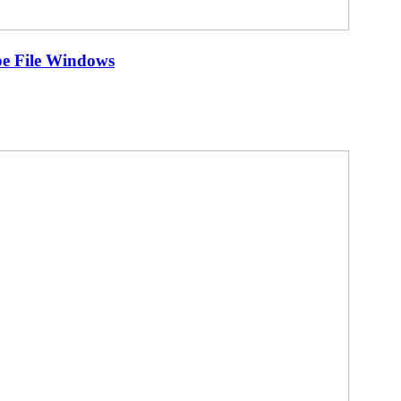
pe File Windows