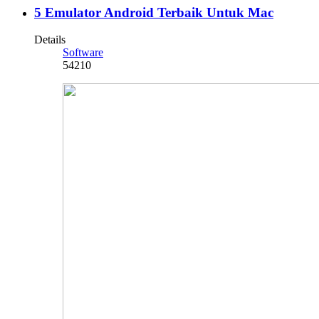
5 Emulator Android Terbaik Untuk Mac
Details
Software
54210