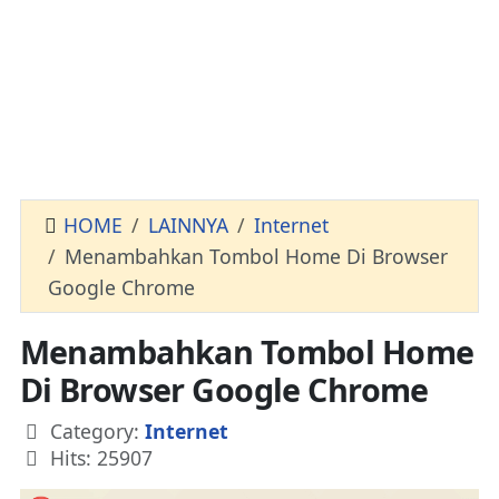
HOME
LAINNYA
Internet
Menambahkan Tombol Home Di Browser
Google Chrome
Menambahkan Tombol Home
Di Browser Google Chrome
Details
Category:
Internet
Hits: 25907