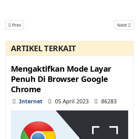
Previous article: Mengubah Ikon Google Chrome Menjadi Warn
Next arti
Prev
Next
ARTIKEL TERKAIT
Mengaktifkan Mode Layar
Penuh Di Browser Google
Chrome
Details
Internet
05 April 2023
86283