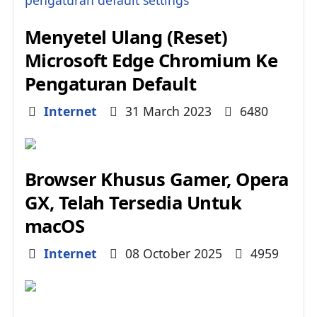
Menyetel Ulang (Reset)
Microsoft Edge Chromium Ke
Pengaturan Default
Details
Internet
31 March 2023
6480
Browser Khusus Gamer, Opera
GX, Telah Tersedia Untuk
macOS
Details
Internet
08 October 2025
4959