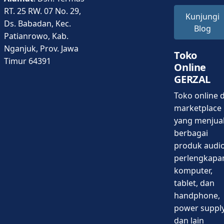
RT. 25 RW. 07 No. 29,
Kunjungi
Ds. Babadan, Kec.
Blog
Patianrowo, Kab.
Nganjuk, Prov. Jawa
Toko
Timur 64391
Online
GERZAL
Toko online d
marketplace
yang menjua
berbagai
produk audio
perlengkapa
komputer,
tablet, dan
handphone,
power supply
dan lain