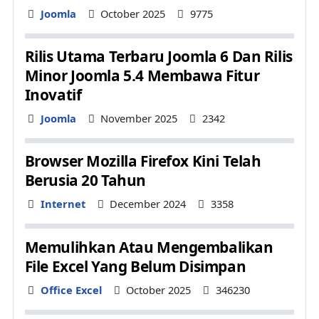
Details
Joomla
October 2025
9775
Rilis Utama Terbaru Joomla 6 Dan Rilis
Minor Joomla 5.4 Membawa Fitur
Inovatif
Details
Joomla
November 2025
2342
Browser Mozilla Firefox Kini Telah
Berusia 20 Tahun
Details
Internet
December 2024
3358
Memulihkan Atau Mengembalikan
File Excel Yang Belum Disimpan
Details
Office Excel
October 2025
346230