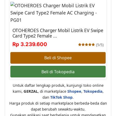
OTOHEROES Charger Mobil Listrik EV Swipe
Card Type2 Female ...
Rp 3.239.600
(5/5)
Beli di Shopee
Beli di Tokopedia
Untuk daftar lengkap produk, kunjungi toko online
kami,
GERZAL
, di marketplace
Shopee
,
Tokopedia
,
dan
TikTok Shop
.
Harga produk di setiap marketplace berbeda-beda dan
dapat berubah sewaktu-waktu.
Gunakan aplikasi saat berbelanja untuk mendapatkan