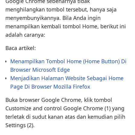
Google Chrome sebenarnya tidak
menghilangkan tombol tersebut, hanya saja
menyembunyikannya. Bila Anda ingin
menampilkan kembali tombol Home, berikut ini
adalah caranya:
Baca artikel:
Menampilkan Tombol Home (Home Button) Di
Browser Microsoft Edge
Menjadikan Halaman Website Sebagai Home
Page Di Browser Mozilla Firefox
Buka browser Google Chrome, klik tombol
Customize and control Google Chrome (1) yang
terletak di sudut kanan atas dan kemudian pilih
Settings (2).