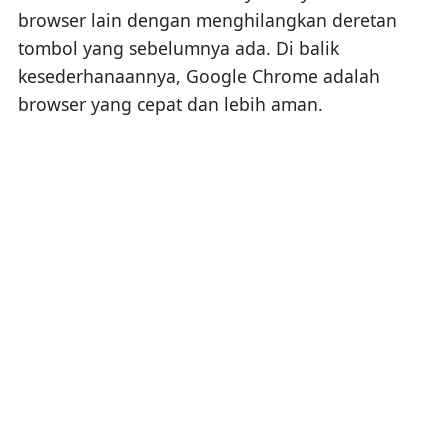
browser lain dengan menghilangkan deretan
tombol yang sebelumnya ada. Di balik
kesederhanaannya, Google Chrome adalah
browser yang cepat dan lebih aman.