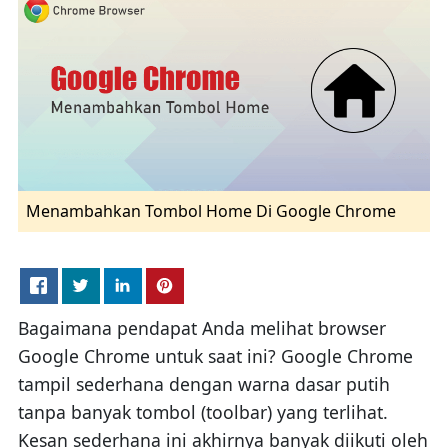
Menambahkan Tombol Home Di Google Chrome
Bagaimana pendapat Anda melihat browser
Google Chrome untuk saat ini? Google Chrome
tampil sederhana dengan warna dasar putih
tanpa banyak tombol (toolbar) yang terlihat.
Kesan sederhana ini akhirnya banyak diikuti oleh