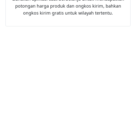
potongan harga produk dan ongkos kirim, bahkan
ongkos kirim gratis untuk wilayah tertentu.