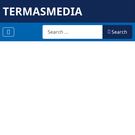
TERMASMEDIA
Search
Search