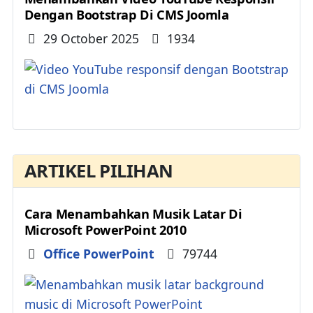
Dengan Bootstrap Di CMS Joomla
Details
29 October 2025
1934
ARTIKEL PILIHAN
Cara Menambahkan Musik Latar Di
Microsoft PowerPoint 2010
Details
Office PowerPoint
79744