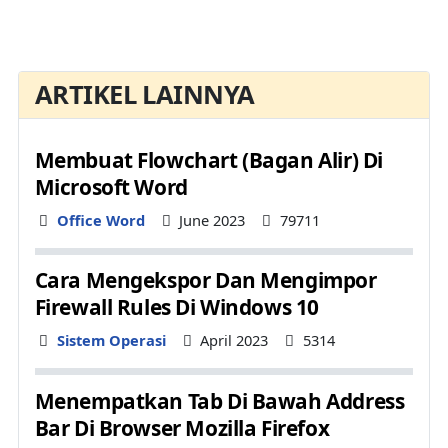
ARTIKEL LAINNYA
Membuat Flowchart (Bagan Alir) Di
Microsoft Word
Details
Office Word
June 2023
79711
Cara Mengekspor Dan Mengimpor
Firewall Rules Di Windows 10
Details
Sistem Operasi
April 2023
5314
Menempatkan Tab Di Bawah Address
Bar Di Browser Mozilla Firefox