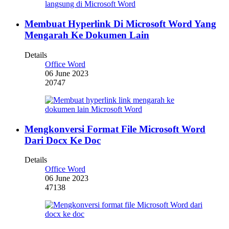
Membuat Hyperlink Di Microsoft Word Yang
Mengarah Ke Dokumen Lain
Details
Office Word
06 June 2023
20747
Mengkonversi Format File Microsoft Word
Dari Docx Ke Doc
Details
Office Word
06 June 2023
47138