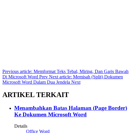
Previous article: Memformat Teks Tebal, Miring, Dan Garis Bawah
Di Microsoft Word
Prev
Next article: Memisah (Split) Dokumen
Microsoft Word Dalam Dua Jendela
Next
ARTIKEL TERKAIT
Menambahkan Batas Halaman (Page Border)
Ke Dokumen Microsoft Word
Details
Office Word