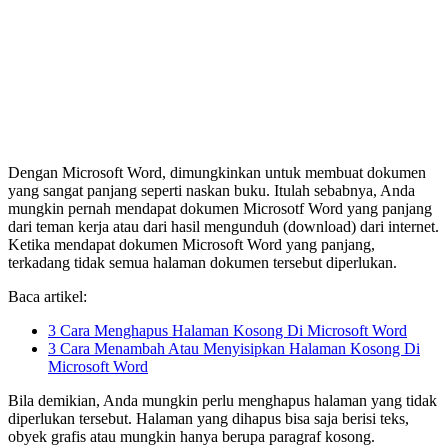
Dengan Microsoft Word, dimungkinkan untuk membuat dokumen
yang sangat panjang seperti naskan buku. Itulah sebabnya, Anda
mungkin pernah mendapat dokumen Microsotf Word yang panjang
dari teman kerja atau dari hasil mengunduh (download) dari internet.
Ketika mendapat dokumen Microsoft Word yang panjang,
terkadang tidak semua halaman dokumen tersebut diperlukan.
Baca artikel:
3 Cara Menghapus Halaman Kosong Di Microsoft Word
3 Cara Menambah Atau Menyisipkan Halaman Kosong Di
Microsoft Word
Bila demikian, Anda mungkin perlu menghapus halaman yang tidak
diperlukan tersebut. Halaman yang dihapus bisa saja berisi teks,
obyek grafis atau mungkin hanya berupa paragraf kosong.