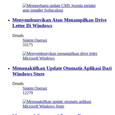
Menyembunyikan Atau Menampilkan Drive
Letter Di Windows
Details
Sistem Operasi
33175
Menonaktifkan Update Otomatis Aplikasi Dari
Windows Store
Details
Sistem Operasi
12279