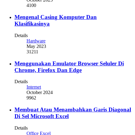
4100
Mengenal Casing Komputer Dan
Klasifikasinya
Details
Hardware
May 2023
31211
Menggunakan Emulator Browser Seluler Di
Chrome, Firefox Dan Edge
Details
Internet
October 2024
9962
Membuat Atau Menambahkan Garis Diagonal
Di Sel Microsoft Excel
Details
Office Excel