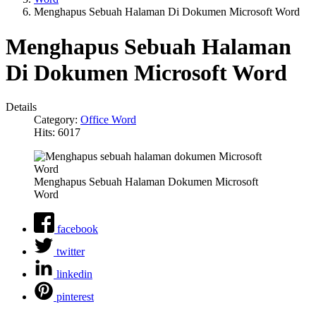
Menghapus Sebuah Halaman Di Dokumen Microsoft Word
Menghapus Sebuah Halaman
Di Dokumen Microsoft Word
Details
Category:
Office Word
Hits: 6017
Menghapus Sebuah Halaman Dokumen Microsoft
Word
facebook
twitter
linkedin
pinterest