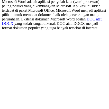
Microsoft Word adalah aplikasi pengolah kata (word processor)
paling poluler yang dikembangkan Microsoft. Aplikasi ini sudah
terdapat di paket Microsoft Office. Microsoft Word menjadi aplikasi
pilihan untuk membuat dokumen baik oleh perseorangan maupun
perusahaan. Ekstensi dokumen Microsoft Word adalah
DOC atau
DOCX
yang sudah sangat dikenal. DOC atau DOCX menjadi
format dokumen populer yang juga banyak tersebar di internet.