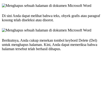
Di sini Anda dapat melihat bahwa teks, obyek grafis atau paragraf
kosong telah diseleksi atau disorot.
Berikutnya, Anda cukup menekan tombol keybord Delete (Del)
untuk menghapus halaman. Kini, Anda dapat memeriksa bahwa
halaman tersebut telah berhasil dihapus.