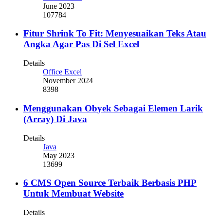
June 2023
107784
Fitur Shrink To Fit: Menyesuaikan Teks Atau
Angka Agar Pas Di Sel Excel
Details
Office Excel
November 2024
8398
Menggunakan Obyek Sebagai Elemen Larik
(Array) Di Java
Details
Java
May 2023
13699
6 CMS Open Source Terbaik Berbasis PHP
Untuk Membuat Website
Details