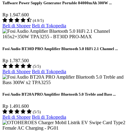
Taffware Power Supply Generator Portable 84000mAh 300W ...
Rp 1.947.600
(4.9/5)
Beli di Shopee
Beli di Tokopedia
Fosi Audio BT30D PRO Amplifier Bluetooth 5.0 HiFi 2.1 Channel ...
Rp 1.787.500
(5/5)
Beli di Shopee
Beli di Tokopedia
Fosi Audio BT20A PRO Amplifier Bluetooth 5.0 Treble and Bass ...
Rp 1.491.600
(5/5)
Beli di Shopee
Beli di Tokopedia