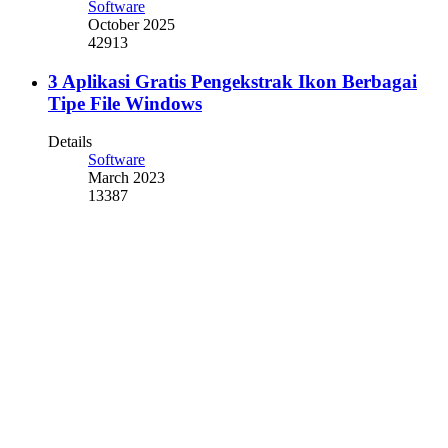
Software
October 2025
42913
3 Aplikasi Gratis Pengekstrak Ikon Berbagai
Tipe File Windows
Details
Software
March 2023
13387