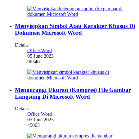
Menyisipkan Simbol Atau Karakter Khusus Di
Dokumen Microsoft Word
Details
Office Word
05 June 2023
96346
Mengurangi Ukuran (Kompres) File Gambar
Langsung Di Microsoft Word
Details
Office Word
05 June 2023
45063