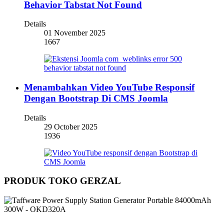
Behavior Tabstat Not Found
Details
01 November 2025
1667
Menambahkan Video YouTube Responsif
Dengan Bootstrap Di CMS Joomla
Details
29 October 2025
1936
PRODUK TOKO GERZAL