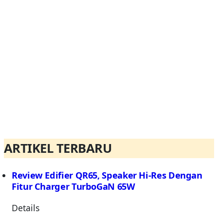
ARTIKEL TERBARU
Review Edifier QR65, Speaker Hi-Res Dengan
Fitur Charger TurboGaN 65W
Details