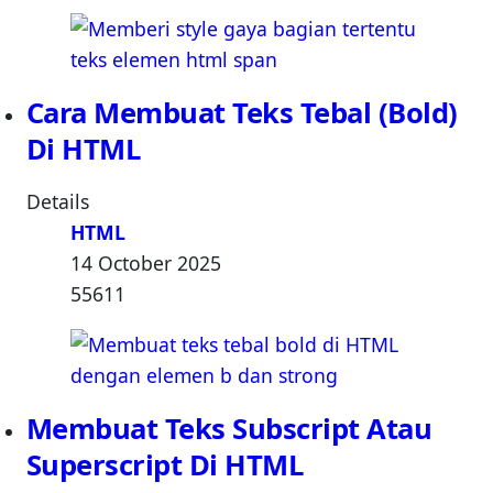
Cara Membuat Teks Tebal (Bold)
Di HTML
Details
HTML
14 October 2025
55611
Membuat Teks Subscript Atau
Superscript Di HTML