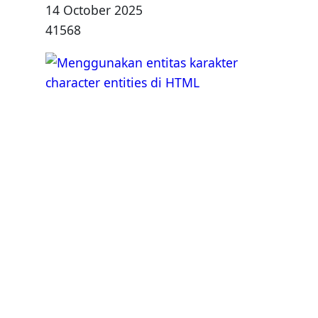
14 October 2025
41568