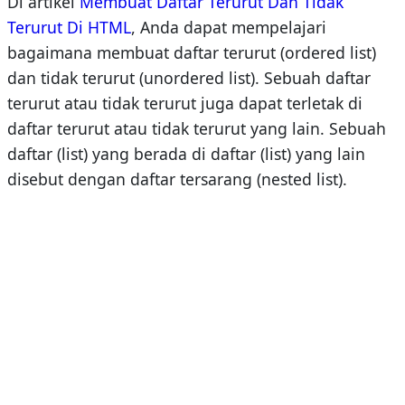
Di artikel
Membuat Daftar Terurut Dan Tidak
Terurut Di HTML
, Anda dapat mempelajari
bagaimana membuat daftar terurut (ordered list)
dan tidak terurut (unordered list). Sebuah daftar
terurut atau tidak terurut juga dapat terletak di
daftar terurut atau tidak terurut yang lain. Sebuah
daftar (list) yang berada di daftar (list) yang lain
disebut dengan daftar tersarang (nested list).