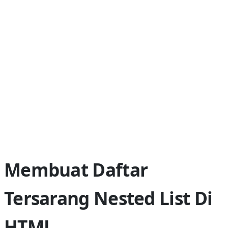
Membuat Daftar
Tersarang Nested List Di
HTML