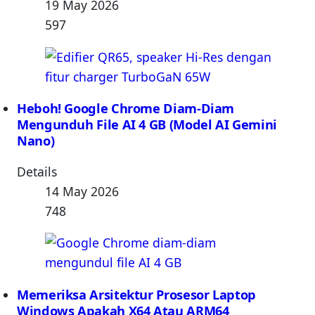
19 May 2026
597
Heboh! Google Chrome Diam-Diam
Mengunduh File AI 4 GB (Model AI Gemini
Nano)
Details
14 May 2026
748
Memeriksa Arsitektur Prosesor Laptop
Windows Apakah X64 Atau ARM64