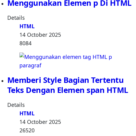
Menggunakan Elemen p Di HTML
Details
HTML
14 October 2025
8084
Memberi Style Bagian Tertentu
Teks Dengan Elemen span HTML
Details
HTML
14 October 2025
26520