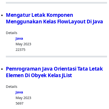
Mengatur Letak Komponen
Menggunakan Kelas FlowLayout Di Java
Details
Java
May 2023
22375
Pemrograman Java Orientasi Tata Letak
Elemen Di Obyek Kelas JList
Details
Java
May 2023
5697