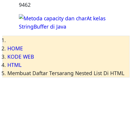
9462
HOME
KODE WEB
HTML
Membuat Daftar Tersarang Nested List Di HTML