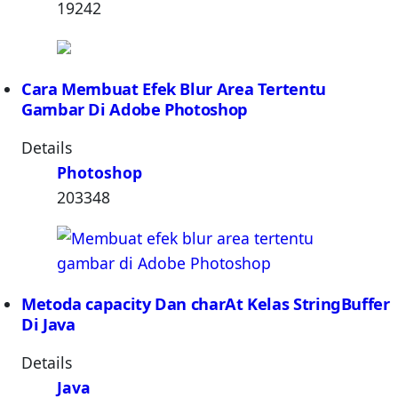
19242
Cara Membuat Efek Blur Area Tertentu
Gambar Di Adobe Photoshop
Details
Photoshop
203348
Metoda capacity Dan charAt Kelas StringBuffer
Di Java
Details
Java