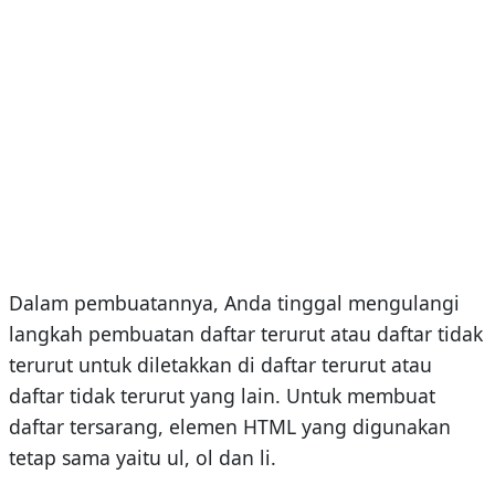
Dalam pembuatannya, Anda tinggal mengulangi
langkah pembuatan daftar terurut atau daftar tidak
terurut untuk diletakkan di daftar terurut atau
daftar tidak terurut yang lain. Untuk membuat
daftar tersarang, elemen HTML yang digunakan
tetap sama yaitu ul, ol dan li.