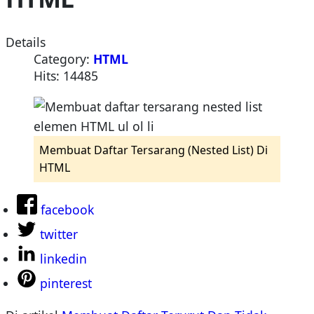
Details
Category:
HTML
Hits: 14485
Membuat Daftar Tersarang (Nested List) Di
HTML
facebook
twitter
linkedin
pinterest