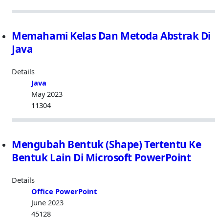
Memahami Kelas Dan Metoda Abstrak Di
Java
Details
Java
May 2023
11304
Mengubah Bentuk (Shape) Tertentu Ke
Bentuk Lain Di Microsoft PowerPoint
Details
Office PowerPoint
June 2023
45128