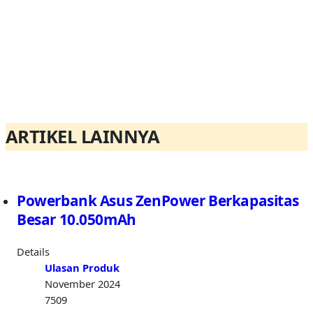
ARTIKEL LAINNYA
Powerbank Asus ZenPower Berkapasitas
Besar 10.050mAh
Details
Ulasan Produk
November 2024
7509