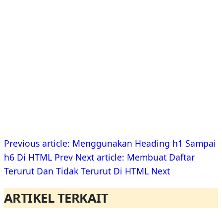
Previous article: Menggunakan Heading h1 Sampai
h6 Di HTML
Prev
Next article: Membuat Daftar
Terurut Dan Tidak Terurut Di HTML
Next
ARTIKEL TERKAIT