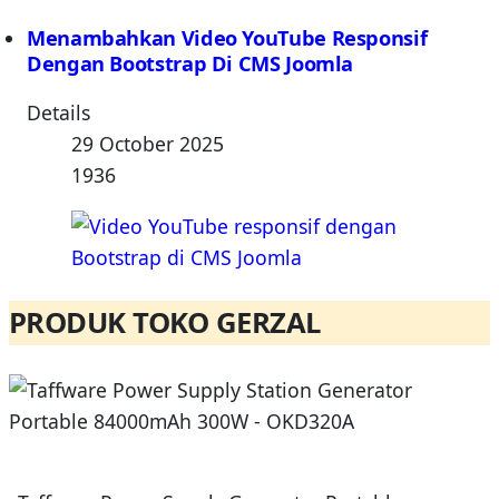
Menambahkan Video YouTube Responsif
Dengan Bootstrap Di CMS Joomla
Details
29 October 2025
1936
PRODUK TOKO GERZAL