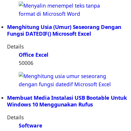
Menghitung Usia (Umur) Seseorang Dengan
Fungsi DATEDIF() Microsoft Excel
Details
Office Excel
50006
Membuat Media Instalasi USB Bootable Untuk
Windows 10 Menggunakan Rufus
Details
Software