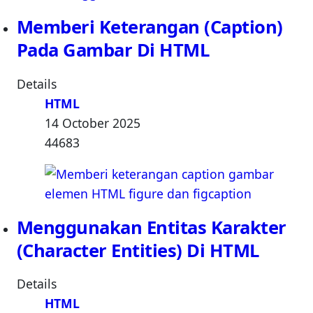
Memberi Keterangan (Caption)
Pada Gambar Di HTML
Details
HTML
14 October 2025
44683
Menggunakan Entitas Karakter
(Character Entities) Di HTML
Details
HTML