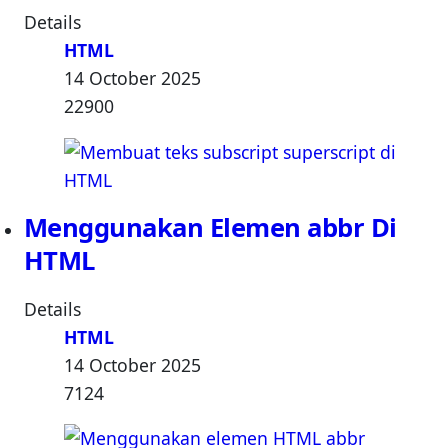
Details
HTML
14 October 2025
22900
Menggunakan Elemen abbr Di
HTML
Details
HTML
14 October 2025
7124