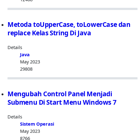
Metoda toUpperCase, toLowerCase dan
replace Kelas String Di Java
Details
Java
May 2023
29808
Mengubah Control Panel Menjadi
Submenu Di Start Menu Windows 7
Details
Sistem Operasi
May 2023
8766