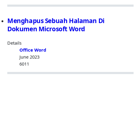
Menghapus Sebuah Halaman Di
Dokumen Microsoft Word
Details
Office Word
June 2023
6011