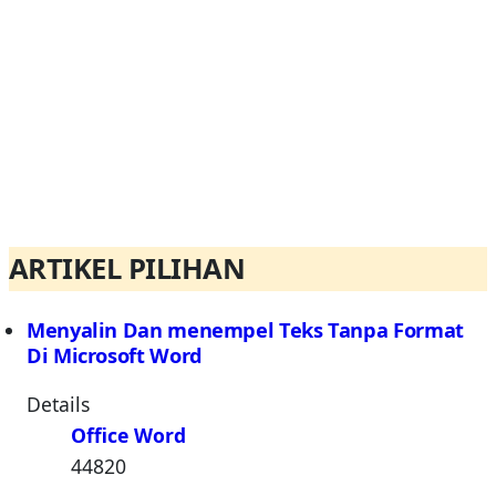
ARTIKEL PILIHAN
Menyalin Dan menempel Teks Tanpa Format
Di Microsoft Word
Details
Office Word
44820