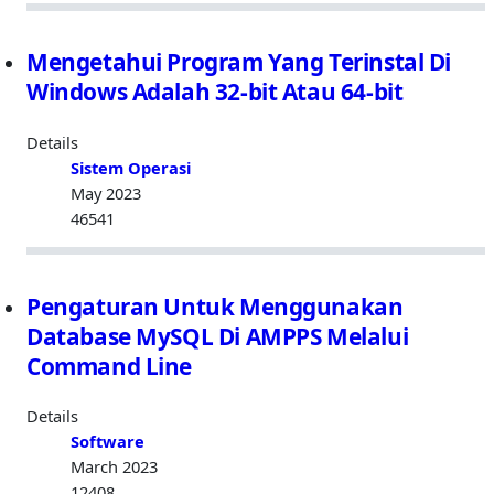
Mengetahui Program Yang Terinstal Di
Windows Adalah 32-bit Atau 64-bit
Details
Sistem Operasi
May 2023
46541
Pengaturan Untuk Menggunakan
Database MySQL Di AMPPS Melalui
Command Line
Details
Software
March 2023
12408