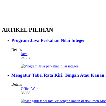
ARTIKEL PILIHAN
Program Java Perkalian Nilai Integer
Details
Java
24367
Mengatur Tabel Rata Kiri, Tengah Atau Kana
Details
Office Word
38988