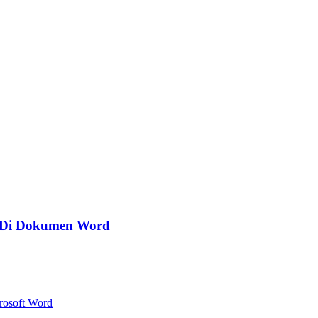
n Di Dokumen Word