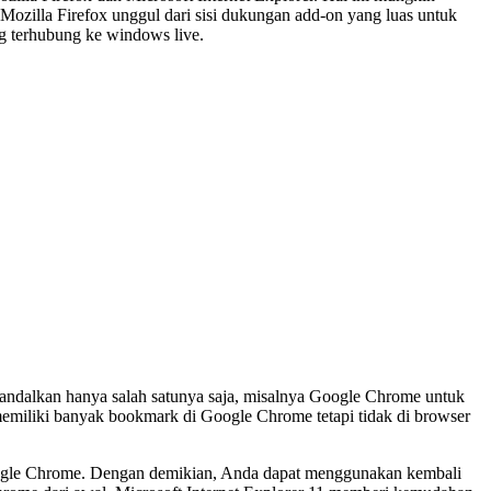
ozilla Firefox unggul dari sisi dukungan add-on yang luas untuk
ng terhubung ke windows live.
andalkan hanya salah satunya saja, misalnya Google Chrome untuk
memiliki banyak bookmark di Google Chrome tetapi tidak di browser
Google Chrome. Dengan demikian, Anda dapat menggunakan kembali