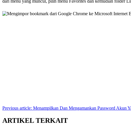
dari menu yang muncul, pilih menu Favorites dan kemudian folder Li
Previous article: Menampilkan Dan Mengamankan Password Akun Ya
ARTIKEL TERKAIT