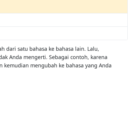
dari satu bahasa ke bahasa lain. Lalu,
ak Anda mengerti. Sebagai contoh, karena
dan kemudian mengubah ke bahasa yang Anda