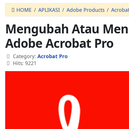
HOME
APLIKASI
Adobe Products
Acrobat
Mengubah Atau Men
Adobe Acrobat Pro
Details
Category:
Acrobat Pro
Hits: 9221