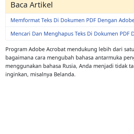
Baca Artikel
Memformat Teks Di Dokumen PDF Dengan Adobe
Mencari Dan Menghapus Teks Di Dokumen PDF 
Program Adobe Acrobat mendukung lebih dari satu 
bagaimana cara mengubah bahasa antarmuka penggu
menggunakan bahasa Rusia, Anda menjadi tidak t
inginkan, misalnya Belanda.