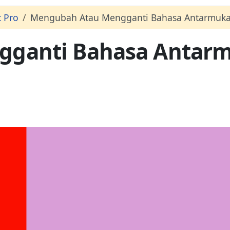
 Pro
Mengubah Atau Mengganti Bahasa Antarmuka
gganti Bahasa Antar