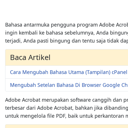
Bahasa antarmuka pengguna program Adobe Acrobat
ingin kembali ke bahasa sebelumnya, Anda bingung
terjadi, Anda pasti bingung dan tentu saja tidak
Baca Artikel
Cara Mengubah Bahasa Utama (Tampilan) cPanel
Mengubah Setelan Bahasa Di Browser Google C
Adobe Acrobat merupakan software canggih dan pro
terbesar dari Adobe Acrobat, bahkan jika dibanding
untuk mengelola file PDF, baik untuk perkantora