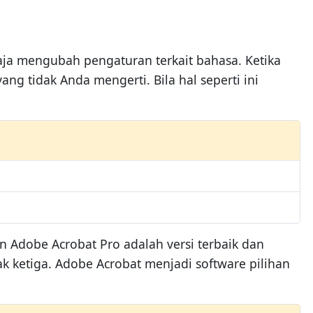
ja mengubah pengaturan terkait bahasa. Ketika
 tidak Anda mengerti. Bila hal seperti ini
 Adobe Acrobat Pro adalah versi terbaik dan
ak ketiga. Adobe Acrobat menjadi software pilihan