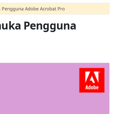
 Pengguna Adobe Acrobat Pro
muka Pengguna