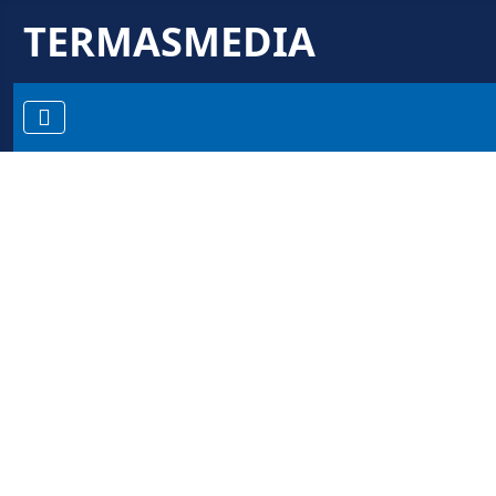
TERMASMEDIA