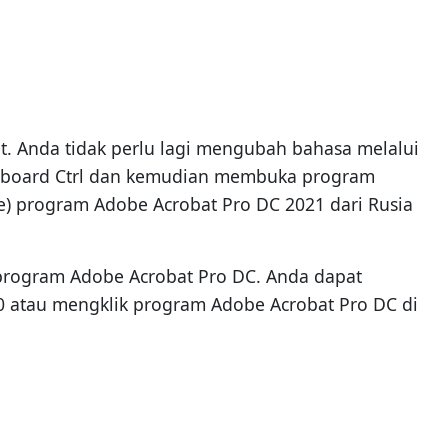
 Anda tidak perlu lagi mengubah bahasa melalui
eyboard Ctrl dan kemudian membuka program
e) program Adobe Acrobat Pro DC 2021 dari Rusia
 program Adobe Acrobat Pro DC. Anda dapat
 atau mengklik program Adobe Acrobat Pro DC di