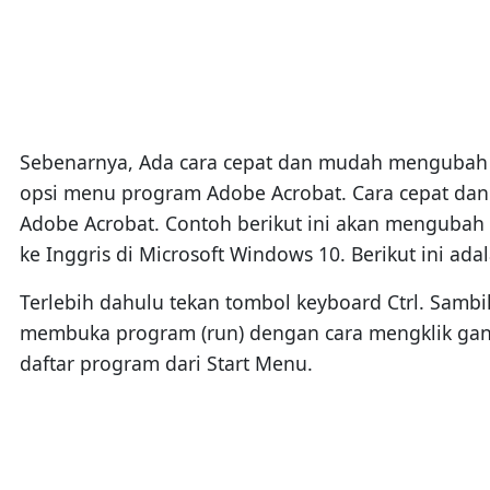
Sebenarnya, Ada cara cepat dan mudah mengubah 
opsi menu program Adobe Acrobat. Cara cepat da
Adobe Acrobat. Contoh berikut ini akan mengubah 
ke Inggris di Microsoft Windows 10. Berikut ini ad
Terlebih dahulu tekan tombol keyboard Ctrl. Samb
membuka program (run) dengan cara mengklik gand
daftar program dari Start Menu.