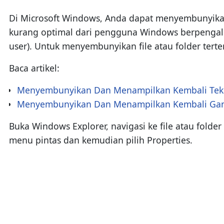
Di Microsoft Windows, Anda dapat menyembunyikan f
kurang optimal dari pengguna Windows berpengal
user). Untuk menyembunyikan file atau folder terte
Baca artikel:
Menyembunyikan Dan Menampilkan Kembali Teks
Menyembunyikan Dan Menampilkan Kembali Gamb
Buka Windows Explorer, navigasi ke file atau folde
menu pintas dan kemudian pilih Properties.