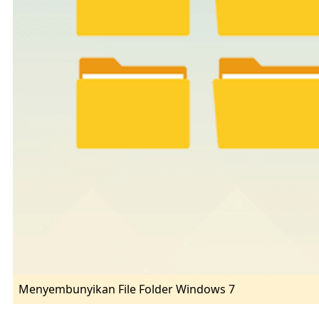
Menyembunyikan File Folder Windows 7