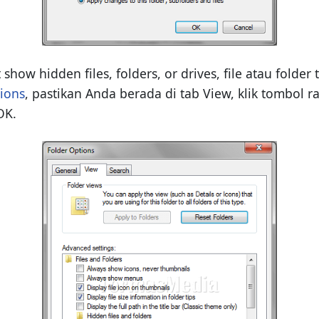
show hidden files, folders, or drives, file atau folder
ions
, pastikan Anda berada di tab View, klik tombol ra
OK.