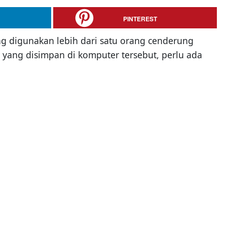
PINTEREST
 digunakan lebih dari satu orang cenderung
ri yang disimpan di komputer tersebut, perlu ada