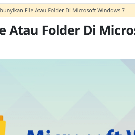
nyikan File Atau Folder Di Microsoft Windows 7
 Atau Folder Di Micro