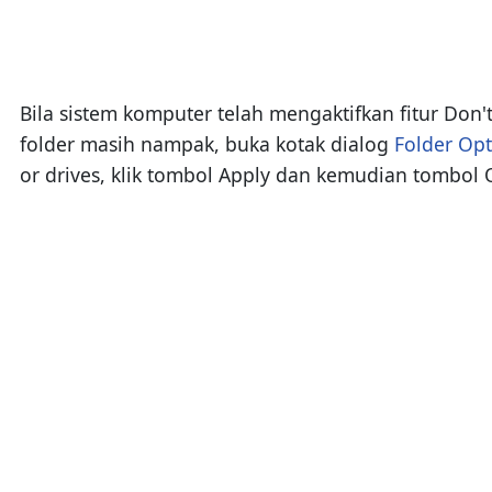
Bila sistem komputer telah mengaktifkan fitur Don't 
folder masih nampak, buka kotak dialog
Folder Opt
or drives, klik tombol Apply dan kemudian tombol 