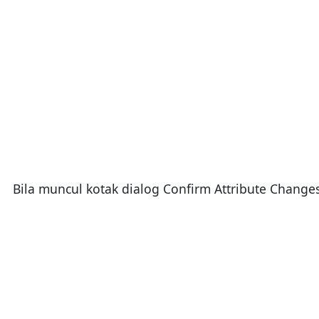
Bila muncul kotak dialog Confirm Attribute Changes