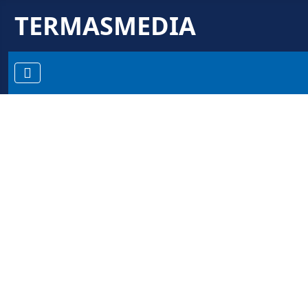
TERMASMEDIA