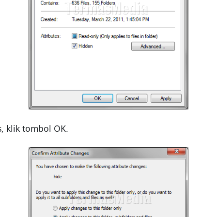
, klik tombol OK.