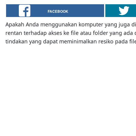
FACEBOOK
Apakah Anda menggunakan komputer yang juga digu
rentan terhadap akses ke file atau folder yang ada 
tindakan yang dapat meminimalkan resiko pada fi