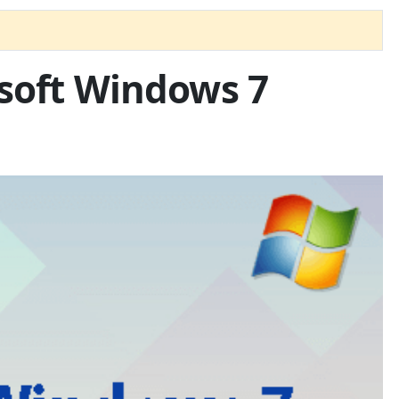
soft Windows 7