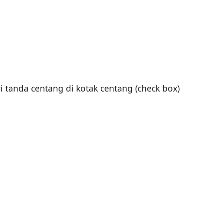
i tanda centang di kotak centang (check box)