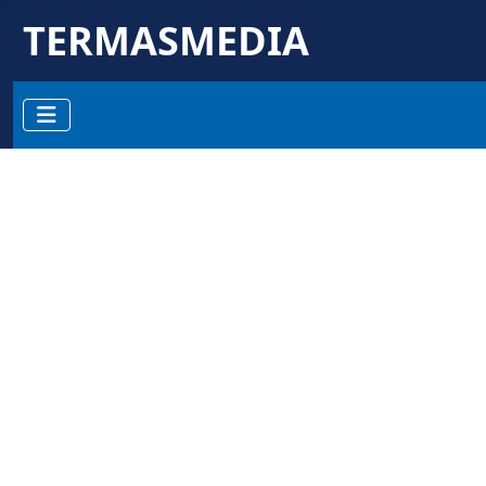
TERMASMEDIA