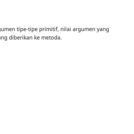
umen tipe-tipe primitif, nilai argumen yang
ang diberikan ke metoda.