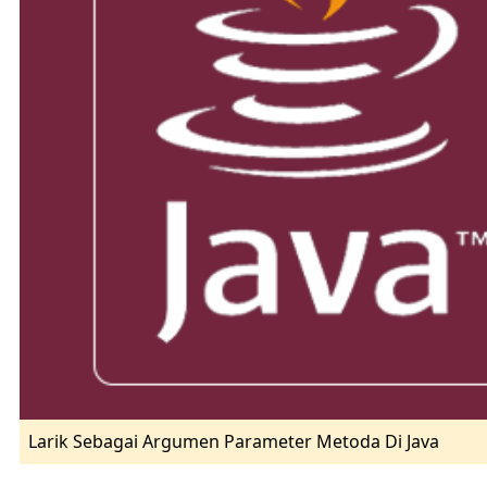
Larik Sebagai Argumen Parameter Metoda Di Java