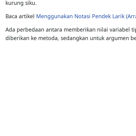
kurung siku.
Baca artikel
Menggunakan Notasi Pendek Larik (Array 
Ada perbedaan antara memberikan nilai variabel tip
diberikan ke metoda, sedangkan untuk argumen beru