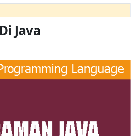
Di Java