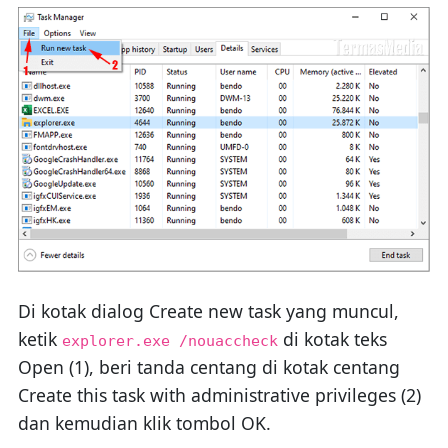
Di kotak dialog Create new task yang muncul,
ketik
di kotak teks
explorer.exe /nouaccheck
Open (1), beri tanda centang di kotak centang
Create this task with administrative privileges (2)
dan kemudian klik tombol OK.