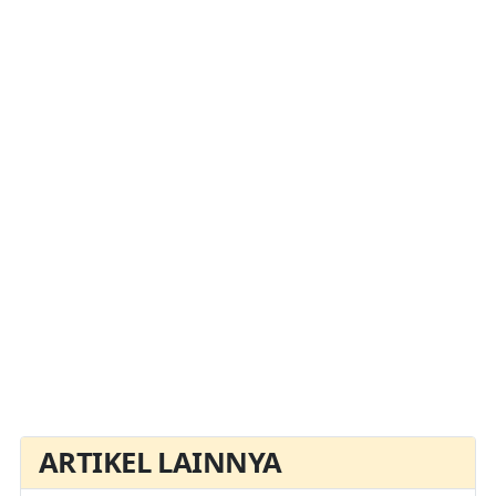
ARTIKEL LAINNYA