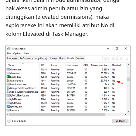
hak akses admin penuh atau izin yang
ditinggikan (elevated permissions), maka
explorer.exe ini akan memiliki atribut No di
kolom Elevated di Task Manager.