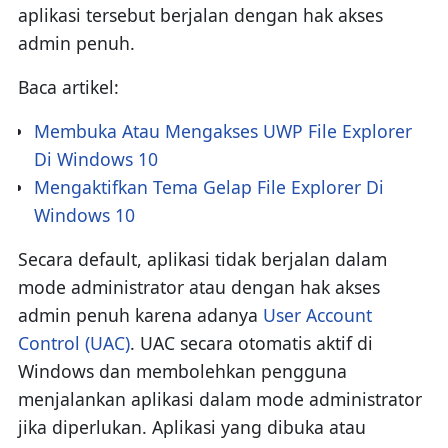
aplikasi tersebut berjalan dengan hak akses
admin penuh.
Baca artikel:
Membuka Atau Mengakses UWP File Explorer
Di Windows 10
Mengaktifkan Tema Gelap File Explorer Di
Windows 10
Secara default, aplikasi tidak berjalan dalam
mode administrator atau dengan hak akses
admin penuh karena adanya
User Account
Control (UAC)
. UAC secara otomatis aktif di
Windows dan membolehkan pengguna
menjalankan aplikasi dalam mode administrator
jika diperlukan. Aplikasi yang dibuka atau