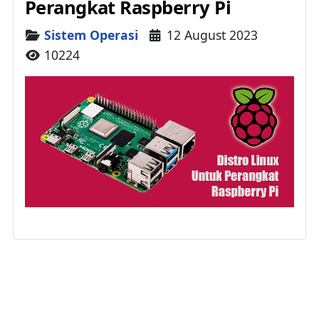
Perangkat Raspberry Pi
Details
Sistem Operasi
12 August 2023
10224