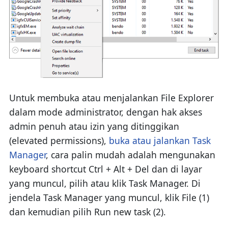
Untuk membuka atau menjalankan File Explorer
dalam mode administrator, dengan hak akses
admin penuh atau izin yang ditinggikan
(elevated permissions),
buka atau jalankan Task
Manager
, cara palin mudah adalah mengunakan
keyboard shortcut Ctrl + Alt + Del dan di layar
yang muncul, pilih atau klik Task Manager. Di
jendela Task Manager yang muncul, klik File (1)
dan kemudian pilih Run new task (2).