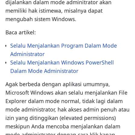
dijalankan dalam mode adminitrator akan
memiliki hak istimewa, misalnya dapat
mengubah sistem Windows.
Baca artikel:
Selalu Menjalankan Program Dalam Mode
Administrator
Selalu Menjalankan Windows PowerShell
Dalam Mode Administrator
Agak berbeda dengan aplikasi umumnya,
Microsoft Windows akan selalu menjalankan File
Explorer dalam mode normal, tidak lagi dalam
mode administrator, hak akses admin penuh atau
izin yang ditinggikan (elevated permissions)
meskipun Anda mencoba menjalankan dalam
mode administrator dengan cara klik kanan