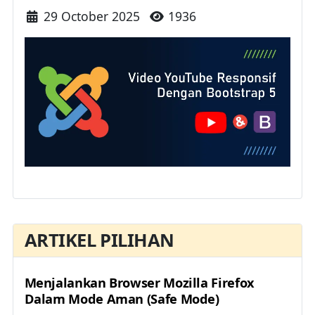
Details
29 October 2025
1936
ARTIKEL PILIHAN
Menjalankan Browser Mozilla Firefox
Dalam Mode Aman (Safe Mode)