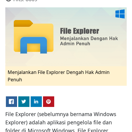
Menjalankan File Explorer Dengah Hak Admin
Penuh
File Explorer (sebelumnya bernama Windows
Explorer) adalah aplikasi pengelola file dan
folder di Microsoft Windows. File Explorer