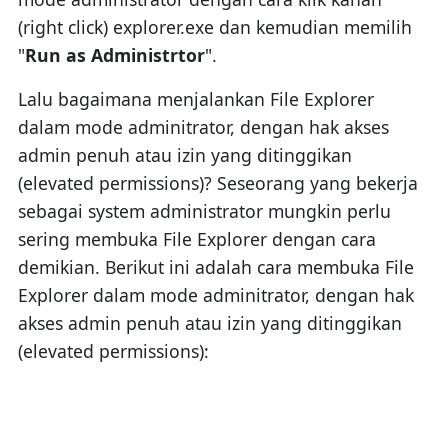
(right click) explorer.exe dan kemudian memilih
"
Run as Administrtor
".
Lalu bagaimana menjalankan File Explorer
dalam mode adminitrator, dengan hak akses
admin penuh atau izin yang ditinggikan
(elevated permissions)? Seseorang yang bekerja
sebagai system administrator mungkin perlu
sering membuka File Explorer dengan cara
demikian. Berikut ini adalah cara membuka File
Explorer dalam mode adminitrator, dengan hak
akses admin penuh atau izin yang ditinggikan
(elevated permissions):