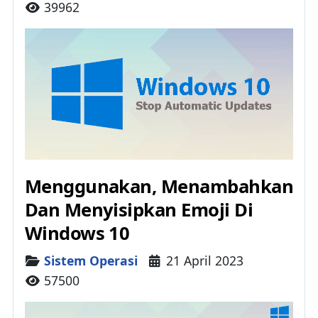
39962
Menggunakan, Menambahkan
Dan Menyisipkan Emoji Di
Windows 10
Details
Sistem Operasi
21 April 2023
57500