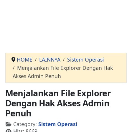
HOME
LAINNYA
Sistem Operasi
Menjalankan File Explorer Dengan Hak
Akses Admin Penuh
Menjalankan File Explorer
Dengan Hak Akses Admin
Penuh
Details
Category:
Sistem Operasi
Hits: 8669