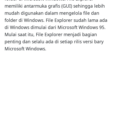
memiliki antarmuka grafis (GUI) sehingga lebih
mudah digunakan dalam mengelola file dan
folder di Windows. File Explorer sudah lama ada
di Windows dimulai dari Microsoft Windows 95.
Mulai saat itu, File Explorer menjadi bagian
penting dan selalu ada di setiap rilis versi bary
Microsoft Windows.