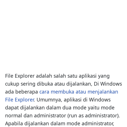
File Explorer adalah salah satu aplikasi yang
cukup sering dibuka atau dijalankan, Di Windows
ada beberapa
cara membuka atau menjalankan
File Explorer
. Umumnya, aplikasi di Windows
dapat dijalankan dalam dua mode yaitu mode
normal dan administrator (run as administrator).
Apabila dijalankan dalam mode administrator,