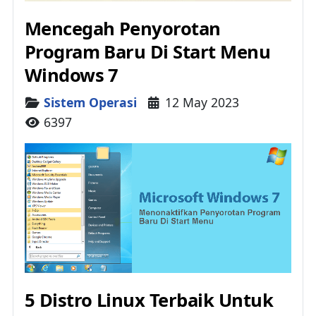
Mencegah Penyorotan
Program Baru Di Start Menu
Windows 7
Details
Sistem Operasi
12 May 2023
6397
5 Distro Linux Terbaik Untuk