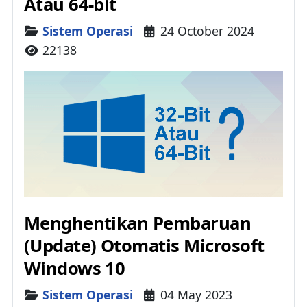
Atau 64-bit
Details
Sistem Operasi
24 October 2024
22138
Menghentikan Pembaruan
(Update) Otomatis Microsoft
Windows 10
Details
Sistem Operasi
04 May 2023