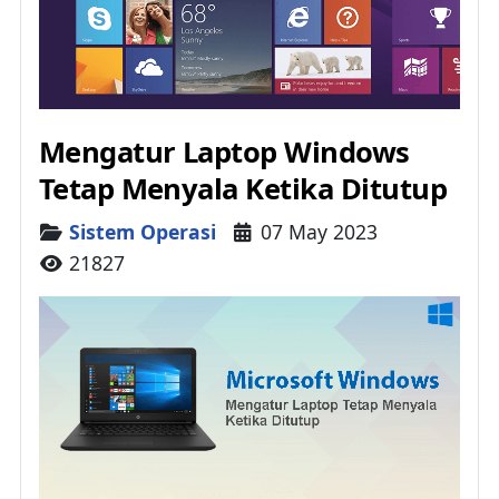
Mengatur Laptop Windows
Tetap Menyala Ketika Ditutup
Details
Sistem Operasi
07 May 2023
21827