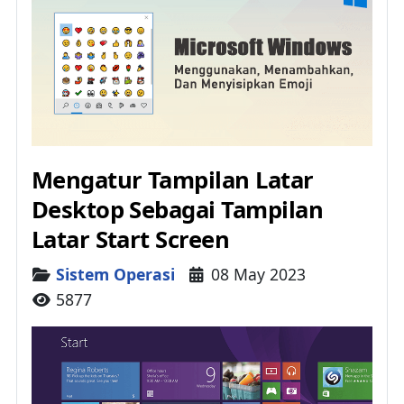
Mengatur Tampilan Latar
Desktop Sebagai Tampilan
Latar Start Screen
Details
Sistem Operasi
08 May 2023
5877