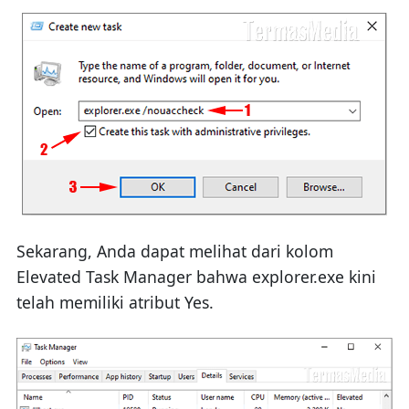
Sekarang, Anda dapat melihat dari kolom
Elevated Task Manager bahwa explorer.exe kini
telah memiliki atribut Yes.