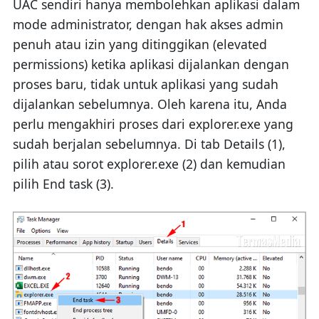
UAC sendiri hanya membolehkan aplikasi dalam
mode administrator, dengan hak akses admin
penuh atau izin yang ditinggikan (elevated
permissions) ketika aplikasi dijalankan dengan
proses baru, tidak untuk aplikasi yang sudah
dijalankan sebelumnya. Oleh karena itu, Anda
perlu mengakhiri proses dari explorer.exe yang
sudah berjalan sebelumnya. Di tab Details (1),
pilih atau sorot explorer.exe (2) dan kemudian
pilih End task (3).