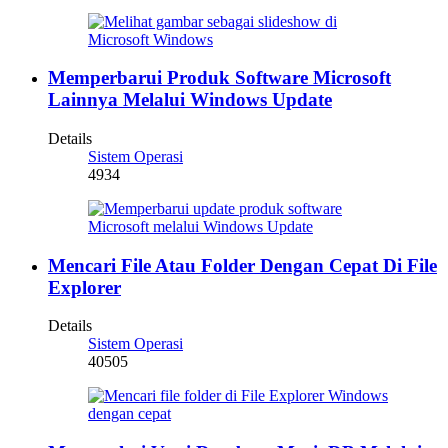
Memperbarui Produk Software Microsoft
Lainnya Melalui Windows Update
Details
Sistem Operasi
4934
Mencari File Atau Folder Dengan Cepat Di File
Explorer
Details
Sistem Operasi
40505