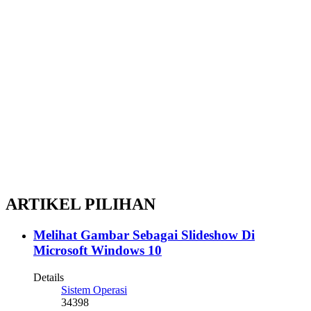
ARTIKEL PILIHAN
Melihat Gambar Sebagai Slideshow Di
Microsoft Windows 10
Details
Sistem Operasi
34398