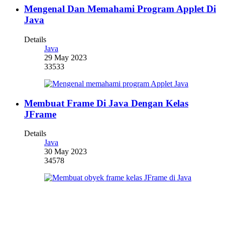
Mengenal Dan Memahami Program Applet Di
Java
Details
Java
29 May 2023
33533
Membuat Frame Di Java Dengan Kelas
JFrame
Details
Java
30 May 2023
34578