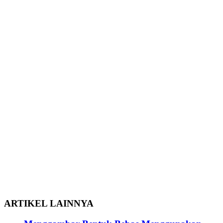
ARTIKEL LAINNYA