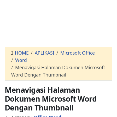
HOME
APLIKASI
Microsoft Office
Word
Menavigasi Halaman Dokumen Microsoft
Word Dengan Thumbnail
Menavigasi Halaman
Dokumen Microsoft Word
Dengan Thumbnail
Details