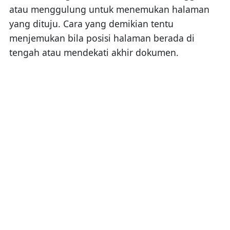
atau menggulung untuk menemukan halaman
yang dituju. Cara yang demikian tentu
menjemukan bila posisi halaman berada di
tengah atau mendekati akhir dokumen.