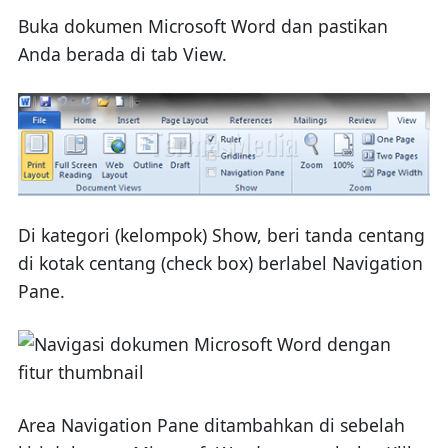
Buka dokumen Microsoft Word dan pastikan
Anda berada di tab View.
Di kategori (kelompok) Show, beri tanda centang
di kotak centang (check box) berlabel Navigation
Pane.
Area Navigation Pane ditambahkan di sebelah