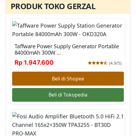
PRODUK TOKO GERZAL
Taffware Power Supply Generator Portable
84000mAh 300W ...
Rp 1.947.600
(4.9/5)
Beli di Shopee
Beli di Tokopedia