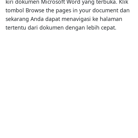
kiri dokumen Microsoft Word yang terbuka. Klik
tombol Browse the pages in your document dan
sekarang Anda dapat menavigasi ke halaman
tertentu dari dokumen dengan lebih cepat.