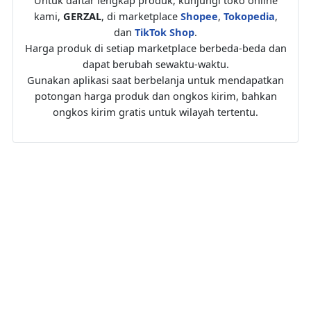
kami,
GERZAL
, di marketplace
Shopee
,
Tokopedia
,
dan
TikTok Shop
.
Harga produk di setiap marketplace berbeda-beda dan
dapat berubah sewaktu-waktu.
Gunakan aplikasi saat berbelanja untuk mendapatkan
potongan harga produk dan ongkos kirim, bahkan
ongkos kirim gratis untuk wilayah tertentu.