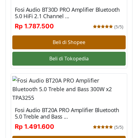
Fosi Audio BT30D PRO Amplifier Bluetooth
5.0 HiFi 2.1 Channel ...
Rp 1.787.500
(5/5)
Beli di Shopee
Beli di Tokopedia
Fosi Audio BT20A PRO Amplifier Bluetooth
5.0 Treble and Bass ...
Rp 1.491.600
(5/5)