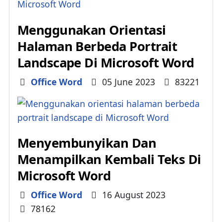
Menggunakan Orientasi
Halaman Berbeda Portrait
Landscape Di Microsoft Word
Details
Office Word
05 June 2023
83221
Menyembunyikan Dan
Menampilkan Kembali Teks Di
Microsoft Word
Details
Office Word
16 August 2023
78162