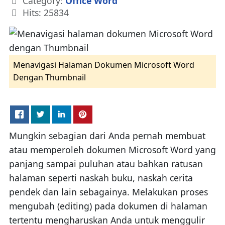
Category:
Office Word
Hits: 25834
Menavigasi Halaman Dokumen Microsoft Word
Dengan Thumbnail
Mungkin sebagian dari Anda pernah membuat
atau memperoleh dokumen Microsoft Word yang
panjang sampai puluhan atau bahkan ratusan
halaman seperti naskah buku, naskah cerita
pendek dan lain sebagainya. Melakukan proses
mengubah (editing) pada dokumen di halaman
tertentu mengharuskan Anda untuk menggulir