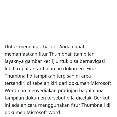
Untuk mengatasi hal ini, Anda dapat
memanfaatkan fitur Thumbnail (tampilan
layaknya gambar kecil) untuk bisa bernavigasi
lebih cepat antar halaman dokumen. Fitur
Thumbnail ditampilkan terpisah di area
tersendiri di sebelah kiri dari dokumen Microsoft
Word dan menyediakan pratinjau bagaimana
tampilan dokumen tersebut bila dicetak. Berikut
ini adalah cara menggunakan fitur Thumbnail di
dokumen Microsoft Word.