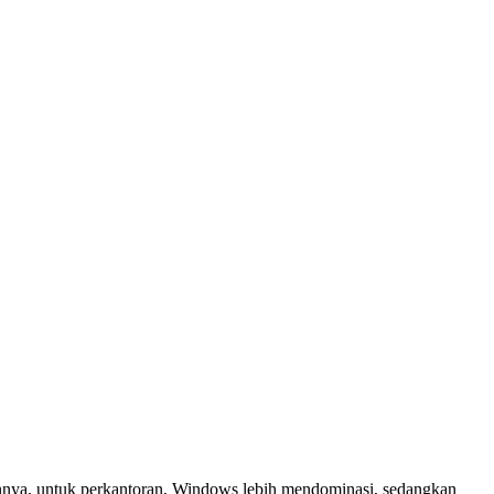
annya, untuk perkantoran, Windows lebih mendominasi, sedangkan