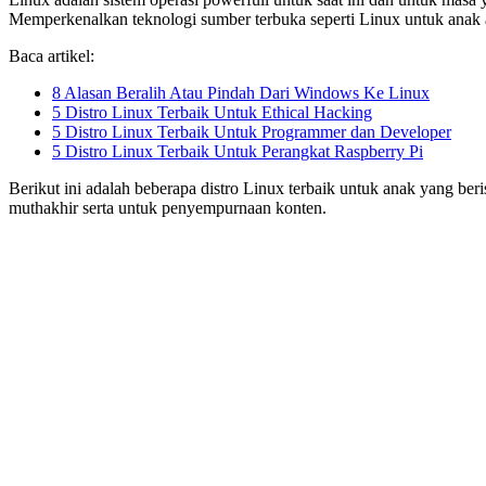
Memperkenalkan teknologi sumber terbuka seperti Linux untuk anak a
Baca artikel:
8 Alasan Beralih Atau Pindah Dari Windows Ke Linux
5 Distro Linux Terbaik Untuk Ethical Hacking
5 Distro Linux Terbaik Untuk Programmer dan Developer
5 Distro Linux Terbaik Untuk Perangkat Raspberry Pi
Berikut ini adalah beberapa distro Linux terbaik untuk anak yang beri
muthakhir serta untuk penyempurnaan konten.