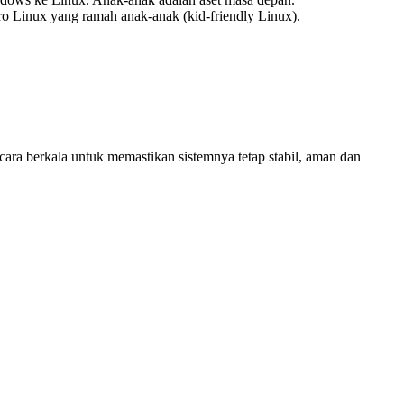
ro Linux yang ramah anak-anak (kid-friendly Linux).
ecara berkala untuk memastikan sistemnya tetap stabil, aman dan