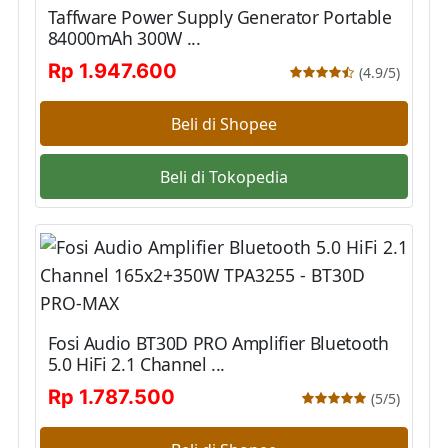
Taffware Power Supply Generator Portable
84000mAh 300W ...
Rp 1.947.600
(4.9/5)
Beli di Shopee
Beli di Tokopedia
Fosi Audio BT30D PRO Amplifier Bluetooth
5.0 HiFi 2.1 Channel ...
Rp 1.787.500
(5/5)