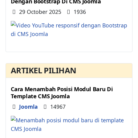
Dengan Bootstrap Di CMS Joomla
Details
29 October 2025
1936
ARTIKEL PILIHAN
Cara Menambah Posisi Modul Baru Di
Template CMS Joomla
Details
Joomla
14967