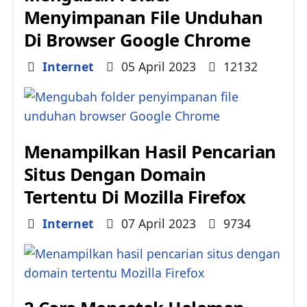
Menyimpanan File Unduhan
Di Browser Google Chrome
Details
Internet
05 April 2023
12132
Menampilkan Hasil Pencarian
Situs Dengan Domain
Tertentu Di Mozilla Firefox
Details
Internet
07 April 2023
9734