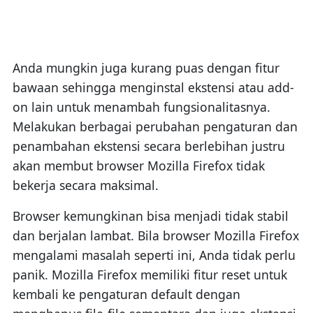
Anda mungkin juga kurang puas dengan fitur
bawaan sehingga menginstal ekstensi atau add-
on lain untuk menambah fungsionalitasnya.
Melakukan berbagai perubahan pengaturan dan
penambahan ekstensi secara berlebihan justru
akan membut browser Mozilla Firefox tidak
bekerja secara maksimal.
Browser kemungkinan bisa menjadi tidak stabil
dan berjalan lambat. Bila browser Mozilla Firefox
mengalami masalah seperti ini, Anda tidak perlu
panik. Mozilla Firefox memiliki fitur reset untuk
kembali ke pengaturan default dengan