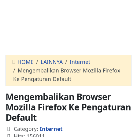
HOME
LAINNYA
Internet
Mengembalikan Browser Mozilla Firefox
Ke Pengaturan Default
Mengembalikan Browser
Mozilla Firefox Ke Pengaturan
Default
Details
Category:
Internet
Hits: 156011