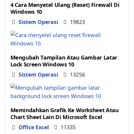
4 Cara Menyetel Ulang (Reset) Firewall Di
Windows 10
Details
Sistem Operasi
19823
Mengubah Tampilan Atau Gambar Latar
Lock Screen Windows 10
Details
Sistem Operasi
13256
Memindahkan Grafik Ke Worksheet Atau
Chart Sheet Lain Di Microsoft Excel
Details
Office Excel
11335