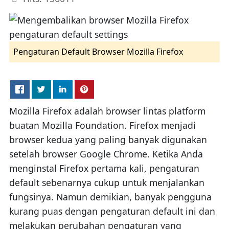
Pengaturan Default Browser Mozilla Firefox
Mozilla Firefox adalah browser lintas platform
buatan Mozilla Foundation. Firefox menjadi
browser kedua yang paling banyak digunakan
setelah browser Google Chrome. Ketika Anda
menginstal Firefox pertama kali, pengaturan
default sebenarnya cukup untuk menjalankan
fungsinya. Namun demikian, banyak pengguna
kurang puas dengan pengaturan default ini dan
melakukan perubahan pengaturan yang