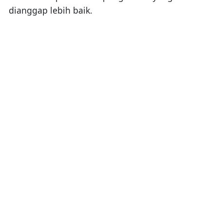
dianggap lebih baik.