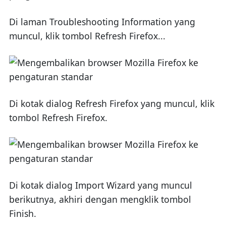
Di laman Troubleshooting Information yang
muncul, klik tombol Refresh Firefox...
Di kotak dialog Refresh Firefox yang muncul, klik
tombol Refresh Firefox.
Di kotak dialog Import Wizard yang muncul
berikutnya, akhiri dengan mengklik tombol
Finish.