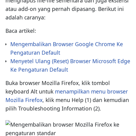
menghapus file-file sementara dan juga ekstensi
atau add-on yang pernah dipasang. Berikut ini
adalah caranya:
Baca artikel:
Mengembalikan Browser Google Chrome Ke
Pengaturan Default
Menyetel Ulang (Reset) Browser Microsoft Edge
Ke Pengaturan Default
Buka browser Mozilla Firefox, klik tombol
keyboard Alt untuk
menampilkan menu browser
Mozilla Firefox
, klik menu Help (1) dan kemudian
pilih Troubleshooting Information (2).