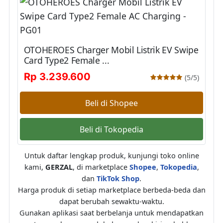
OTOHEROES Charger Mobil Listrik EV Swipe
Card Type2 Female ...
Rp 3.239.600
(5/5)
Beli di Shopee
Beli di Tokopedia
Untuk daftar lengkap produk, kunjungi toko online
kami,
GERZAL
, di marketplace
Shopee
,
Tokopedia
,
dan
TikTok Shop
.
Harga produk di setiap marketplace berbeda-beda dan
dapat berubah sewaktu-waktu.
Gunakan aplikasi saat berbelanja untuk mendapatkan