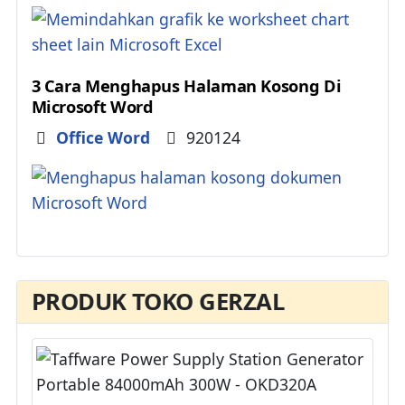
3 Cara Menghapus Halaman Kosong Di
Microsoft Word
Details
Office Word
920124
PRODUK TOKO GERZAL