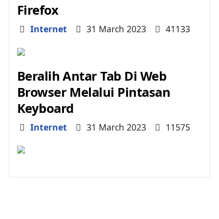
Firefox
Details
Internet
31 March 2023
41133
Beralih Antar Tab Di Web
Browser Melalui Pintasan
Keyboard
Details
Internet
31 March 2023
11575