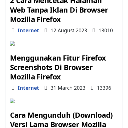
2 Cara Mencetak Halaman
Web Tanpa Iklan Di Browser
Mozilla Firefox
Details
Internet
12 August 2023
13010
Menggunakan Fitur Firefox
Screenshots Di Browser
Mozilla Firefox
Details
Internet
31 March 2023
13396
Cara Mengunduh (Download)
Versi Lama Browser Mozilla