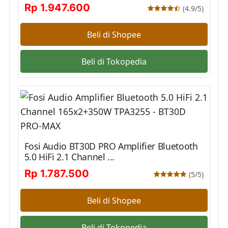
Rp 1.947.600
(4.9/5)
Beli di Shopee
Beli di Tokopedia
Fosi Audio BT30D PRO Amplifier Bluetooth
5.0 HiFi 2.1 Channel ...
Rp 1.787.500
(5/5)
Beli di Shopee
Beli di Tokopedia