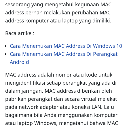
seseorang yang mengetahui kegunaan MAC
address pernah melakukan perubahan MAC
address komputer atau laptop yang dimiliki.
Baca artikel:
Cara Menemukan MAC Address Di Windows 10
Cara Menemukan MAC Address Di Perangkat
Android
MAC address adalah nomor atau kode untuk
mengidentifikasi setiap perangkat yang ada di
dalam jaringan. MAC address diberikan oleh
pabrikan perangkat dan secara virtual melekat
pada network adapter atau koneksi LAN. Lalu
bagaimana bila Anda menggunakan komputer
atau laptop Windows, mengetahui bahwa MAC