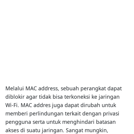
Melalui MAC address, sebuah perangkat dapat
diblokir agar tidak bisa terkoneksi ke jaringan
Wi-Fi. MAC addres juga dapat dirubah untuk
memberi perlindungan terkait dengan privasi
pengguna serta untuk menghindari batasan
akses di suatu jaringan. Sangat mungkin,