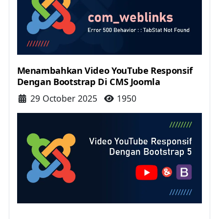
Menambahkan Video YouTube Responsif
Dengan Bootstrap Di CMS Joomla
Details
29 October 2025
1950