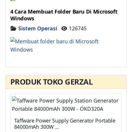
4 Cara Membuat Folder Baru Di Microsoft
Windows
Details
Sistem Operasi
126745
PRODUK TOKO GERZAL
Taffware Power Supply Generator Portable
84000mAh 300W ...