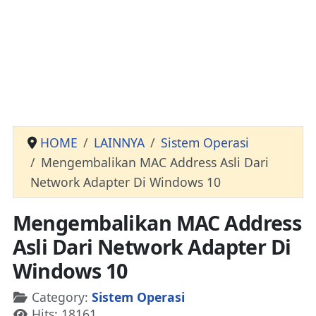
HOME
LAINNYA
Sistem Operasi
Mengembalikan MAC Address Asli Dari
Network Adapter Di Windows 10
Mengembalikan MAC Address
Asli Dari Network Adapter Di
Windows 10
Details
Category:
Sistem Operasi
Hits: 18161