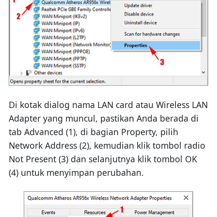
Di kotak dialog nama LAN card atau Wireless LAN
Adapter yang muncul, pastikan Anda berada di
tab Advanced (1), di bagian Property, pilih
Network Address (2), kemudian klik tombol radio
Not Present (3) dan selanjutnya klik tombol OK
(4) untuk menyimpan perubahan.