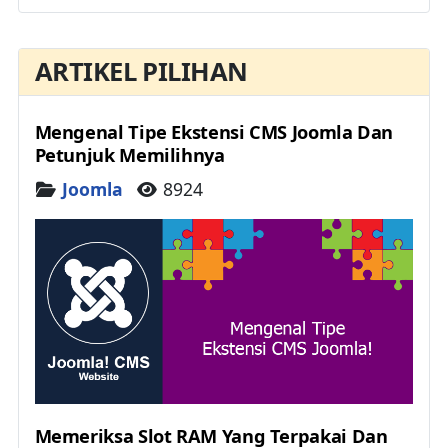
ARTIKEL PILIHAN
Mengenal Tipe Ekstensi CMS Joomla Dan
Petunjuk Memilihnya
Details
Joomla
8924
Memeriksa Slot RAM Yang Terpakai Dan