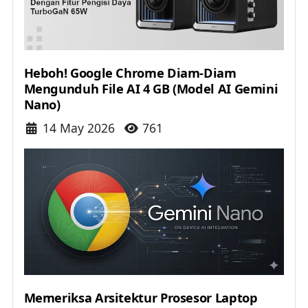
Heboh! Google Chrome Diam-Diam
Mengunduh File AI 4 GB (Model AI Gemini
Nano)
Details
14 May 2026
761
Memeriksa Arsitektur Prosesor Laptop