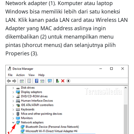
Network adapter (1). Komputer atau laptop
Windows bisa memiliki lebih dari satu koneksi
LAN. Klik kanan pada LAN card atau Wireless LAN
Adapter yang MAC address aslinya ingin
dikembalikan (2) untuk menampilkan menu
pintas (shorcut menus) dan selanjutnya pilih
Properies (3).