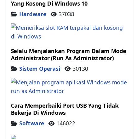
Yang Kosong Di Windows 10
Details
Hardware
37038
Selalu Menjalankan Program Dalam Mode
Administrator (Run As Administrator)
Details
Sistem Operasi
30130
Cara Memperbaiki Port USB Yang Tidak
Bekerja Di Windows
Details
Software
146022