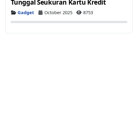
Tunggal Seukuran Kartu Kredit
Details
Gadget
October 2025
8753