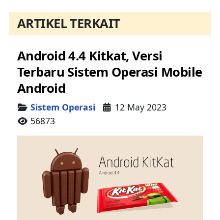
ARTIKEL TERKAIT
Android 4.4 Kitkat, Versi
Terbaru Sistem Operasi Mobile
Android
Details
Sistem Operasi
12 May 2023
56873