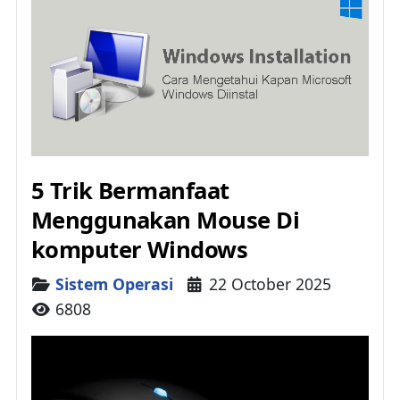
5 Trik Bermanfaat
Menggunakan Mouse Di
komputer Windows
Details
Sistem Operasi
22 October 2025
6808