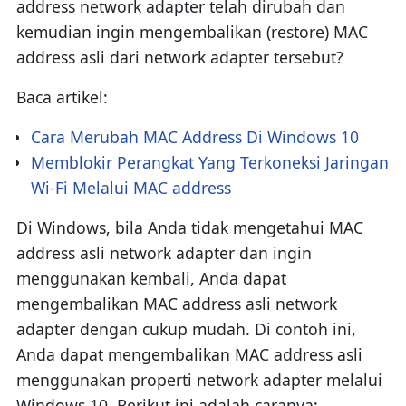
address network adapter telah dirubah dan
kemudian ingin mengembalikan (restore) MAC
address asli dari network adapter tersebut?
Baca artikel:
Cara Merubah MAC Address Di Windows 10
Memblokir Perangkat Yang Terkoneksi Jaringan
Wi-Fi Melalui MAC address
Di Windows, bila Anda tidak mengetahui MAC
address asli network adapter dan ingin
menggunakan kembali, Anda dapat
mengembalikan MAC address asli network
adapter dengan cukup mudah. Di contoh ini,
Anda dapat mengembalikan MAC address asli
menggunakan properti network adapter melalui
Windows 10. Berikut ini adalah caranya: