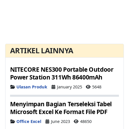
ARTIKEL LAINNYA
NITECORE NES300 Portable Outdoor
Power Station 311Wh 86400mAh
Details
Ulasan Produk
January 2025
5648
Menyimpan Bagian Terseleksi Tabel
Microsoft Excel Ke Format File PDF
Details
Office Excel
June 2023
48650