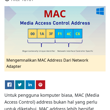
Mengemnalikan MAC Address Dari Network
Adapter
Untuk pengguna komputer biasa, MAC (Media
Access Control) address bukan hal yang perlu
untuk diketahui. MAC address lebih bersifat