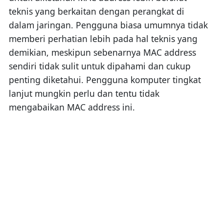
teknis yang berkaitan dengan perangkat di
dalam jaringan. Pengguna biasa umumnya tidak
memberi perhatian lebih pada hal teknis yang
demikian, meskipun sebenarnya MAC address
sendiri tidak sulit untuk dipahami dan cukup
penting diketahui. Pengguna komputer tingkat
lanjut mungkin perlu dan tentu tidak
mengabaikan MAC address ini.