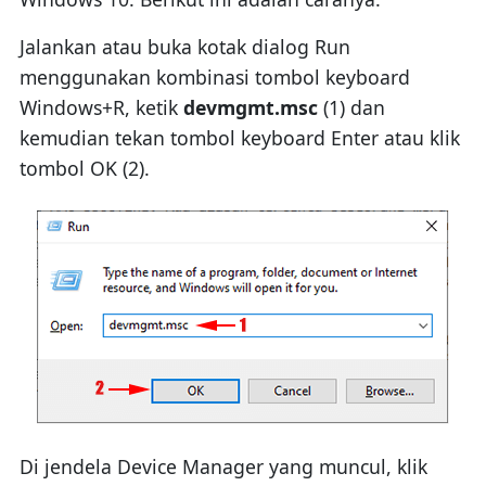
Jalankan atau buka kotak dialog Run
menggunakan kombinasi tombol keyboard
Windows+R, ketik
devmgmt.msc
(1) dan
kemudian tekan tombol keyboard Enter atau klik
tombol OK (2).
Di jendela Device Manager yang muncul, klik