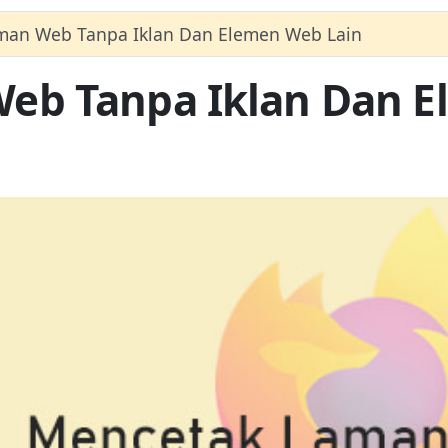
man Web Tanpa Iklan Dan Elemen Web Lain
eb Tanpa Iklan Dan E