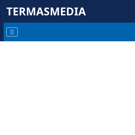
TERMASMEDIA