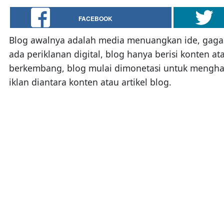
FACEBOOK
Blog awalnya adalah media menuangkan ide, gagas
ada periklanan digital, blog hanya berisi konten at
berkembang, blog mulai dimonetasi untuk menghas
iklan diantara konten atau artikel blog.