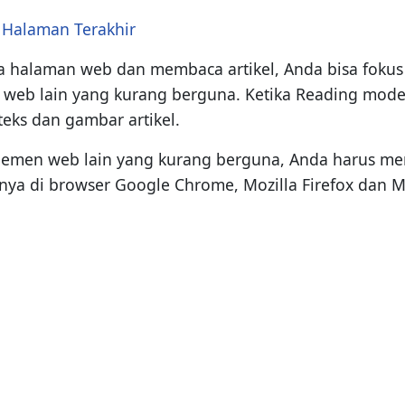
Halaman Terakhir
 halaman web dan membaca artikel, Anda bisa foku
 web lain yang kurang berguna. Ketika Reading mode
teks dan gambar artikel.
emen web lain yang kurang berguna, Anda harus men
anya di browser Google Chrome, Mozilla Firefox dan M