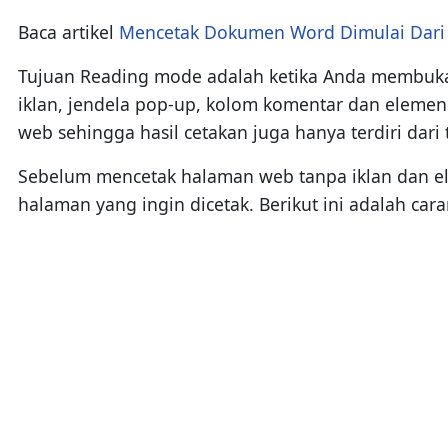
Baca artikel
Mencetak Dokumen Word Dimulai Dari 
Tujuan Reading mode adalah ketika Anda membuka
iklan, jendela pop-up, kolom komentar dan elemen
web sehingga hasil cetakan juga hanya terdiri dari 
Sebelum mencetak halaman web tanpa iklan dan el
halaman yang ingin dicetak. Berikut ini adalah car