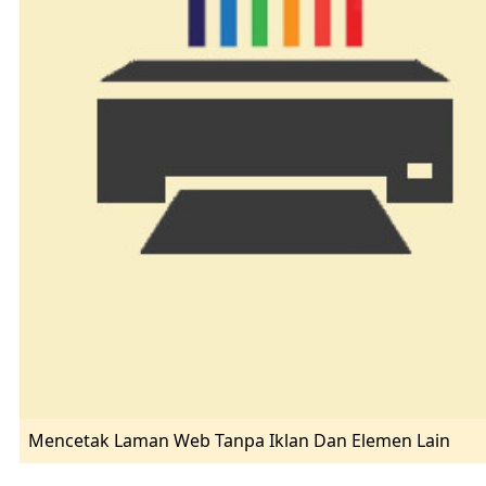
Mencetak Laman Web Tanpa Iklan Dan Elemen Lain