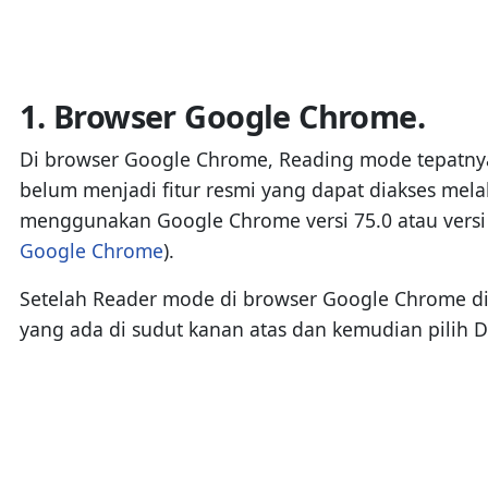
1. Browser Google Chrome.
Di browser Google Chrome, Reading mode tepatn
belum menjadi fitur resmi yang dapat diakses mela
menggunakan Google Chrome versi 75.0 atau versi
Google Chrome
).
Setelah Reader mode di browser Google Chrome dia
yang ada di sudut kanan atas dan kemudian pilih 