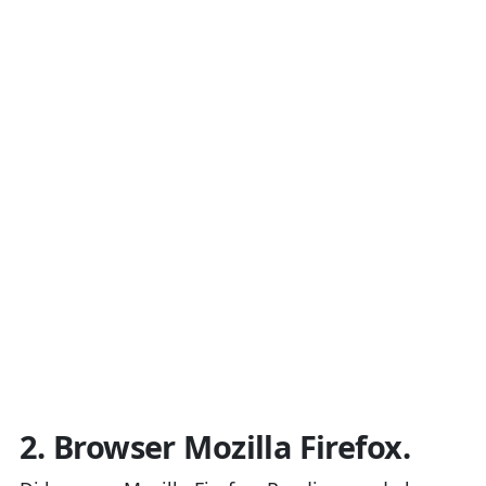
2. Browser Mozilla Firefox.