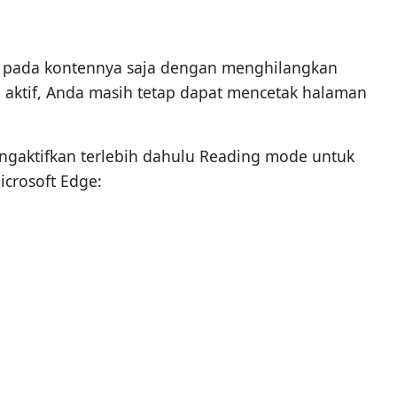
s pada kontennya saja dengan menghilangkan
 aktif, Anda masih tetap dapat mencetak halaman
gaktifkan terlebih dahulu Reading mode untuk
icrosoft Edge: