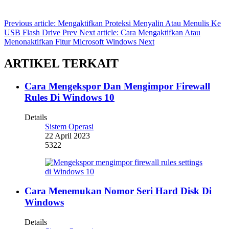
Previous article: Mengaktifkan Proteksi Menyalin Atau Menulis Ke
USB Flash Drive
Prev
Next article: Cara Mengaktifkan Atau
Menonaktifkan Fitur Microsoft Windows
Next
ARTIKEL TERKAIT
Cara Mengekspor Dan Mengimpor Firewall
Rules Di Windows 10
Details
Sistem Operasi
22 April 2023
5322
Cara Menemukan Nomor Seri Hard Disk Di
Windows
Details