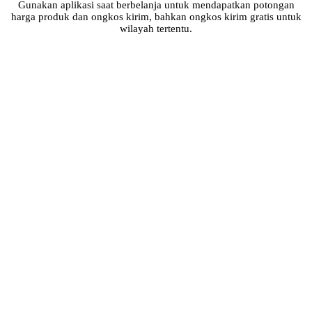
Gunakan aplikasi saat berbelanja untuk mendapatkan potongan
harga produk dan ongkos kirim, bahkan ongkos kirim gratis untuk
wilayah tertentu.