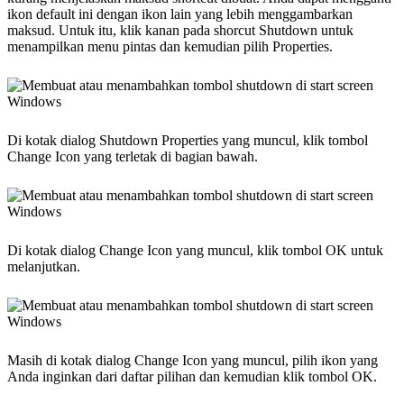
ikon default ini dengan ikon lain yang lebih menggambarkan
maksud. Untuk itu, klik kanan pada shorcut Shutdown untuk
menampilkan menu pintas dan kemudian pilih Properties.
Di kotak dialog Shutdown Properties yang muncul, klik tombol
Change Icon yang terletak di bagian bawah.
Di kotak dialog Change Icon yang muncul, klik tombol OK untuk
melanjutkan.
Masih di kotak dialog Change Icon yang muncul, pilih ikon yang
Anda inginkan dari daftar pilihan dan kemudian klik tombol OK.