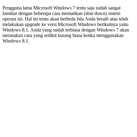
Pengguna lama Microsoft Windows 7 tentu saja sudah sangat
familiar dengan beberapa cara mematikan (shut down) sistem
operasi ini. Hal ini tentu akan berbeda bila Anda beraih atau telah
melakukan upgrade ke versi Microsoft Windows berikutnya yaitu
Windows 8.1. Anda yang sudah terbiasa dengan Windows 7 akan
merasakan cara yang sedikit kurang biasa ketika menggunakan
Windows 8.1.