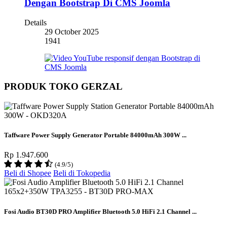
Dengan Bootstrap Di CMS Joomla
Details
29 October 2025
1941
PRODUK TOKO GERZAL
Taffware Power Supply Generator Portable 84000mAh 300W ...
Rp 1.947.600
(4.9/5)
Beli di Shopee
Beli di Tokopedia
Fosi Audio BT30D PRO Amplifier Bluetooth 5.0 HiFi 2.1 Channel ...