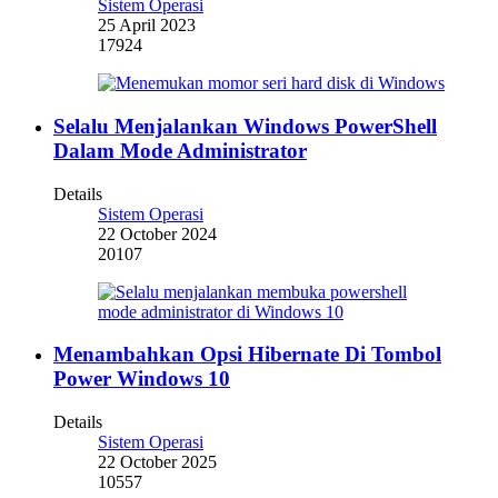
Sistem Operasi
25 April 2023
17924
Selalu Menjalankan Windows PowerShell
Dalam Mode Administrator
Details
Sistem Operasi
22 October 2024
20107
Menambahkan Opsi Hibernate Di Tombol
Power Windows 10
Details
Sistem Operasi
22 October 2025
10557