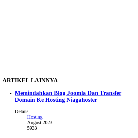
ARTIKEL LAINNYA
Memindahkan Blog Joomla Dan Transfer
Domain Ke Hosting Niagahoster
Details
Hosting
August 2023
5933