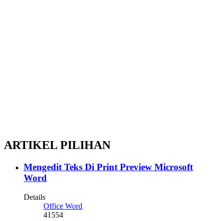
ARTIKEL PILIHAN
Mengedit Teks Di Print Preview Microsoft
Word
Details
Office Word
41554