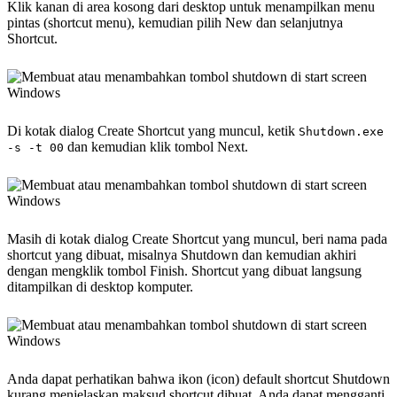
Klik kanan di area kosong dari desktop untuk menampilkan menu
pintas (shortcut menu), kemudian pilih New dan selanjutnya
Shortcut.
Di kotak dialog Create Shortcut yang muncul, ketik
Shutdown.exe
dan kemudian klik tombol Next.
-s -t 00
Masih di kotak dialog Create Shortcut yang muncul, beri nama pada
shortcut yang dibuat, misalnya Shutdown dan kemudian akhiri
dengan mengklik tombol Finish. Shortcut yang dibuat langsung
ditampilkan di desktop komputer.
Anda dapat perhatikan bahwa ikon (icon) default shortcut Shutdown
kurang menjelaskan maksud shortcut dibuat. Anda dapat mengganti