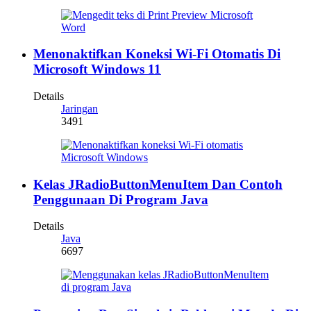
Menonaktifkan Koneksi Wi-Fi Otomatis Di
Microsoft Windows 11
Details
Jaringan
3491
Kelas JRadioButtonMenuItem Dan Contoh
Penggunaan Di Program Java
Details
Java
6697