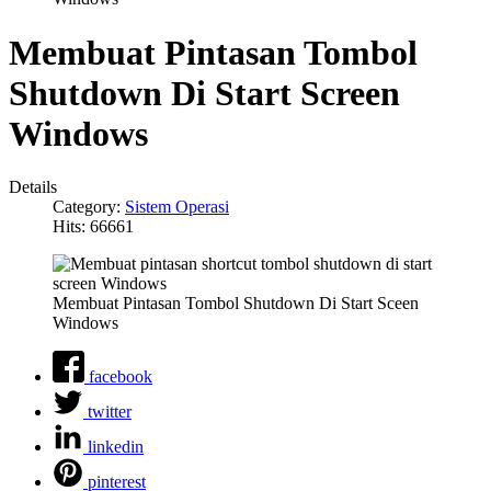
Membuat Pintasan Tombol
Shutdown Di Start Screen
Windows
Details
Category:
Sistem Operasi
Hits: 66661
Membuat Pintasan Tombol Shutdown Di Start Sceen
Windows
facebook
twitter
linkedin
pinterest