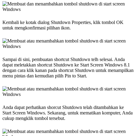
Kembali ke kotak dialog Shutdown Properties, klik tombol OK
untuk mengkonfirmasi pilihan ikon.
Sampai di sini, pembuatan shortcut Shutdown telh selesai. Anda
dapat meletakkan shortcut Shutdown ke Start Screen Windows 8.1
dengan cara klik kanan pada shortcut Shutdown untuk menampilkan
menu pintas dan kemudian pilih Pin to Start.
Anda dapat perhatikan shorcut Shutdown telah ditambahkan ke
Start Screen Windows. Sekarang, untuk mematikan komputer, Anda
cukup mengklik tombol tersebut.