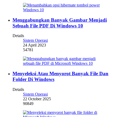
Menggabungkan Banyak Gambar Menjadi
Sebuah File PDF Di Windows 10
Details
Sistem Operasi
24 April 2023
54781
Menyeleksi Atau Menyorot Banyak File Dan
Folder Di Windows
Details
Sistem Operasi
22 October 2025
90849