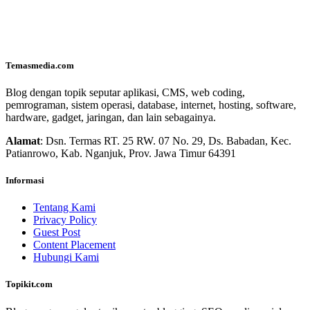
Temasmedia.com
Blog dengan topik seputar aplikasi, CMS, web coding,
pemrograman, sistem operasi, database, internet, hosting, software,
hardware, gadget, jaringan, dan lain sebagainya.
Alamat
: Dsn. Termas RT. 25 RW. 07 No. 29, Ds. Babadan, Kec.
Patianrowo, Kab. Nganjuk, Prov. Jawa Timur 64391
Informasi
Tentang Kami
Privacy Policy
Guest Post
Content Placement
Hubungi Kami
Topikit.com