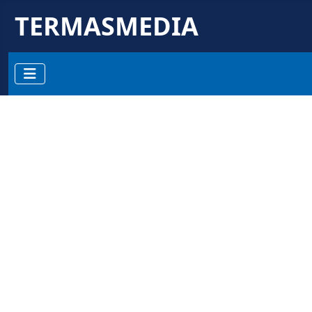
TERMASMEDIA