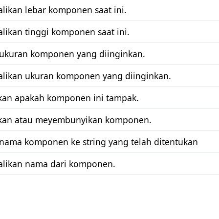
ikan lebar komponen saat ini.
ikan tinggi komponen saat ini.
ukuran komponen yang diinginkan.
ikan ukuran komponen yang diinginkan.
an apakah komponen ini tampak.
kan atau meyembunyikan komponen.
nama komponen ke string yang telah ditentukan
ikan nama dari komponen.