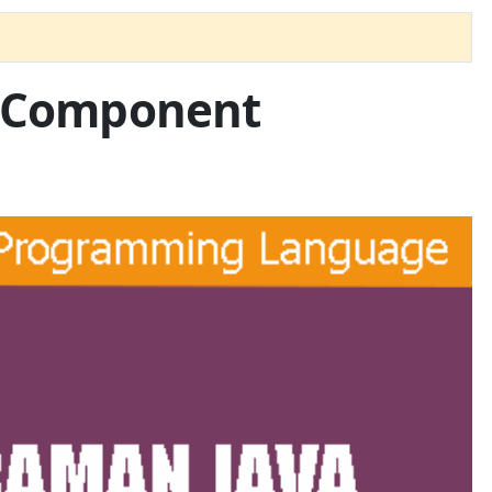
s Component