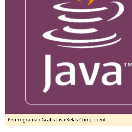
Pemrograman Grafis Java Kelas Component