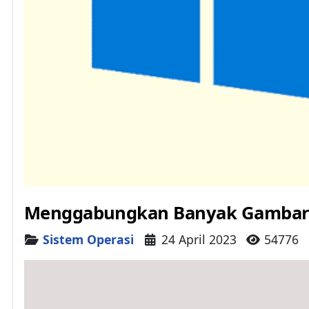
Menggabungkan Banyak Gambar M
Details
Sistem Operasi
24 April 2023
54776