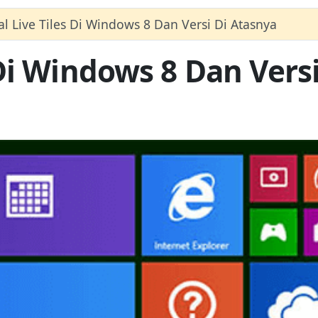
 Live Tiles Di Windows 8 Dan Versi Di Atasnya
Di Windows 8 Dan Versi