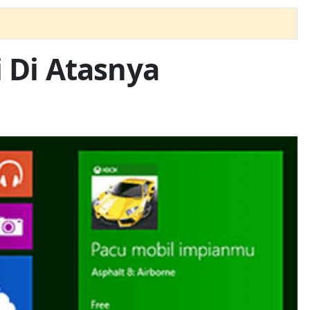
 Di Atasnya