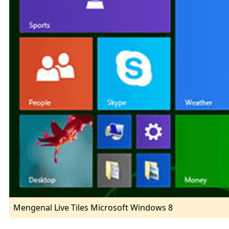
Mengenal Live Tiles Microsoft Windows 8