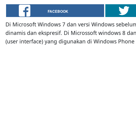
FACEBOOK
Di Microsoft Windows 7 dan versi Windows sebelumny
dinamis dan ekspresif. Di Microssoft windows 8 d
(user interface) yang digunakan di Windows Phone y