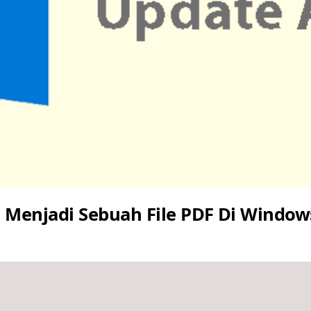
enjadi Sebuah File PDF Di Window