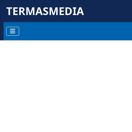
TERMASMEDIA