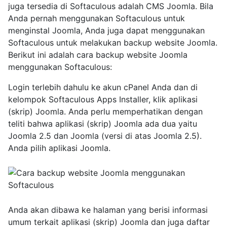
juga tersedia di Softaculous adalah CMS Joomla. Bila
Anda pernah menggunakan Softaculous untuk
menginstal Joomla, Anda juga dapat menggunakan
Softaculous untuk melakukan backup website Joomla.
Berikut ini adalah cara backup website Joomla
menggunakan Softaculous:
Login terlebih dahulu ke akun cPanel Anda dan di
kelompok Softaculous Apps Installer, klik aplikasi
(skrip) Joomla. Anda perlu memperhatikan dengan
teliti bahwa aplikasi (skrip) Joomla ada dua yaitu
Joomla 2.5 dan Joomla (versi di atas Joomla 2.5).
Anda pilih aplikasi Joomla.
Anda akan dibawa ke halaman yang berisi informasi
umum terkait aplikasi (skrip) Joomla dan juga daftar