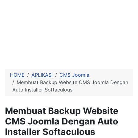
HOME
APLIKASI
CMS Joomla
Membuat Backup Website CMS Joomla Dengan
Auto Installer Softaculous
Membuat Backup Website
CMS Joomla Dengan Auto
Installer Softaculous