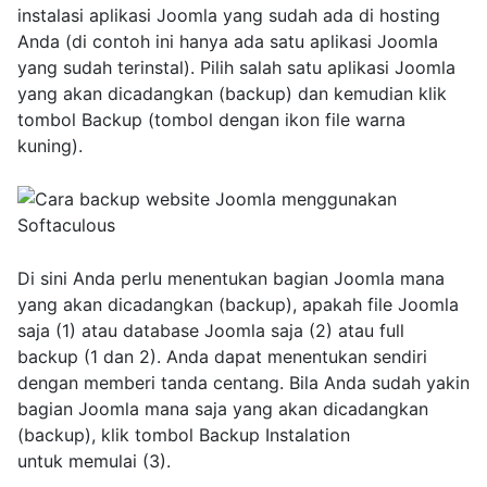
instalasi aplikasi Joomla yang sudah ada di hosting
Anda (di contoh ini hanya ada satu aplikasi Joomla
yang sudah terinstal). Pilih salah satu aplikasi Joomla
yang akan dicadangkan (backup) dan kemudian klik
tombol Backup (tombol dengan ikon file warna
kuning).
Di sini Anda perlu menentukan bagian Joomla mana
yang akan dicadangkan (backup), apakah file Joomla
saja (1) atau database Joomla saja (2) atau full
backup (1 dan 2). Anda dapat menentukan sendiri
dengan memberi tanda centang. Bila Anda sudah yakin
bagian Joomla mana saja yang akan dicadangkan
(backup), klik tombol Backup Instalation
untuk memulai (3).