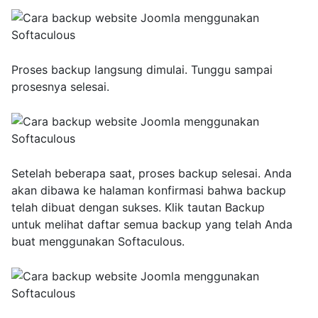
Proses backup langsung dimulai. Tunggu sampai
prosesnya selesai.
Setelah beberapa saat, proses backup selesai. Anda
akan dibawa ke halaman konfirmasi bahwa backup
telah dibuat dengan sukses. Klik tautan Backup
untuk melihat daftar semua backup yang telah Anda
buat menggunakan Softaculous.