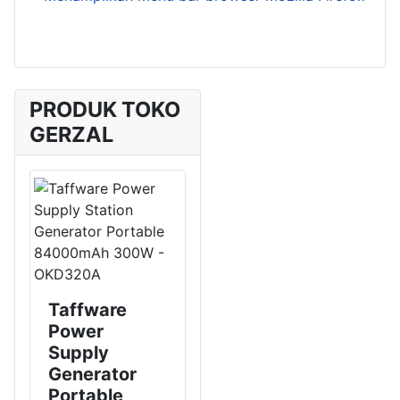
PRODUK TOKO
GERZAL
Taffware
Power
Supply
Generator
Portable