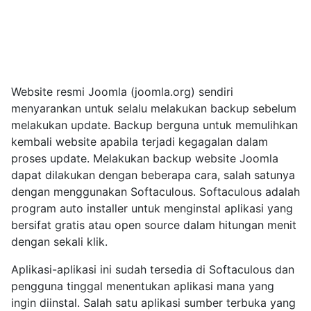
Website resmi Joomla (joomla.org) sendiri
menyarankan untuk selalu melakukan backup sebelum
melakukan update. Backup berguna untuk memulihkan
kembali website apabila terjadi kegagalan dalam
proses update. Melakukan backup website Joomla
dapat dilakukan dengan beberapa cara, salah satunya
dengan menggunakan Softaculous. Softaculous adalah
program auto installer untuk menginstal aplikasi yang
bersifat gratis atau open source dalam hitungan menit
dengan sekali klik.
Aplikasi-aplikasi ini sudah tersedia di Softaculous dan
pengguna tinggal menentukan aplikasi mana yang
ingin diinstal. Salah satu aplikasi sumber terbuka yang