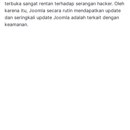
terbuka sangat rentan terhadap serangan hacker. Oleh
karena itu, Joomla secara rutin mendapatkan update
dan seringkali update Joomla adalah terkait dengan
keamanan.