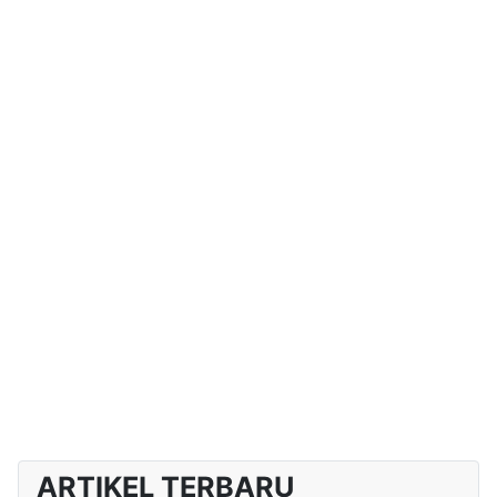
ARTIKEL TERBARU