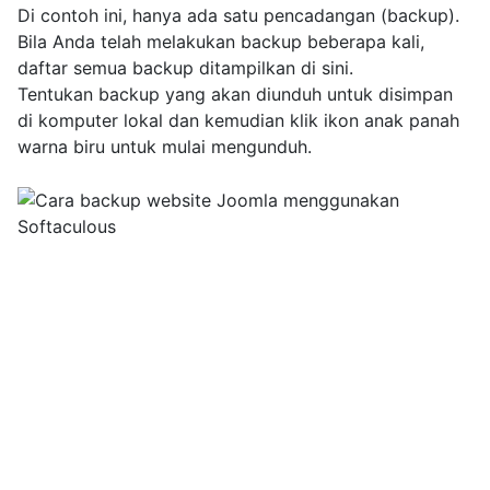
Di contoh ini, hanya ada satu pencadangan (backup).
Bila Anda telah melakukan backup beberapa kali,
daftar semua backup ditampilkan di sini.
Tentukan backup yang akan diunduh untuk disimpan
di komputer lokal dan kemudian klik ikon anak panah
warna biru untuk mulai mengunduh.