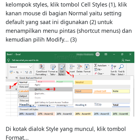
kelompok styles, klik tombol Cell Styles (1), klik
kanan mouse di bagian Normal yaitu setting
default yang saat ini digunakan (2) untuk
menampilkan menu pintas (shortcut menus) dan
kemudian pilih Modify... (3)
Di kotak dialok Style yang muncul, klik tombol
Format...