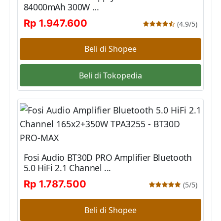
84000mAh 300W ...
Rp 1.947.600
(4.9/5)
Beli di Shopee
Beli di Tokopedia
Fosi Audio BT30D PRO Amplifier Bluetooth
5.0 HiFi 2.1 Channel ...
Rp 1.787.500
(5/5)
Beli di Shopee