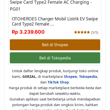
OTOHEROES Charger Mobil Listrik EV Swipe
Card Type2 Female ...
Rp 3.239.600
(5/5)
Beli di Shopee
Beli di Tokopedia
Untuk daftar lengkap produk, kunjungi toko online
kami,
GERZAL
, di marketplace
Shopee
,
Tokopedia
,
dan
TikTok Shop
.
Harga produk di setiap marketplace berbeda-beda dan
dapat berubah sewaktu-waktu.
Gunakan aplikasi saat berbelanja untuk mendapatkan
potongan harga produk dan ongkos kirim, bahkan