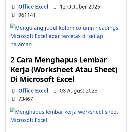
Details
Office Excel
12 October 2025
961141
2 Cara Menghapus Lembar
Kerja (Worksheet Atau Sheet)
Di Microsoft Excel
Details
Office Excel
08 August 2023
73467