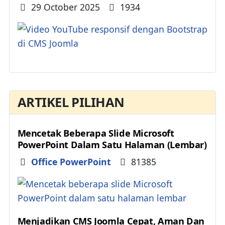
Details
29 October 2025
1934
ARTIKEL PILIHAN
Mencetak Beberapa Slide Microsoft
PowerPoint Dalam Satu Halaman (Lembar)
Details
Office PowerPoint
81385
Menjadikan CMS Joomla Cepat, Aman Dan