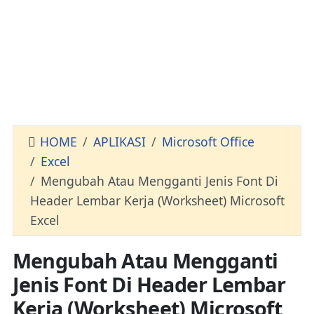
HOME
APLIKASI
Microsoft Office
Excel
Mengubah Atau Mengganti Jenis Font Di
Header Lembar Kerja (Worksheet) Microsoft
Excel
Mengubah Atau Mengganti
Jenis Font Di Header Lembar
Kerja (Worksheet) Microsoft