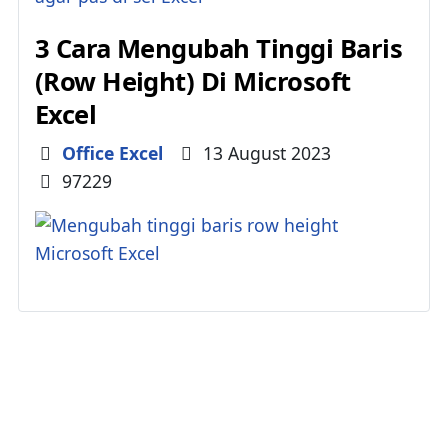
3 Cara Mengubah Tinggi Baris
(Row Height) Di Microsoft
Excel
Details
Office Excel
13 August 2023
97229