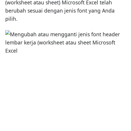
(worksheet atau sheet) Microsoft Excel telah
berubah sesuai dengan jenis font yang Anda
pilih.