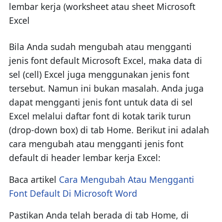
Bila Anda sudah mengubah atau mengganti
jenis font default Microsoft Excel, maka data di
sel (cell) Excel juga menggunakan jenis font
tersebut. Namun ini bukan masalah. Anda juga
dapat mengganti jenis font untuk data di sel
Excel melalui daftar font di kotak tarik turun
(drop-down box) di tab Home. Berikut ini adalah
cara mengubah atau mengganti jenis font
default di header lembar kerja Excel:
Baca artikel
Cara Mengubah Atau Mengganti
Font Default Di Microsoft Word
Pastikan Anda telah berada di tab Home, di