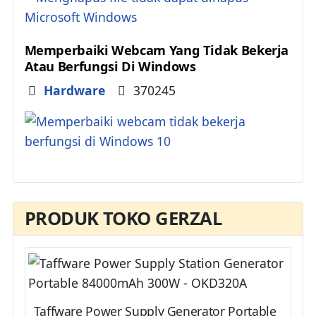
Memperbaiki Webcam Yang Tidak Bekerja
Atau Berfungsi Di Windows
Details
Hardware
370245
PRODUK TOKO GERZAL
Taffware Power Supply Generator Portable