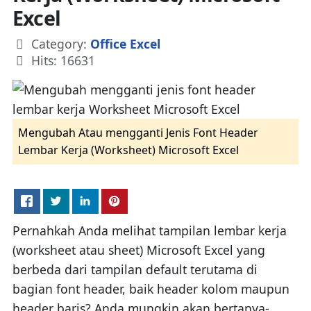
Excel
Details
Category:
Office Excel
Hits: 16631
Mengubah Atau mengganti Jenis Font Header
Lembar Kerja (Worksheet) Microsoft Excel
Pernahkah Anda melihat tampilan lembar kerja
(worksheet atau sheet) Microsoft Excel yang
berbeda dari tampilan default terutama di
bagian font header, baik header kolom maupun
header baris? Anda mungkin akan bertanya-