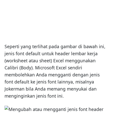
Seperti yang terlihat pada gambar di bawah ini,
jenis font default untuk header lembar kerja
(worksheet atau sheet) Excel menggunakan
Calibri (Body). Microsoft Excel sendiri
membolehkan Anda mengganti dengan jenis
font default ke jenis font lainnya, misalnya
Jokerman bila Anda memang menyukai dan
menginginkan jenis font ini.