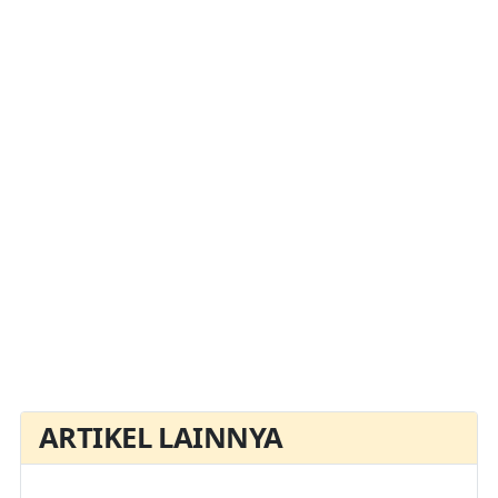
ARTIKEL LAINNYA