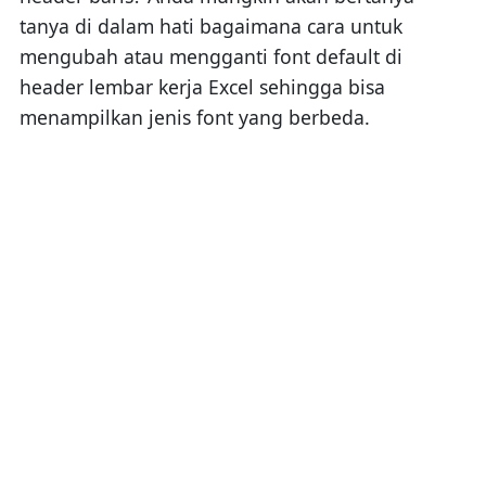
tanya di dalam hati bagaimana cara untuk
mengubah atau mengganti font default di
header lembar kerja Excel sehingga bisa
menampilkan jenis font yang berbeda.