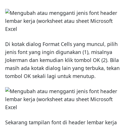
Di kotak dialog Format Cells yang muncul, pilih
jenis font yang ingin digunakan (1), misalnya
Jokerman dan kemudian klik tombol OK (2). Bila
masih ada kotak dialog lain yang terbuka, tekan
tombol OK sekali lagi untuk menutup.
Sekarang tampilan font di header lembar kerja