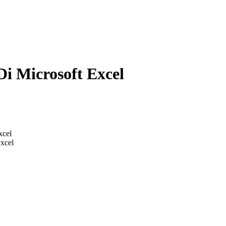
 Microsoft Excel
xcel