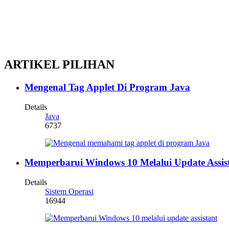
ARTIKEL PILIHAN
Mengenal Tag Applet Di Program Java
Details
Java
6737
Memperbarui Windows 10 Melalui Update Assis
Details
Sistem Operasi
16944