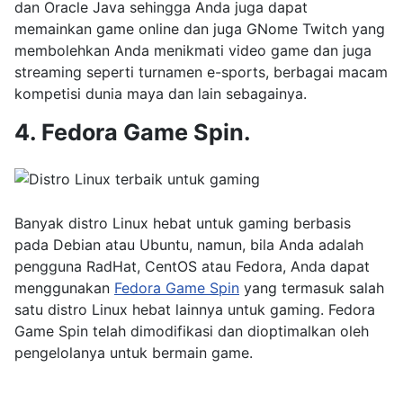
dan Oracle Java sehingga Anda juga dapat
memainkan game online dan juga GNome Twitch yang
membolehkan Anda menikmati video game dan juga
streaming seperti turnamen e-sports, berbagai macam
kompetisi dunia maya dan lain sebagainya.
4. Fedora Game Spin.
Banyak distro Linux hebat untuk gaming berbasis
pada Debian atau Ubuntu, namun, bila Anda adalah
pengguna RadHat, CentOS atau Fedora, Anda dapat
menggunakan
Fedora Game Spin
yang termasuk salah
satu distro Linux hebat lainnya untuk gaming. Fedora
Game Spin telah dimodifikasi dan dioptimalkan oleh
pengelolanya untuk bermain game.