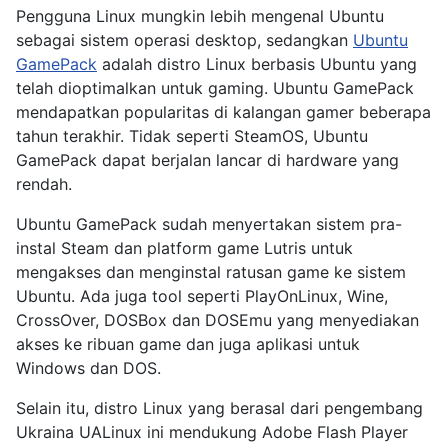
Pengguna Linux mungkin lebih mengenal Ubuntu
sebagai sistem operasi desktop, sedangkan
Ubuntu
GamePack
adalah distro Linux berbasis Ubuntu yang
telah dioptimalkan untuk gaming. Ubuntu GamePack
mendapatkan popularitas di kalangan gamer beberapa
tahun terakhir. Tidak seperti SteamOS, Ubuntu
GamePack dapat berjalan lancar di hardware yang
rendah.
Ubuntu GamePack sudah menyertakan sistem pra-
instal Steam dan platform game Lutris untuk
mengakses dan menginstal ratusan game ke sistem
Ubuntu. Ada juga tool seperti PlayOnLinux, Wine,
CrossOver, DOSBox dan DOSEmu yang menyediakan
akses ke ribuan game dan juga aplikasi untuk
Windows dan DOS.
Selain itu, distro Linux yang berasal dari pengembang
Ukraina UALinux ini mendukung Adobe Flash Player