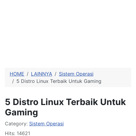
HOME
LAINNYA
Sistem Operasi
5 Distro Linux Terbaik Untuk Gaming
5 Distro Linux Terbaik Untuk
Gaming
Details
Category:
Sistem Operasi
Hits: 14621