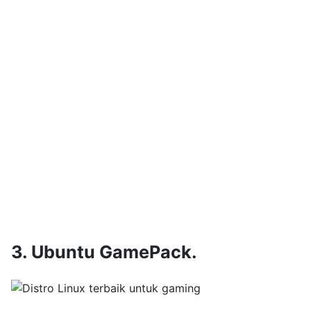
3. Ubuntu GamePack.