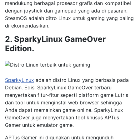
mendukung berbagai prosesor grafis dan kompatibel
dengan joystick dan gamepad yang ada di pasaran.
SteamOS adalah ditro Linux untuk gaming yang paling
direkomendasikan.
2. SparkyLinux GameOver
Edition.
SparkyLinux
adalah distro Linux yang berbasis pada
Debian. Edisi SparkyLinux GameOver terbaru
menyertakan fitur-fitur seperti platform game Lutris
dan tool untuk menginstal web browser sehingga
Anda dapat memainkan game online. SparkyLinux
GameOver juga menyertakan tool khusus APTus
Gamer untuk emulator game.
APTus Gamer ini digunakan untuk mengunduh