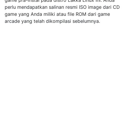
perlu mendapatkan salinan resmi ISO image dari CD
game yang Anda miliki atau file ROM dari game
arcade yang telah dikompilasi sebelumnya.