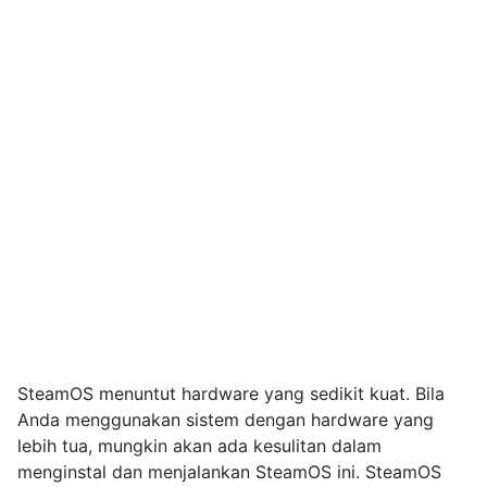
SteamOS menuntut hardware yang sedikit kuat. Bila
Anda menggunakan sistem dengan hardware yang
lebih tua, mungkin akan ada kesulitan dalam
menginstal dan menjalankan SteamOS ini. SteamOS