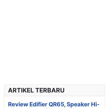
ARTIKEL TERBARU
Review Edifier QR65, Speaker Hi-