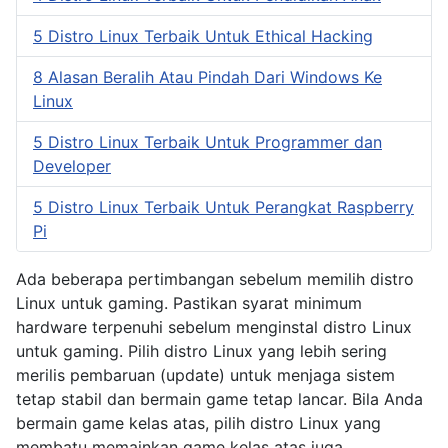
5 Distro Linux Terbaik Untuk Ethical Hacking
8 Alasan Beralih Atau Pindah Dari Windows Ke
Linux
5 Distro Linux Terbaik Untuk Programmer dan
Developer
5 Distro Linux Terbaik Untuk Perangkat Raspberry
Pi
Ada beberapa pertimbangan sebelum memilih distro
Linux untuk gaming. Pastikan syarat minimum
hardware terpenuhi sebelum menginstal distro Linux
untuk gaming. Pilih distro Linux yang lebih sering
merilis pembaruan (update) untuk menjaga sistem
tetap stabil dan bermain game tetap lancar. Bila Anda
bermain game kelas atas, pilih distro Linux yang
membatu memainkan game kelas atas juga.