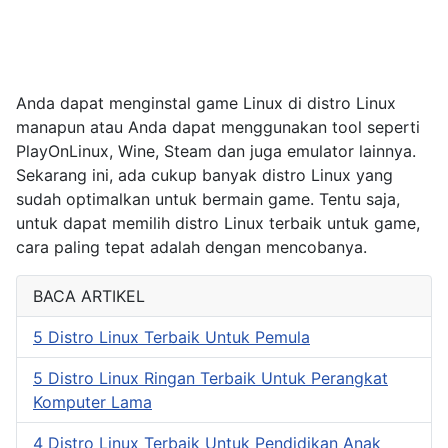
Anda dapat menginstal game Linux di distro Linux
manapun atau Anda dapat menggunakan tool seperti
PlayOnLinux, Wine, Steam dan juga emulator lainnya.
Sekarang ini, ada cukup banyak distro Linux yang
sudah optimalkan untuk bermain game. Tentu saja,
untuk dapat memilih distro Linux terbaik untuk game,
cara paling tepat adalah dengan mencobanya.
BACA ARTIKEL
5 Distro Linux Terbaik Untuk Pemula
5 Distro Linux Ringan Terbaik Untuk Perangkat
Komputer Lama
4 Distro Linux Terbaik Untuk Pendidikan Anak