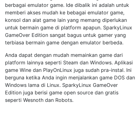
berbagai emulator game. Ide dibalik ini adalah untuk
memberi akses mudah ke bebagai emulator game,
konsol dan alat game lain yang memang diperlukan
untuk bermain game di platform apapun. SparkyLinux
GameOver Edition sangat bagus untuk gamer yang
terbiasa bermain game dengan emulator berbeda.
Anda dapat dengan mudah memainkan game dari
platform lainnya seperti Steam dan Windows. Aplikasi
game Wine dan PlayOnLinux juga sudah pra-instal. Ini
berguna ketika Anda ingin menjalankan game DOS dan
Windows lama di Linux. SparkyLinux GameOver
Edition juga berisi game open source dan gratis
seperti Wesnoth dan Robots.