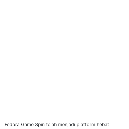
Fedora Game Spin telah menjadi platform hebat