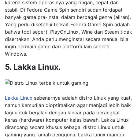
karena sistem operasinya yang ringan, cepat dan
stabil. Di Fedora Game Spin sendiri sudah terdapat
banyak game pra-instal dalam berbagai genre (aliran).
Yang perlu diketahui terkait Fedora Game Spin adalah
bahwa tool seperti PlayOnLinux, Wine dan Steam tidak
disertakan. Anda perlu menginstal secara manual bila
ingin bermain game dari platform lain seperti
Windows.
5. Lakka Linux.
Lakka Linux
sebenarnya adalah distro Linux yang kuat,
namun kemudian dioptimalkan agar menjadi lebih baik
lagi untuk berjalan dengan lancar pada perangkat
keras (hardware) komputer kelas bawah. Lakka Linux
dirancang secara khusus sebagai distro Linux untuk
gaming yang ramah pengguna. Lakka Linux mampu