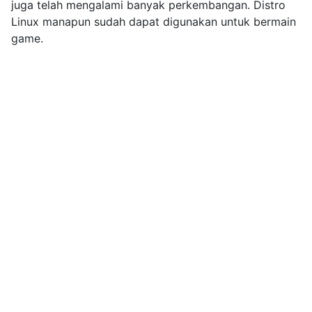
juga telah mengalami banyak perkembangan. Distro
Linux manapun sudah dapat digunakan untuk bermain
game.