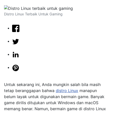
Distro Linux Terbaik Untuk Gaming
Untuk sekarang ini, Anda mungkin salah bila masih
tetap beranggapan bahwa
distro Linux
manapun
belum layak untuk digunakan bermain game. Banyak
game dirilis ditujukan untuk Windows dan macOS
memang benar. Namun, bermain game di distro Linux