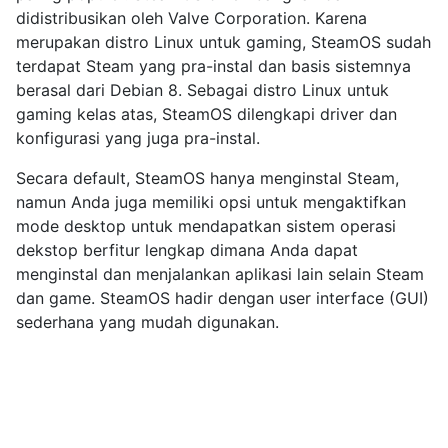
didistribusikan oleh Valve Corporation. Karena
merupakan distro Linux untuk gaming, SteamOS sudah
terdapat Steam yang pra-instal dan basis sistemnya
berasal dari Debian 8. Sebagai distro Linux untuk
gaming kelas atas, SteamOS dilengkapi driver dan
konfigurasi yang juga pra-instal.
Secara default, SteamOS hanya menginstal Steam,
namun Anda juga memiliki opsi untuk mengaktifkan
mode desktop untuk mendapatkan sistem operasi
dekstop berfitur lengkap dimana Anda dapat
menginstal dan menjalankan aplikasi lain selain Steam
dan game. SteamOS hadir dengan user interface (GUI)
sederhana yang mudah digunakan.