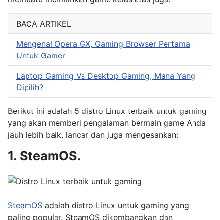
BACA ARTIKEL
Mengenal Opera GX, Gaming Browser Pertama
Untuk Gamer
Laptop Gaming Vs Desktop Gaming, Mana Yang
Dipilih?
Berikut ini adalah 5 distro Linux terbaik untuk gaming
yang akan memberi pengalaman bermain game Anda
jauh lebih baik, lancar dan juga mengesankan:
1. SteamOS.
SteamOS
adalah distro Linux untuk gaming yang
paling populer. SteamOS dikembangkan dan