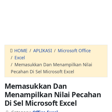
HOME
APLIKASI
Microsoft Office
Excel
Memasukkan Dan Menampilkan Nilai
Pecahan Di Sel Microsoft Excel
Memasukkan Dan
Menampilkan Nilai Pecahan
Di Sel Microsoft Excel
Details