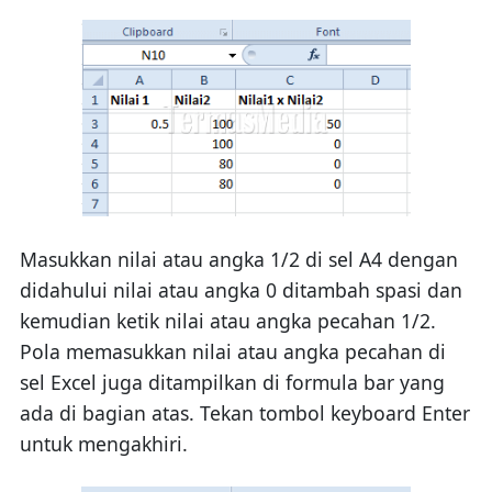
Masukkan nilai atau angka 1/2 di sel A4 dengan
didahului nilai atau angka 0 ditambah spasi dan
kemudian ketik nilai atau angka pecahan 1/2.
Pola memasukkan nilai atau angka pecahan di
sel Excel juga ditampilkan di formula bar yang
ada di bagian atas. Tekan tombol keyboard Enter
untuk mengakhiri.