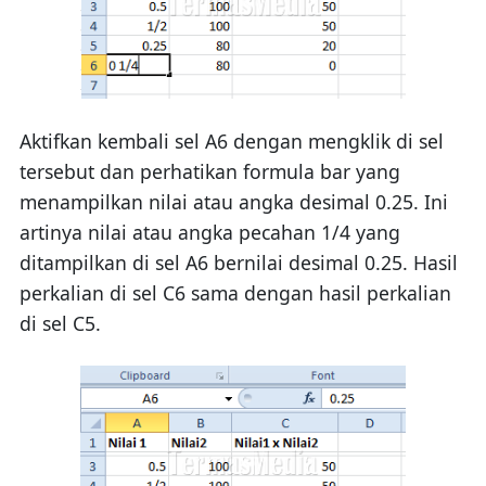
Aktifkan kembali sel A6 dengan mengklik di sel
tersebut dan perhatikan formula bar yang
menampilkan nilai atau angka desimal 0.25. Ini
artinya nilai atau angka pecahan 1/4 yang
ditampilkan di sel A6 bernilai desimal 0.25. Hasil
perkalian di sel C6 sama dengan hasil perkalian
di sel C5.