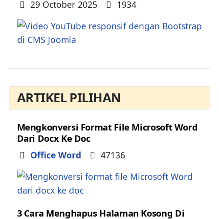
Details
29 October 2025
1934
ARTIKEL PILIHAN
Mengkonversi Format File Microsoft Word
Dari Docx Ke Doc
Details
Office Word
47136
3 Cara Menghapus Halaman Kosong Di