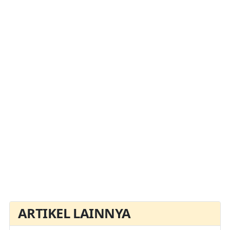
ARTIKEL LAINNYA