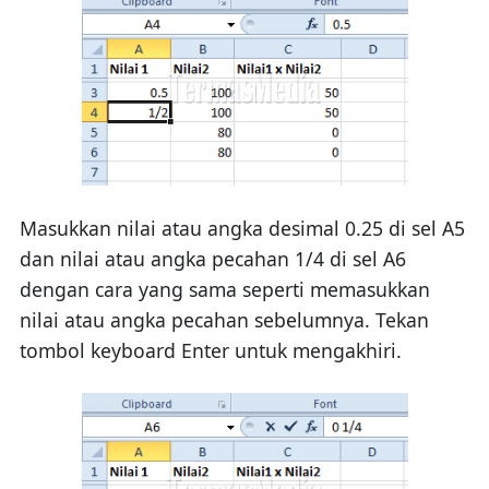
Masukkan nilai atau angka desimal 0.25 di sel A5
dan nilai atau angka pecahan 1/4 di sel A6
dengan cara yang sama seperti memasukkan
nilai atau angka pecahan sebelumnya. Tekan
tombol keyboard Enter untuk mengakhiri.