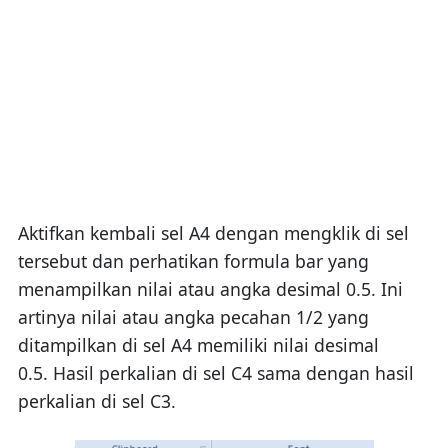
Aktifkan kembali sel A4 dengan mengklik di sel
tersebut dan perhatikan formula bar yang
menampilkan nilai atau angka desimal 0.5. Ini
artinya nilai atau angka pecahan 1/2 yang
ditampilkan di sel A4 memiliki nilai desimal
0.5. Hasil perkalian di sel C4 sama dengan hasil
perkalian di sel C3.