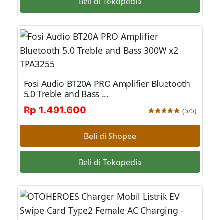
Beli di Tokopedia
Fosi Audio BT20A PRO Amplifier Bluetooth
5.0 Treble and Bass ...
Rp 1.491.600
(5/5)
Beli di Shopee
Beli di Tokopedia