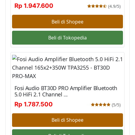
Rp 1.947.600
(4.9/5)
Beli di Shopee
Beli di Tokopedia
Fosi Audio BT30D PRO Amplifier Bluetooth
5.0 HiFi 2.1 Channel ...
Rp 1.787.500
(5/5)
Beli di Shopee