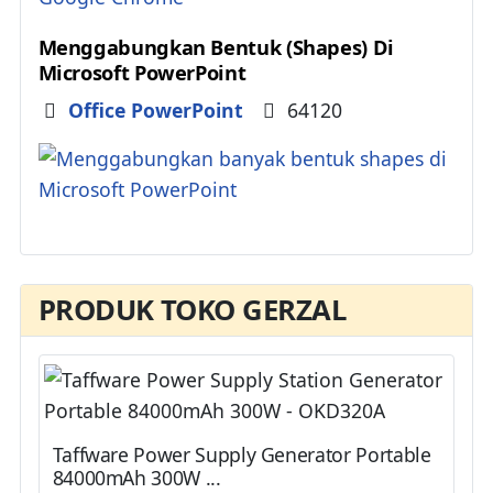
Menggabungkan Bentuk (Shapes) Di
Microsoft PowerPoint
Details
Office PowerPoint
64120
PRODUK TOKO GERZAL
Taffware Power Supply Generator Portable
84000mAh 300W ...