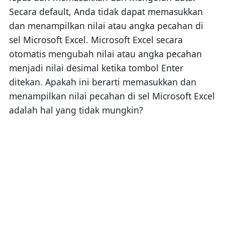
Secara default, Anda tidak dapat memasukkan
dan menampilkan nilai atau angka pecahan di
sel Microsoft Excel. Microsoft Excel secara
otomatis mengubah nilai atau angka pecahan
menjadi nilai desimal ketika tombol Enter
ditekan. Apakah ini berarti memasukkan dan
menampilkan nilai pecahan di sel Microsoft Excel
adalah hal yang tidak mungkin?