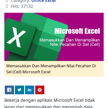
Category:
Office Excel
Hits: 37132
Memasukkan Dan Menampilkan Nilai Pecahan Di
Sel (Cell) Microsoft Excel
Bekerja dengan aplikasi Microsoft Excel tidak
lepas dari memasukkan dan mengolah data.