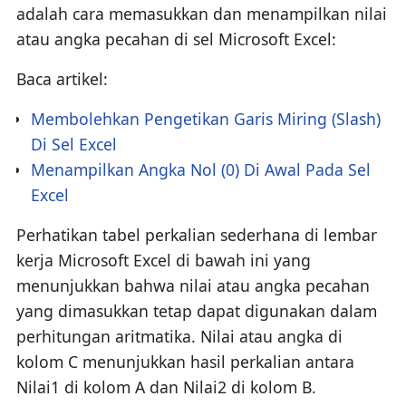
adalah cara memasukkan dan menampilkan nilai
atau angka pecahan di sel Microsoft Excel:
Baca artikel:
Membolehkan Pengetikan Garis Miring (Slash)
Di Sel Excel
Menampilkan Angka Nol (0) Di Awal Pada Sel
Excel
Perhatikan tabel perkalian sederhana di lembar
kerja Microsoft Excel di bawah ini yang
menunjukkan bahwa nilai atau angka pecahan
yang dimasukkan tetap dapat digunakan dalam
perhitungan aritmatika. Nilai atau angka di
kolom C menunjukkan hasil perkalian antara
Nilai1 di kolom A dan Nilai2 di kolom B.