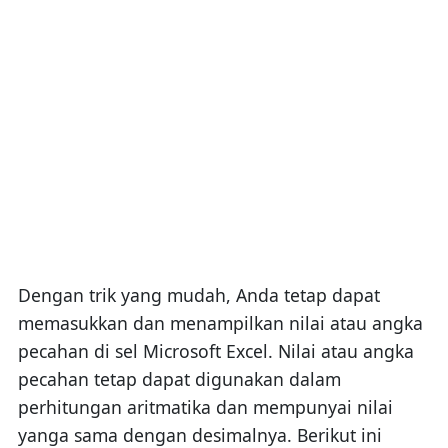
Dengan trik yang mudah, Anda tetap dapat
memasukkan dan menampilkan nilai atau angka
pecahan di sel Microsoft Excel. Nilai atau angka
pecahan tetap dapat digunakan dalam
perhitungan aritmatika dan mempunyai nilai
yanga sama dengan desimalnya. Berikut ini