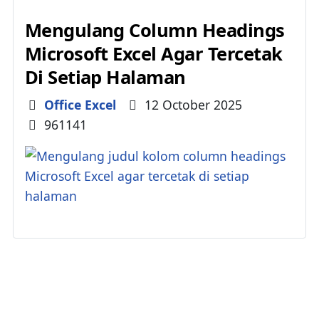
Mengulang Column Headings
Microsoft Excel Agar Tercetak
Di Setiap Halaman
Details
Office Excel
12 October 2025
961141