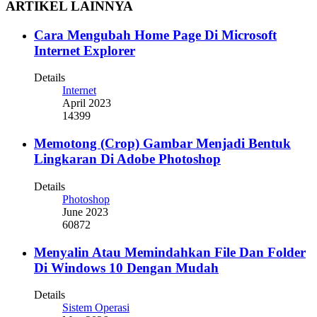
ARTIKEL LAINNYA
Cara Mengubah Home Page Di Microsoft
Internet Explorer
Details
Internet
April 2023
14399
Memotong (Crop) Gambar Menjadi Bentuk
Lingkaran Di Adobe Photoshop
Details
Photoshop
June 2023
60872
Menyalin Atau Memindahkan File Dan Folder
Di Windows 10 Dengan Mudah
Details
Sistem Operasi