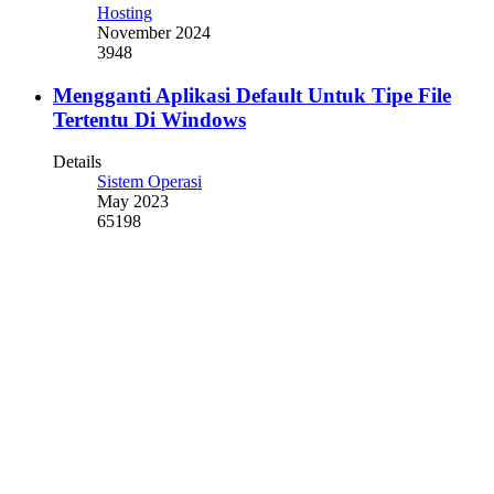
Hosting
November 2024
3948
Mengganti Aplikasi Default Untuk Tipe File
Tertentu Di Windows
Details
Sistem Operasi
May 2023
65198