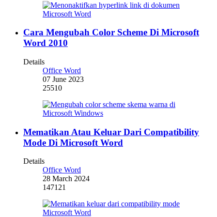
Cara Mengubah Color Scheme Di Microsoft
Word 2010
Details
Office Word
07 June 2023
25510
Mematikan Atau Keluar Dari Compatibility
Mode Di Microsoft Word
Details
Office Word
28 March 2024
147121