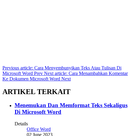
Previous article: Cara Menyembunyikan Teks Atau Tulisan Di
Microsoft Word
Prev
Next article: Cara Menambahkan Komentar
Ke Dokumen Microsoft Word
Next
ARTIKEL TERKAIT
Menemukan Dan Memformat Teks Sekaligus
Di Microsoft Word
Details
Office Word
02 June 2023