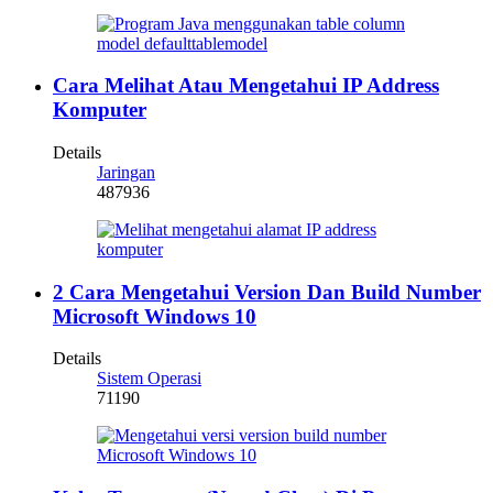
Cara Melihat Atau Mengetahui IP Address
Komputer
Details
Jaringan
487936
2 Cara Mengetahui Version Dan Build Number
Microsoft Windows 10
Details
Sistem Operasi
71190