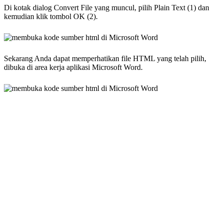
Di kotak dialog Convert File yang muncul, pilih Plain Text (1) dan
kemudian klik tombol OK (2).
Sekarang Anda dapat memperhatikan file HTML yang telah pilih,
dibuka di area kerja aplikasi Microsoft Word.