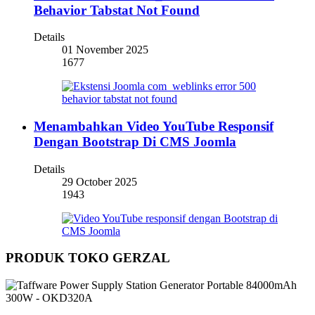
Behavior Tabstat Not Found
Details
01 November 2025
1677
Menambahkan Video YouTube Responsif
Dengan Bootstrap Di CMS Joomla
Details
29 October 2025
1943
PRODUK TOKO GERZAL