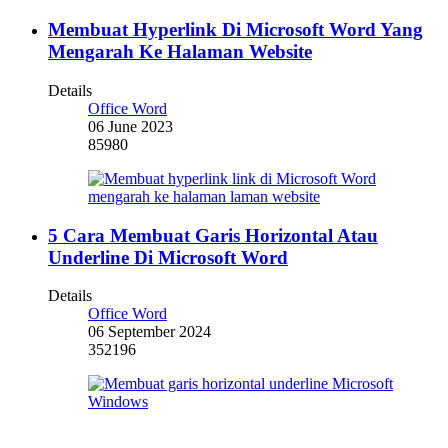
Membuat Hyperlink Di Microsoft Word Yang
Mengarah Ke Halaman Website
Details
Office Word
06 June 2023
85980
5 Cara Membuat Garis Horizontal Atau
Underline Di Microsoft Word
Details
Office Word
06 September 2024
352196