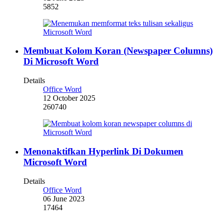
5852
Membuat Kolom Koran (Newspaper Columns)
Di Microsoft Word
Details
Office Word
12 October 2025
260740
Menonaktifkan Hyperlink Di Dokumen
Microsoft Word
Details
Office Word
06 June 2023
17464