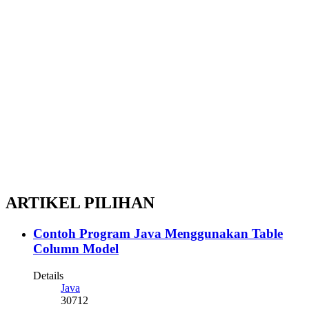
ARTIKEL PILIHAN
Contoh Program Java Menggunakan Table
Column Model
Details
Java
30712