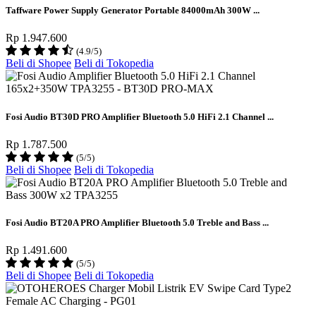
Taffware Power Supply Generator Portable 84000mAh 300W ...
Rp 1.947.600
(4.9/5)
Beli di Shopee
Beli di Tokopedia
Fosi Audio BT30D PRO Amplifier Bluetooth 5.0 HiFi 2.1 Channel ...
Rp 1.787.500
(5/5)
Beli di Shopee
Beli di Tokopedia
Fosi Audio BT20A PRO Amplifier Bluetooth 5.0 Treble and Bass ...
Rp 1.491.600
(5/5)
Beli di Shopee
Beli di Tokopedia