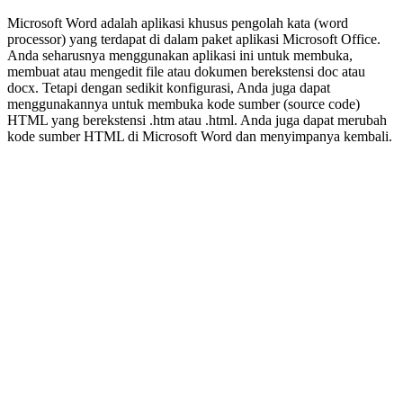
Microsoft Word adalah aplikasi khusus pengolah kata (word
processor) yang terdapat di dalam paket aplikasi Microsoft Office.
Anda seharusnya menggunakan aplikasi ini untuk membuka,
membuat atau mengedit file atau dokumen berekstensi doc atau
docx. Tetapi dengan sedikit konfigurasi, Anda juga dapat
menggunakannya untuk membuka kode sumber (source code)
HTML yang berekstensi .htm atau .html. Anda juga dapat merubah
kode sumber HTML di Microsoft Word dan menyimpanya kembali.