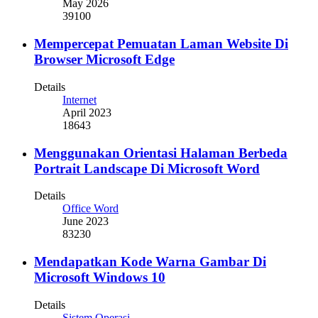
May 2026
39100
Mempercepat Pemuatan Laman Website Di
Browser Microsoft Edge
Details
Internet
April 2023
18643
Menggunakan Orientasi Halaman Berbeda
Portrait Landscape Di Microsoft Word
Details
Office Word
June 2023
83230
Mendapatkan Kode Warna Gambar Di
Microsoft Windows 10
Details
Sistem Operasi