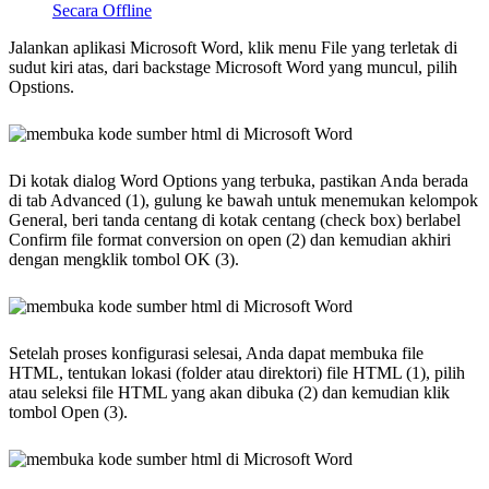
Secara Offline
Jalankan aplikasi Microsoft Word, klik menu File yang terletak di
sudut kiri atas, dari backstage Microsoft Word yang muncul, pilih
Opstions.
Di kotak dialog Word Options yang terbuka, pastikan Anda berada
di tab Advanced (1), gulung ke bawah untuk menemukan kelompok
General, beri tanda centang di kotak centang (check box) berlabel
Confirm file format conversion on open (2) dan kemudian akhiri
dengan mengklik tombol OK (3).
Setelah proses konfigurasi selesai, Anda dapat membuka file
HTML, tentukan lokasi (folder atau direktori) file HTML (1), pilih
atau seleksi file HTML yang akan dibuka (2) dan kemudian klik
tombol Open (3).