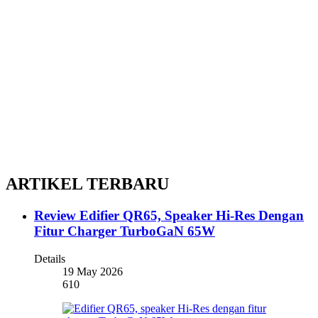
ARTIKEL TERBARU
Review Edifier QR65, Speaker Hi-Res Dengan
Fitur Charger TurboGaN 65W
Details
19 May 2026
610