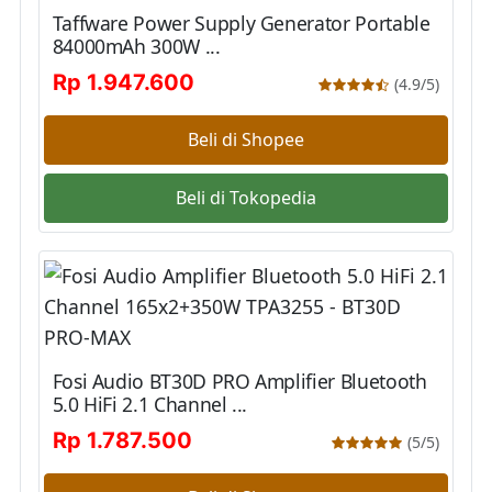
Taffware Power Supply Generator Portable
84000mAh 300W ...
Rp 1.947.600
(4.9/5)
Beli di Shopee
Beli di Tokopedia
Fosi Audio BT30D PRO Amplifier Bluetooth
5.0 HiFi 2.1 Channel ...
Rp 1.787.500
(5/5)