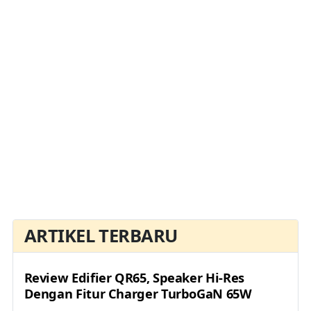
ARTIKEL TERBARU
Review Edifier QR65, Speaker Hi-Res
Dengan Fitur Charger TurboGaN 65W