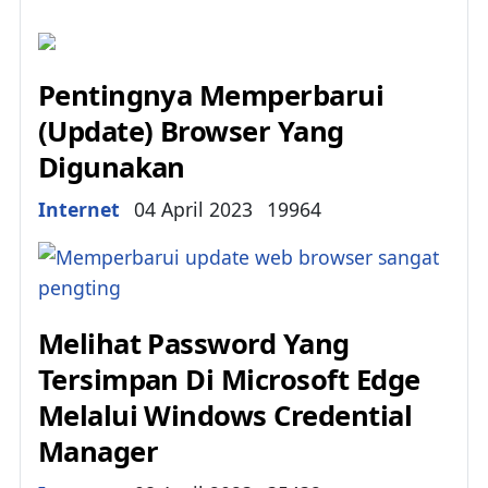
Pentingnya Memperbarui
(Update) Browser Yang
Digunakan
Details
Internet
04 April 2023
19964
Melihat Password Yang
Tersimpan Di Microsoft Edge
Melalui Windows Credential
Manager