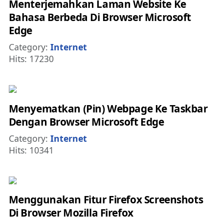
Menterjemahkan Laman Website Ke
Bahasa Berbeda Di Browser Microsoft
Edge
Details
Category:
Internet
Hits: 17230
Menyematkan (Pin) Webpage Ke Taskbar
Dengan Browser Microsoft Edge
Details
Category:
Internet
Hits: 10341
Menggunakan Fitur Firefox Screenshots
Di Browser Mozilla Firefox