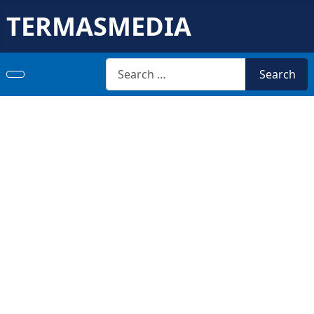
TERMASMEDIA
Search
Search