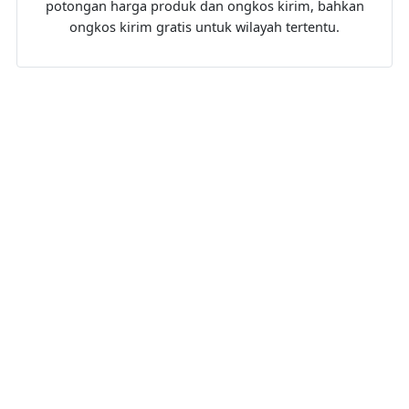
potongan harga produk dan ongkos kirim, bahkan
ongkos kirim gratis untuk wilayah tertentu.