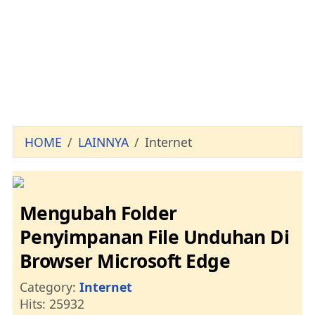
HOME
LAINNYA
Internet
Mengubah Folder
Penyimpanan File Unduhan Di
Browser Microsoft Edge
Details
Category:
Internet
Hits: 25932