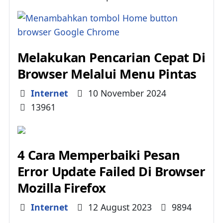
Melakukan Pencarian Cepat Di
Browser Melalui Menu Pintas
Details
Internet
10 November 2024
13961
4 Cara Memperbaiki Pesan
Error Update Failed Di Browser
Mozilla Firefox
Details
Internet
12 August 2023
9894