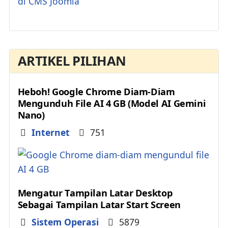
ARTIKEL PILIHAN
Heboh! Google Chrome Diam-Diam
Mengunduh File AI 4 GB (Model AI Gemini
Nano)
Details
Internet
751
Mengatur Tampilan Latar Desktop
Sebagai Tampilan Latar Start Screen
Details
Sistem Operasi
5879