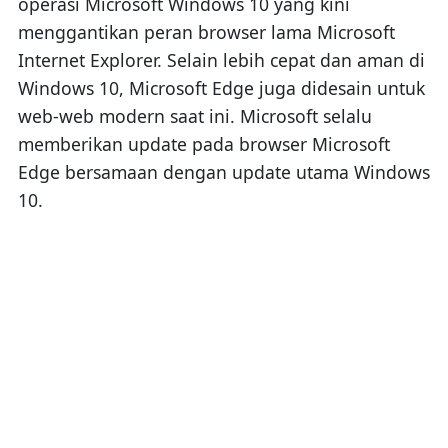
operasi Microsoft Windows 10 yang kini
menggantikan peran browser lama Microsoft
Internet Explorer. Selain lebih cepat dan aman di
Windows 10, Microsoft Edge juga didesain untuk
web-web modern saat ini. Microsoft selalu
memberikan update pada browser Microsoft
Edge bersamaan dengan update utama Windows
10.