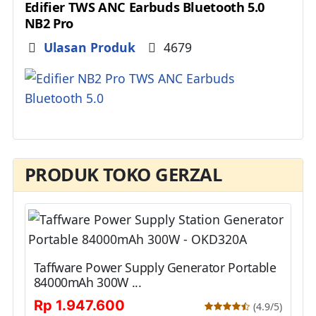
Edifier TWS ANC Earbuds Bluetooth 5.0
NB2 Pro
Details
Ulasan Produk
4679
PRODUK TOKO GERZAL
Taffware Power Supply Generator Portable
84000mAh 300W ...
Rp 1.947.600
(4.9/5)