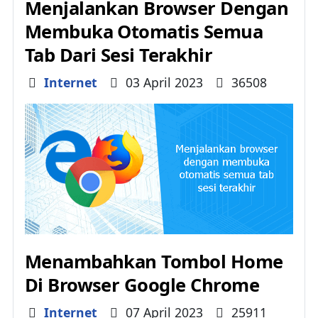
Menjalankan Browser Dengan
Membuka Otomatis Semua
Tab Dari Sesi Terakhir
Details
Internet
03 April 2023
36508
Menambahkan Tombol Home
Di Browser Google Chrome
Details
Internet
07 April 2023
25911