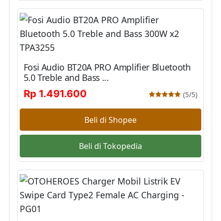
Fosi Audio BT20A PRO Amplifier Bluetooth
5.0 Treble and Bass ...
Rp 1.491.600
(5/5)
Beli di Shopee
Beli di Tokopedia