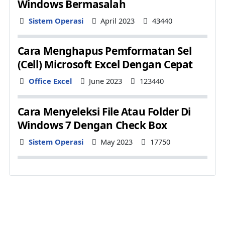
Windows Bermasalah
Details
Sistem Operasi
April 2023
43440
Cara Menghapus Pemformatan Sel
(Cell) Microsoft Excel Dengan Cepat
Details
Office Excel
June 2023
123440
Cara Menyeleksi File Atau Folder Di
Windows 7 Dengan Check Box
Details
Sistem Operasi
May 2023
17750