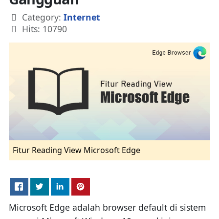
Details
Category:
Internet
Hits: 10790
Fitur Reading View Microsoft Edge
Microsoft Edge adalah browser default di sistem