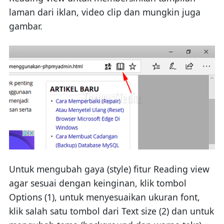
laman dari iklan, video clip dan mungkin juga
gambar.
Untuk mengubah gaya (style) fitur Reading view
agar sesuai dengan keinginan, klik tombol
Options (1), untuk menyesuaikan ukuran font,
klik salah satu tombol dari Text size (2) dan untuk