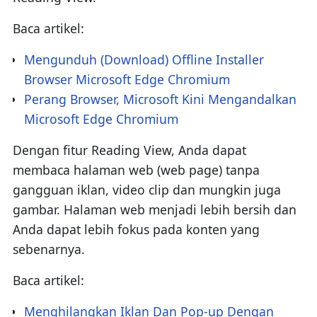
Baca artikel:
Mengunduh (Download) Offline Installer
Browser Microsoft Edge Chromium
Perang Browser, Microsoft Kini Mengandalkan
Microsoft Edge Chromium
Dengan fitur Reading View, Anda dapat
membaca halaman web (web page) tanpa
gangguan iklan, video clip dan mungkin juga
gambar. Halaman web menjadi lebih bersih dan
Anda dapat lebih fokus pada konten yang
sebenarnya.
Baca artikel:
Menghilangkan Iklan Dan Pop-up Dengan