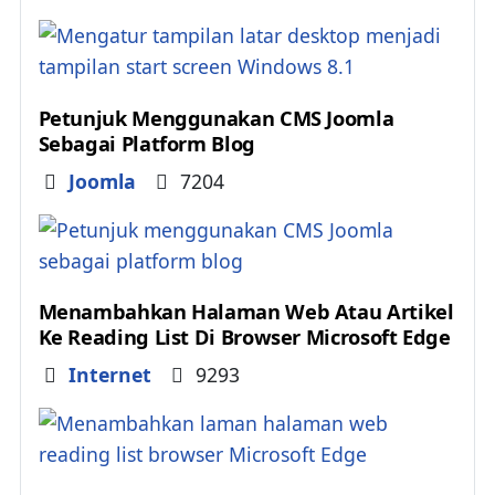
Petunjuk Menggunakan CMS Joomla
Sebagai Platform Blog
Details
Joomla
7204
Menambahkan Halaman Web Atau Artikel
Ke Reading List Di Browser Microsoft Edge
Details
Internet
9293