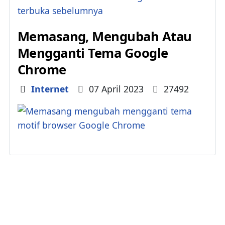
Memasang, Mengubah Atau
Mengganti Tema Google
Chrome
Details
Internet
07 April 2023
27492