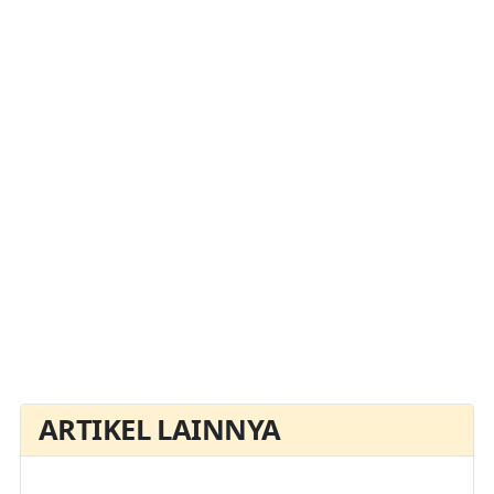
ARTIKEL LAINNYA