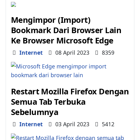
Mengimpor (Import)
Bookmark Dari Browser Lain
Ke Browser Microsoft Edge
Details
Internet
08 April 2023
8359
Restart Mozilla Firefox Dengan
Semua Tab Terbuka
Sebelumnya
Details
Internet
03 April 2023
5412