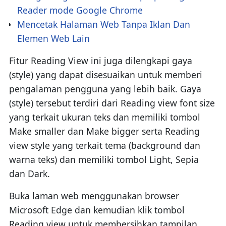
Reader mode Google Chrome
Mencetak Halaman Web Tanpa Iklan Dan
Elemen Web Lain
Fitur Reading View ini juga dilengkapi gaya
(style) yang dapat disesuaikan untuk memberi
pengalaman pengguna yang lebih baik. Gaya
(style) tersebut terdiri dari Reading view font size
yang terkait ukuran teks dan memiliki tombol
Make smaller dan Make bigger serta Reading
view style yang terkait tema (background dan
warna teks) dan memiliki tombol Light, Sepia
dan Dark.
Buka laman web menggunakan browser
Microsoft Edge dan kemudian klik tombol
Reading view untuk membersihkan tampilan