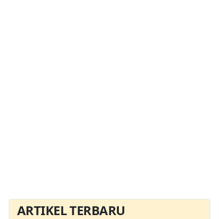
ARTIKEL TERBARU