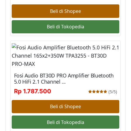
Beli di Shopee
Beli di Tokopedia
Fosi Audio BT30D PRO Amplifier Bluetooth
5.0 HiFi 2.1 Channel ...
Rp 1.787.500
(5/5)
Beli di Shopee
Beli di Tokopedia