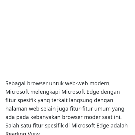
Sebagai browser untuk web-web modern,
Microsoft melengkapi Microsoft Edge dengan
fitur spesifik yang terkait langsung dengan
halaman web selain juga fitur-fitur umum yang
ada pada kebanyakan browser moder saat ini.
Salah satu fitur spesifik di Microsoft Edge adalah
Reading View.