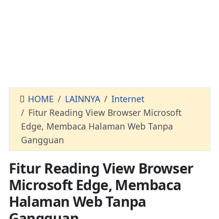
HOME
LAINNYA
Internet
Fitur Reading View Browser Microsoft
Edge, Membaca Halaman Web Tanpa
Gangguan
Fitur Reading View Browser
Microsoft Edge, Membaca
Halaman Web Tanpa
Gangguan