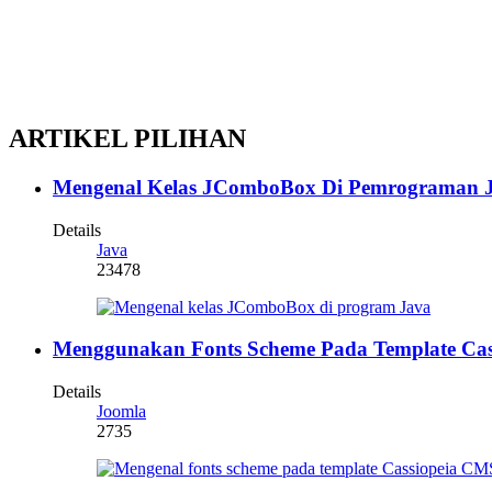
ARTIKEL PILIHAN
Mengenal Kelas JComboBox Di Pemrograman 
Details
Java
23478
Menggunakan Fonts Scheme Pada Template Cas
Details
Joomla
2735