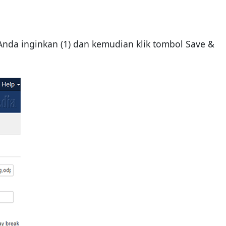
 Anda inginkan (1) dan kemudian klik tombol Save &