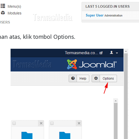
an atas, klik tombol Options.