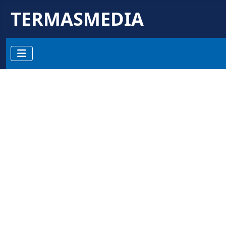
TERMASMEDIA