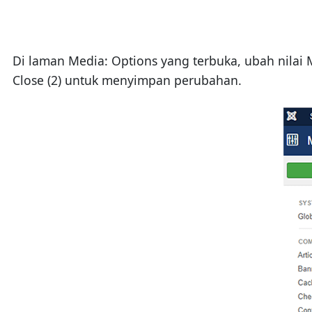
Di laman Media: Options yang terbuka, ubah nilai 
Close (2) untuk menyimpan perubahan.