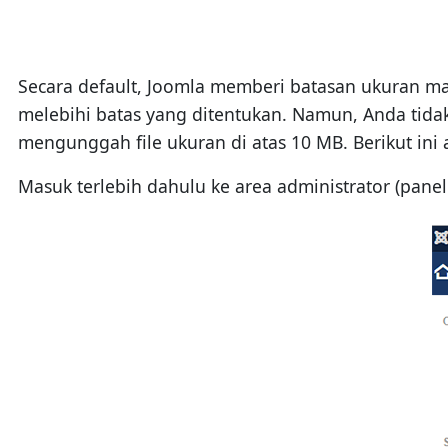
Secara default, Joomla memberi batasan ukuran mak
melebihi batas yang ditentukan. Namun, Anda tida
mengunggah file ukuran di atas 10 MB. Berikut ini
Masuk terlebih dahulu ke area administrator (pane