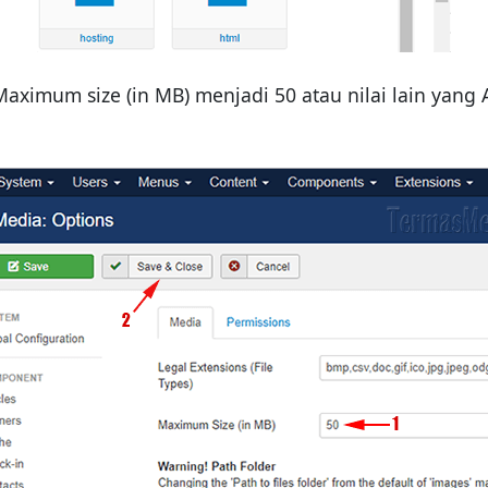
Maximum size (in MB) menjadi 50 atau nilai lain yang