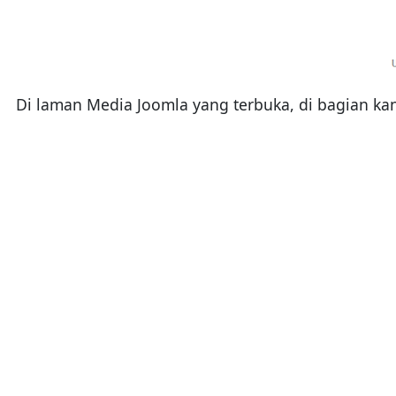
Di laman Media Joomla yang terbuka, di bagian kan