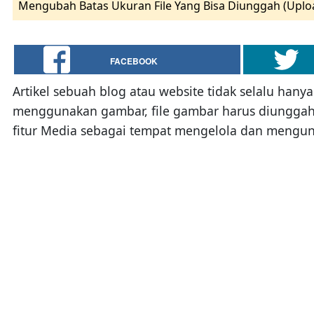
Mengubah Batas Ukuran File Yang Bisa Diunggah (Uplo
FACEBOOK
Artikel sebuah blog atau website tidak selalu hanya
menggunakan gambar, file gambar harus diunggah (
fitur Media sebagai tempat mengelola dan mengung