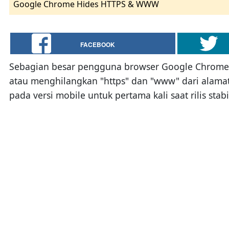
Google Chrome Hides HTTPS & WWW
FACEBOOK
Sebagian besar pengguna browser Google Chrome m
atau menghilangkan "https" dan "www" dari alama
pada versi mobile untuk pertama kali saat rilis 