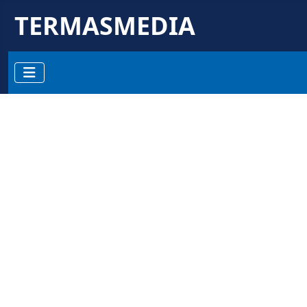
TERMASMEDIA