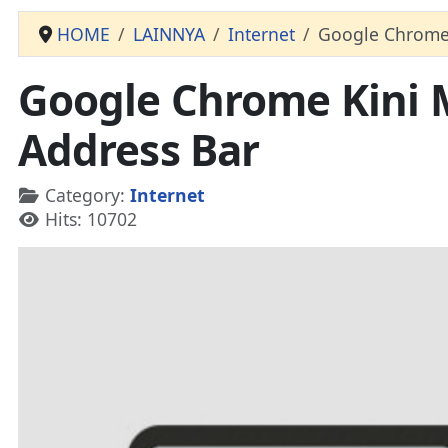
HOME
LAINNYA
Internet
Google Chrome
Google Chrome Kini
Address Bar
Details
Category:
Internet
Hits: 10702