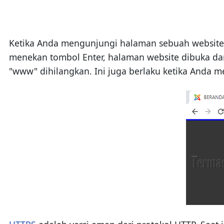
Ketika Anda mengunjungi halaman sebuah website 
menekan tombol Enter, halaman website dibuka dan
"www" dihilangkan. Ini juga berlaku ketika Anda m