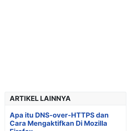
ARTIKEL LAINNYA
Apa itu DNS-over-HTTPS dan
Cara Mengaktifkan Di Mozilla