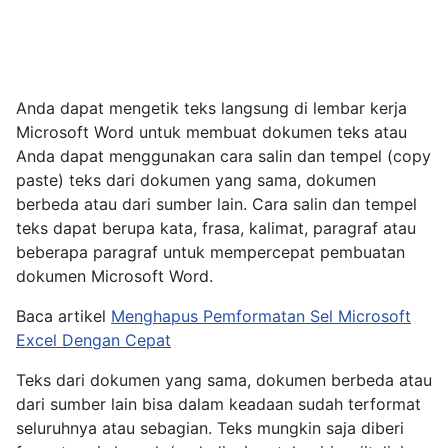
Anda dapat mengetik teks langsung di lembar kerja
Microsoft Word untuk membuat dokumen teks atau
Anda dapat menggunakan cara salin dan tempel (copy
paste) teks dari dokumen yang sama, dokumen
berbeda atau dari sumber lain. Cara salin dan tempel
teks dapat berupa kata, frasa, kalimat, paragraf atau
beberapa paragraf untuk mempercepat pembuatan
dokumen Microsoft Word.
Baca artikel
Menghapus Pemformatan Sel Microsoft
Excel Dengan Cepat
Teks dari dokumen yang sama, dokumen berbeda atau
dari sumber lain bisa dalam keadaan sudah terformat
seluruhnya atau sebagian. Teks mungkin saja diberi