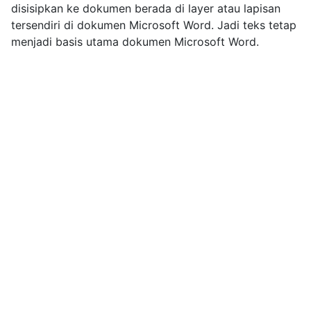
disisipkan ke dokumen berada di layer atau lapisan
tersendiri di dokumen Microsoft Word. Jadi teks tetap
menjadi basis utama dokumen Microsoft Word.