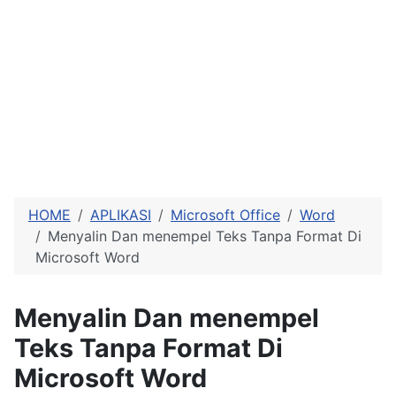
HOME
APLIKASI
Microsoft Office
Word
Menyalin Dan menempel Teks Tanpa Format Di
Microsoft Word
Menyalin Dan menempel
Teks Tanpa Format Di
Microsoft Word