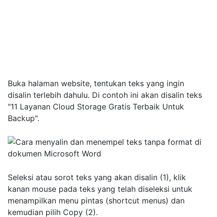
Buka halaman website, tentukan teks yang ingin
disalin terlebih dahulu. Di contoh ini akan disalin teks
"11 Layanan Cloud Storage Gratis Terbaik Untuk
Backup".
Seleksi atau sorot teks yang akan disalin (1), klik
kanan mouse pada teks yang telah diseleksi untuk
menampilkan menu pintas (shortcut menus) dan
kemudian pilih Copy (2).