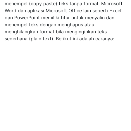
menempel (copy paste) teks tanpa format. Microsoft
Word dan aplikasi Microsoft Office lain seperti Excel
dan PowerPoint memiliki fitur untuk menyalin dan
menempel teks dengan menghapus atau
menghilangkan format bila menginginkan teks
sederhana (plain text). Berikut ini adalah caranya: