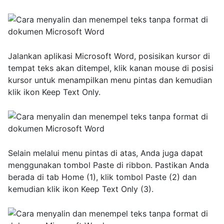
Jalankan aplikasi Microsoft Word, posisikan kursor di
tempat teks akan ditempel, klik kanan mouse di posisi
kursor untuk menampilkan menu pintas dan kemudian
klik ikon Keep Text Only.
Selain melalui menu pintas di atas, Anda juga dapat
menggunakan tombol Paste di ribbon. Pastikan Anda
berada di tab Home (1), klik tombol Paste (2) dan
kemudian klik ikon Keep Text Only (3).