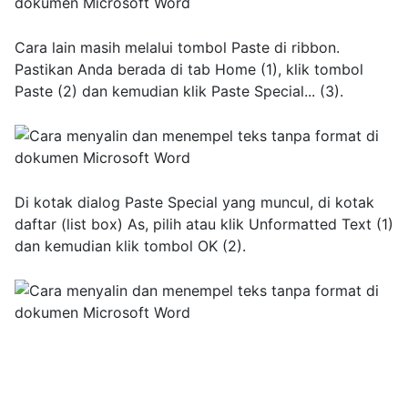
Cara lain masih melalui tombol Paste di ribbon.
Pastikan Anda berada di tab Home (1), klik tombol
Paste (2) dan kemudian klik Paste Special... (3).
Di kotak dialog Paste Special yang muncul, di kotak
daftar (list box) As, pilih atau klik Unformatted Text (1)
dan kemudian klik tombol OK (2).