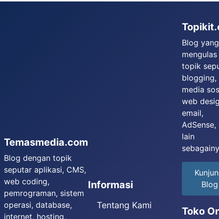
Topikit
Blog yan
mengulas
topik sep
blogging,
media sosi
web desig
email,
AdSense,
lain
Temasmedia.com
sebagainy
Blog dengan topik
seputar aplikasi, CMS,
Kunjun
web coding,
Informasi
Blog
pemrograman, sistem
Tentang Kami
operasi, database,
Toko On
internet, hosting,