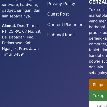
GERZA
Privacy Policy
software, hardware,
Toko onli
gadget, jaringan, dan
Guest Post
marketpl
lain sebagainya.
yang menj
Content Placement
Alamat
: Dsn. Termas
berbagai
RT. 25 RW. 07 No. 29,
produk au
Hubungi Kami
Ds. Babadan, Kec.
perlengk
Patianrowo, Kab.
komputer
Nganjuk, Prov. Jawa
tablet, da
Timur 64391
handphon
power sup
dan lain
sebagainy
Shopee
Tokope
TikTo