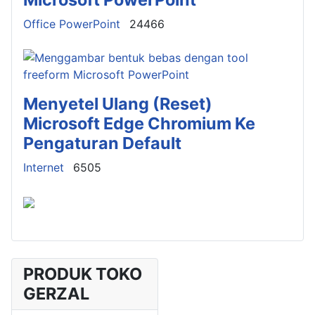
Details
Office PowerPoint
24466
Menyetel Ulang (Reset)
Microsoft Edge Chromium Ke
Pengaturan Default
Details
Internet
6505
PRODUK TOKO
GERZAL