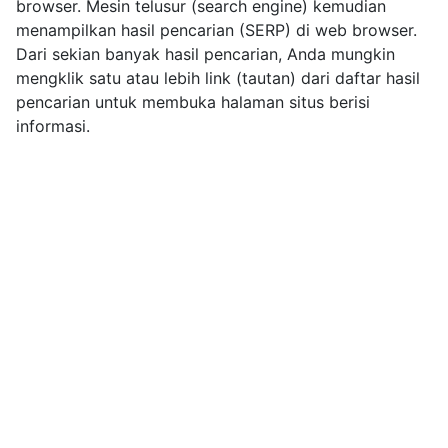
browser. Mesin telusur (search engine) kemudian
menampilkan hasil pencarian (SERP) di web browser.
Dari sekian banyak hasil pencarian, Anda mungkin
mengklik satu atau lebih link (tautan) dari daftar hasil
pencarian untuk membuka halaman situs berisi
informasi.