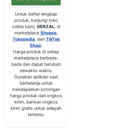
Untuk daftar lengkap
produk, kunjungi toko
online kami,
GERZAL
, di
marketplace
Shopee
,
Tokopedia
, dan
TikTok
Shop
.
Harga produk di setiap
marketplace berbeda-
beda dan dapat berubah
sewaktu-waktu.
Gunakan aplikasi saat
berbelanja untuk
mendapatkan potongan
harga produk dan ongkos
kirim, bahkan ongkos
kirim gratis untuk wilayah
tertentu.