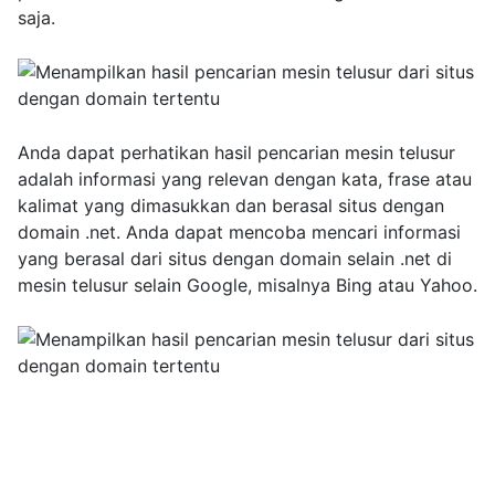
saja.
Anda dapat perhatikan hasil pencarian mesin telusur
adalah informasi yang relevan dengan kata, frase atau
kalimat yang dimasukkan dan berasal situs dengan
domain .net. Anda dapat mencoba mencari informasi
yang berasal dari situs dengan domain selain .net di
mesin telusur selain Google, misalnya Bing atau Yahoo.