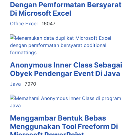
Dengan Pemformatan Bersyarat
Di Microsoft Excel
Details
Office Excel
16047
Anonymous Inner Class Sebagai
Obyek Pendengar Event Di Java
Details
Java
7970
Menggambar Bentuk Bebas
Menggunakan Tool Freeform Di
Microsoft PowerPoint