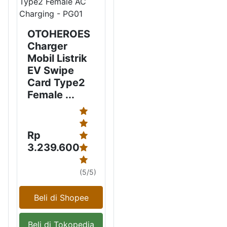
OTOHEROES
Charger
Mobil Listrik
EV Swipe
Card Type2
Female ...
Rp
3.239.600
(5/5)
Beli di Shopee
Beli di Tokopedia