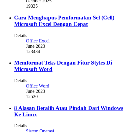
October 2025
19335
Cara Menghapus Pemformatan Sel (Cell)
Microsoft Excel Dengan Cepat
Details
Office Excel
June 2023
123434
Memformat Teks Dengan Fitur Styles Di
Microsoft Word
Details
Office Word
June 2023
12520
8 Alasan Beralih Atau Pindah Dari Windows
Ke Linux
Details
Sistem Operasi