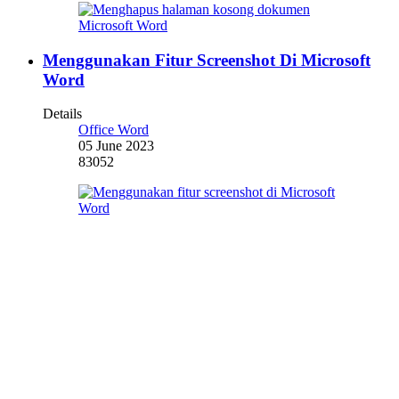
Menggunakan Fitur Screenshot Di Microsoft
Word
Details
Office Word
05 June 2023
83052