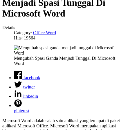
Menjadi Spasi Tunggal Di
Microsoft Word
Details
Category:
Office Word
Hits: 19564
Mengubah Spasi Ganda Menjadi Tunggal Di Microsoft
Word
facebook
twitter
linkedin
pinterest
Microsoft Word adalah salah satu aplikasi yang terdapat di paket
aplikasi Microsoft Office. Microsoft Word merupakan aplikasi