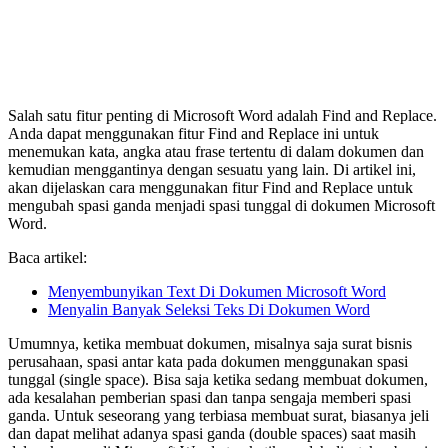
Salah satu fitur penting di Microsoft Word adalah Find and Replace.
Anda dapat menggunakan fitur Find and Replace ini untuk
menemukan kata, angka atau frase tertentu di dalam dokumen dan
kemudian menggantinya dengan sesuatu yang lain. Di artikel ini,
akan dijelaskan cara menggunakan fitur Find and Replace untuk
mengubah spasi ganda menjadi spasi tunggal di dokumen Microsoft
Word.
Baca artikel:
Menyembunyikan Text Di Dokumen Microsoft Word
Menyalin Banyak Seleksi Teks Di Dokumen Word
Umumnya, ketika membuat dokumen, misalnya saja surat bisnis
perusahaan, spasi antar kata pada dokumen menggunakan spasi
tunggal (single space). Bisa saja ketika sedang membuat dokumen,
ada kesalahan pemberian spasi dan tanpa sengaja memberi spasi
ganda. Untuk seseorang yang terbiasa membuat surat, biasanya jeli
dan dapat melihat adanya spasi ganda (double spaces) saat masih