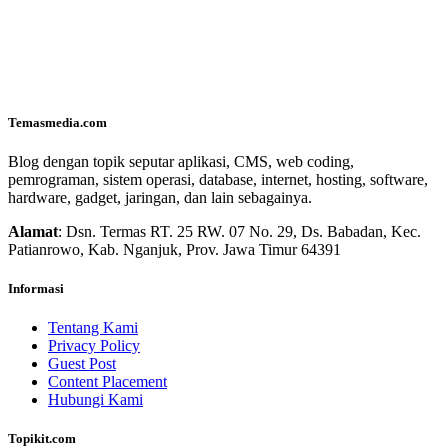
Temasmedia.com
Blog dengan topik seputar aplikasi, CMS, web coding,
pemrograman, sistem operasi, database, internet, hosting, software,
hardware, gadget, jaringan, dan lain sebagainya.
Alamat
: Dsn. Termas RT. 25 RW. 07 No. 29, Ds. Babadan, Kec.
Patianrowo, Kab. Nganjuk, Prov. Jawa Timur 64391
Informasi
Tentang Kami
Privacy Policy
Guest Post
Content Placement
Hubungi Kami
Topikit.com