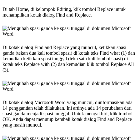
Di tab Home, di kelompok Editing, klik tombol Replace untuk
menampilkan kotak dialog Find and Replace.
Di kotak dialog Find and Replace yang muncul, ketikkan spasi
ganda (tekan dua kali tombol spasi) di kotak teks Find what (1) dan
kemudian ketikkan spasi tunggal (teka satu kali tombol spasi) di
kotak teks Replace with (2) dan kemudian klik tombol Replace All
(3).
Di kotak dialog Microsoft Word yang muncul, diinformasikan ada
14 penggantian telah dilakukan. Ini artinya ada 14 perubahan dari
spasi ganda menjadi spasi tunggal. Untuk mengakhiri, klik tombol
OK. Anda dapat menutup kembali kotak dialog Find and Replace
yang masih muncul.