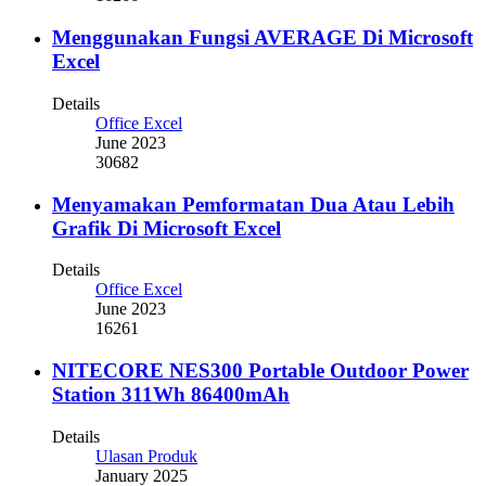
Menggunakan Fungsi AVERAGE Di Microsoft
Excel
Details
Office Excel
June 2023
30682
Menyamakan Pemformatan Dua Atau Lebih
Grafik Di Microsoft Excel
Details
Office Excel
June 2023
16261
NITECORE NES300 Portable Outdoor Power
Station 311Wh 86400mAh
Details
Ulasan Produk
January 2025