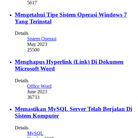
5617
Mengetahui Tipe Sistem Operasi Windows 7
Yang Terinstal
Details
Sistem Operasi
May 2023
25500
Menghapus Hyperlink (Link) Di Dokumen
Microsoft Word
Details
Office Word
June 2023
36733
Memastikan MySQL Server Telah Berjalan Di
Sistem Komputer
Details
MySQL