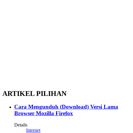
ARTIKEL PILIHAN
Cara Mengunduh (Download) Versi Lama
Browser Mozilla Firefox
Details
Internet