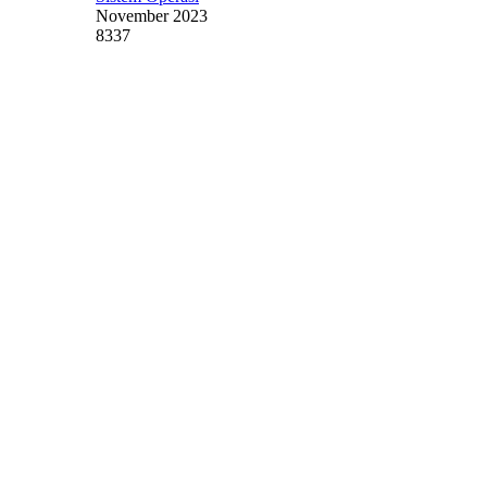
November 2023
8337