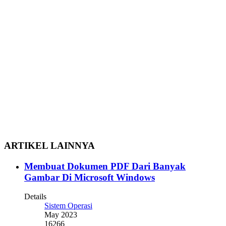
ARTIKEL LAINNYA
Membuat Dokumen PDF Dari Banyak
Gambar Di Microsoft Windows
Details
Sistem Operasi
May 2023
16266