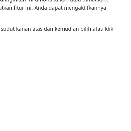
an fitur ini, Anda dapat mengaktifkannya
 sudut kanan atas dan kemudian pilih atau klik