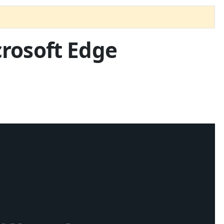
crosoft Edge