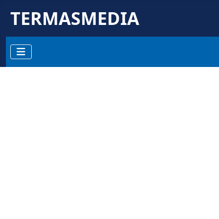
TERMASMEDIA