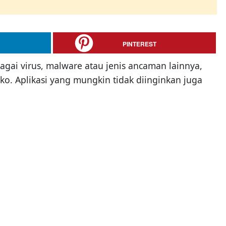
PINTEREST
agai virus, malware atau jenis ancaman lainnya,
o. Aplikasi yang mungkin tidak diinginkan juga