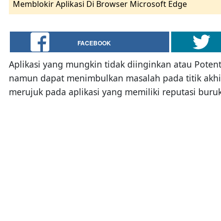
Memblokir Aplikasi Di Browser Microsoft Edge
FACEBOOK
Aplikasi yang mungkin tidak diinginkan atau Potent
namun dapat menimbulkan masalah pada titik akhir 
merujuk pada aplikasi yang memiliki reputasi buru