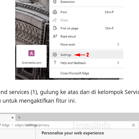
nd services (1), gulung ke atas dan di kelompok Service
untuk mengaktifkan fitur ini.