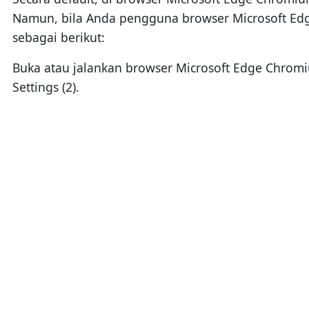
Namun, bila Anda pengguna browser Microsoft Ed
sebagai berikut:
Buka atau jalankan browser Microsoft Edge Chromium
Settings (2).