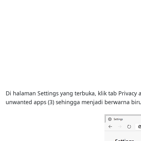
Di halaman Settings yang terbuka, klik tab Privacy a
unwanted apps (3) sehingga menjadi berwarna biru 