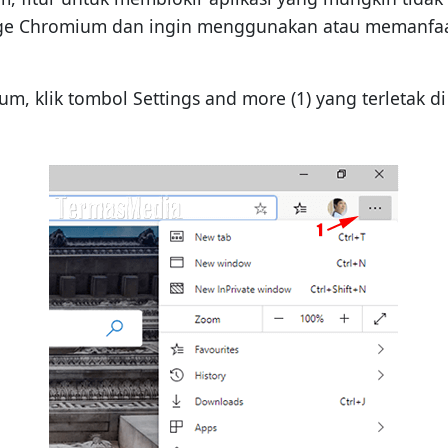
ge Chromium dan ingin menggunakan atau memanfaatk
, klik tombol Settings and more (1) yang terletak di