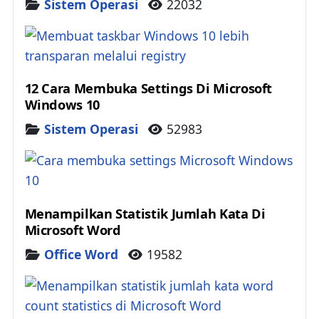
Details
Sistem Operasi
22032
12 Cara Membuka Settings Di Microsoft
Windows 10
Details
Sistem Operasi
52983
Menampilkan Statistik Jumlah Kata Di
Microsoft Word
Details
Office Word
19582