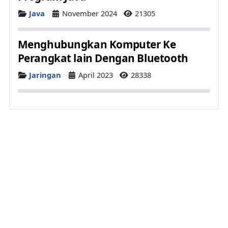
Details
Java
November 2024
21305
Menghubungkan Komputer Ke
Perangkat lain Dengan Bluetooth
Details
Jaringan
April 2023
28338