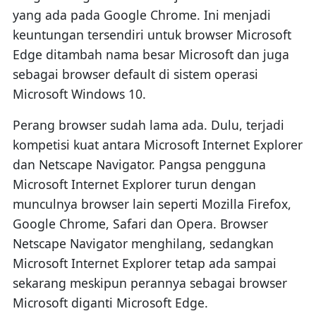
yang ada pada Google Chrome. Ini menjadi
keuntungan tersendiri untuk browser Microsoft
Edge ditambah nama besar Microsoft dan juga
sebagai browser default di sistem operasi
Microsoft Windows 10.
Perang browser sudah lama ada. Dulu, terjadi
kompetisi kuat antara Microsoft Internet Explorer
dan Netscape Navigator. Pangsa pengguna
Microsoft Internet Explorer turun dengan
munculnya browser lain seperti Mozilla Firefox,
Google Chrome, Safari dan Opera. Browser
Netscape Navigator menghilang, sedangkan
Microsoft Internet Explorer tetap ada sampai
sekarang meskipun perannya sebagai browser
Microsoft diganti Microsoft Edge.