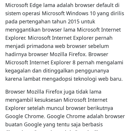
Microsoft Edge lama adalah browser default di
sistem operasi Microsoft Windows 10 yang dirilis
pada pertengahan tahun 2015 untuk
menggantikan browser lama Microsoft Internet
Explorer. Microsoft Internet Explorer pernah
menjadi primadona web browser sebelum
hadirnya browser Mozilla Firefox. Browser
Microsoft Internet Explorer 8 pernah mengalami
kegagalan dan ditinggalkan penggunanya
karena lambat mengadopsi teknologi web baru.
Browser Mozilla Firefox juga tidak lama
mengambil kesuksesan Microsoft Internet
Explorer setelah muncul browser berikutnya
Google Chrome. Google Chrome adalah browser
buatan Google yang tentu saja berbasis