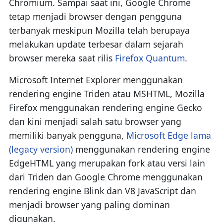
Chromium. Sampai saat ini, Google Chrome
tetap menjadi browser dengan pengguna
terbanyak meskipun Mozilla telah berupaya
melakukan update terbesar dalam sejarah
browser mereka saat rilis
Firefox Quantum
.
Microsoft Internet Explorer menggunakan
rendering engine Triden atau MSHTML, Mozilla
Firefox menggunakan rendering engine Gecko
dan kini menjadi salah satu browser yang
memiliki banyak pengguna,
Microsoft Edge lama
(legacy version)
menggunakan rendering engine
EdgeHTML yang merupakan fork atau versi lain
dari Triden dan Google Chrome menggunakan
rendering engine Blink dan V8 JavaScript dan
menjadi browser yang paling dominan
digunakan.