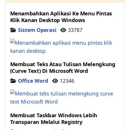
Menambahkan Aplikasi Ke Menu Pintas
Klik Kanan Desktop Windows
Details
Sistem Operasi
33787
Membuat Teks Atau Tulisan Melengkung
(Curve Text) Di Microsoft Word
Details
Office Word
12346
Membuat Taskbar Windows Lebih
Transparan Melalui Registry