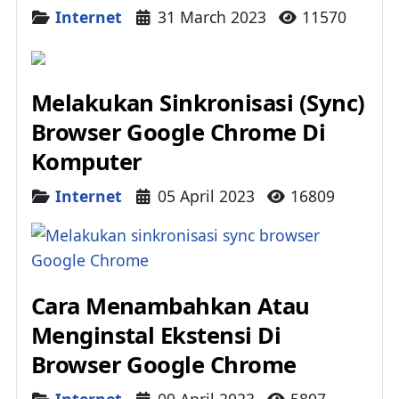
Details
Internet
31 March 2023
11570
Melakukan Sinkronisasi (Sync)
Browser Google Chrome Di
Komputer
Details
Internet
05 April 2023
16809
Cara Menambahkan Atau
Menginstal Ekstensi Di
Browser Google Chrome
Details