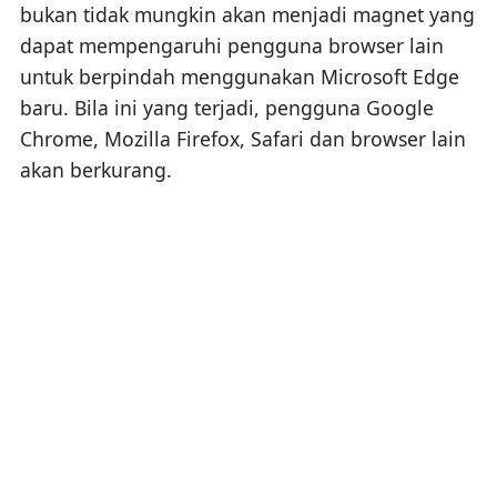
bukan tidak mungkin akan menjadi magnet yang
dapat mempengaruhi pengguna browser lain
untuk berpindah menggunakan Microsoft Edge
baru. Bila ini yang terjadi, pengguna Google
Chrome, Mozilla Firefox, Safari dan browser lain
akan berkurang.