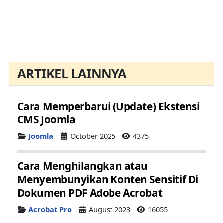
ARTIKEL LAINNYA
Cara Memperbarui (Update) Ekstensi
CMS Joomla
Details
Joomla
October 2025
4375
Cara Menghilangkan atau
Menyembunyikan Konten Sensitif Di
Dokumen PDF Adobe Acrobat
Details
Acrobat Pro
August 2023
16055