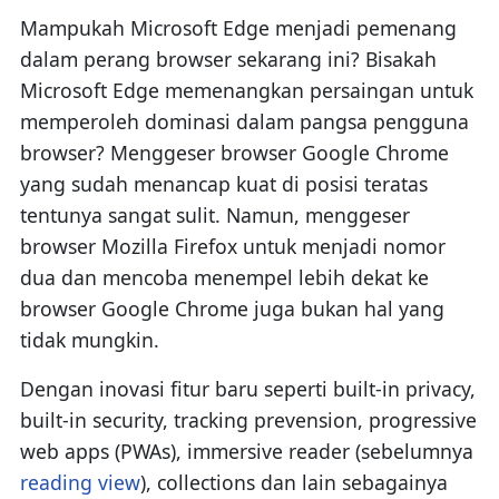
Mampukah Microsoft Edge menjadi pemenang
dalam perang browser sekarang ini? Bisakah
Microsoft Edge memenangkan persaingan untuk
memperoleh dominasi dalam pangsa pengguna
browser? Menggeser browser Google Chrome
yang sudah menancap kuat di posisi teratas
tentunya sangat sulit. Namun, menggeser
browser Mozilla Firefox untuk menjadi nomor
dua dan mencoba menempel lebih dekat ke
browser Google Chrome juga bukan hal yang
tidak mungkin.
Dengan inovasi fitur baru seperti built-in privacy,
built-in security, tracking prevension, progressive
web apps (PWAs), immersive reader (sebelumnya
reading view
), collections dan lain sebagainya