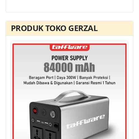
PRODUK TOKO GERZAL