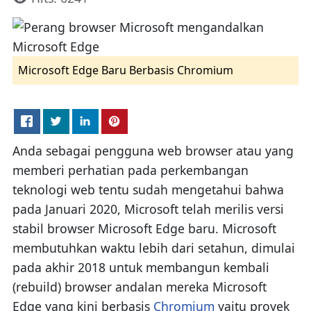
Microsoft Edge Baru Berbasis Chromium
Anda sebagai pengguna web browser atau yang
memberi perhatian pada perkembangan
teknologi web tentu sudah mengetahui bahwa
pada Januari 2020, Microsoft telah merilis versi
stabil browser Microsoft Edge baru. Microsoft
membutuhkan waktu lebih dari setahun, dimulai
pada akhir 2018 untuk membangun kembali
(rebuild) browser andalan mereka Microsoft
Edge yang kini berbasis
Chromium
yaitu proyek