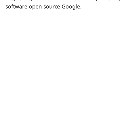
software open source Google.