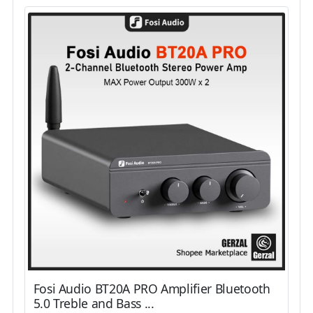
Fosi Audio BT20A PRO Amplifier Bluetooth
5.0 Treble and Bass ...