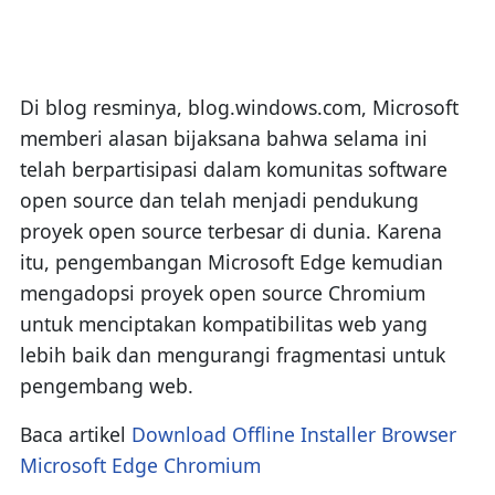
Di blog resminya, blog.windows.com, Microsoft
memberi alasan bijaksana bahwa selama ini
telah berpartisipasi dalam komunitas software
open source dan telah menjadi pendukung
proyek open source terbesar di dunia. Karena
itu, pengembangan Microsoft Edge kemudian
mengadopsi proyek open source Chromium
untuk menciptakan kompatibilitas web yang
lebih baik dan mengurangi fragmentasi untuk
pengembang web.
Baca artikel
Download Offline Installer Browser
Microsoft Edge Chromium