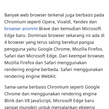
Banyak web browser terkenal juga berbasis pada
Chromium seperti Opera, Vivaldi, Yandex dan
browser anonim
Brave dan kemudian Microsoft
Edge baru. Dominasi browser sekarang ini ada di
4 browser yang terus saling berebut pangsa
pengguna yaitu Google Chrome, Mozilla Firefox,
Safari dan Microsoft Edge. Dari keempat browser,
Mozilla Firefox dan Safari menggunakan
rendering engine berbeda. Safari menggunakan
rendering engine WebKit.
Sama-sama berbasis Chromium seperti Google
Chrome dan menggunakan rendering engine
Blink dan V8 JavaScript, Microsoft Edge baru
sangat mungkin untuk menjalankan ekstensi