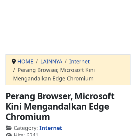
HOME
LAINNYA
Internet
Perang Browser, Microsoft Kini
Mengandalkan Edge Chromium
Perang Browser, Microsoft
Kini Mengandalkan Edge
Chromium
Details
Category:
Internet
Hits: 6241