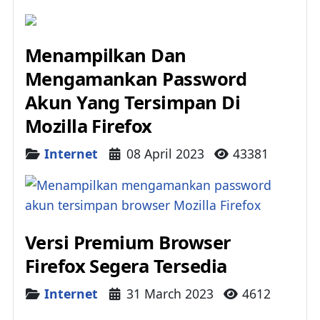
Menampilkan Dan
Mengamankan Password
Akun Yang Tersimpan Di
Mozilla Firefox
Details
Internet
08 April 2023
43381
Versi Premium Browser
Firefox Segera Tersedia
Details
Internet
31 March 2023
4612