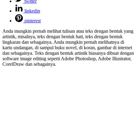
twitter
linkedin
pinterest
Anda mungkin pernah melihat tulisan atau teks dengan bentuk yang
artistik, misalnya, teks dengan bentuk hati, teks dengan bentuk
lingkaran dan sebagainya. Anda mungkin pernah melihatnya di
kartu undangan, di sampul buku novel, di koran, gambar di internet
dan sebagainya. Teks dengan bentuk artistik biasanya dibuat dengan
software image editing seperti Adobe Photoshop, Adobe Illustrator,
CorelDraw dan sebagainya.