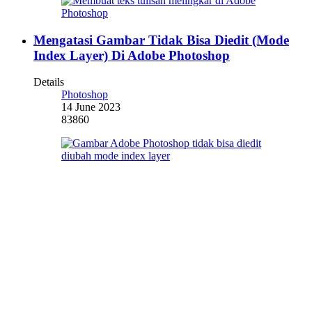
Mengatasi Gambar Tidak Bisa Diedit (Mode
Index Layer) Di Adobe Photoshop
Details
Photoshop
14 June 2023
83860