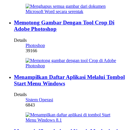
Memotong Gambar Dengan Tool Crop Di
Adobe Photoshop
Details
Photoshop
39166
Menampilkan Daftar Aplikasi Melalui Tombol
Start Menu Windows
Details
Sistem Operasi
6843