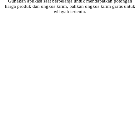
Gunakan aplikasi saat berbelanja untuk mendapatkan potongan
harga produk dan ongkos kirim, bahkan ongkos kirim gratis untuk
wilayah tertentu.