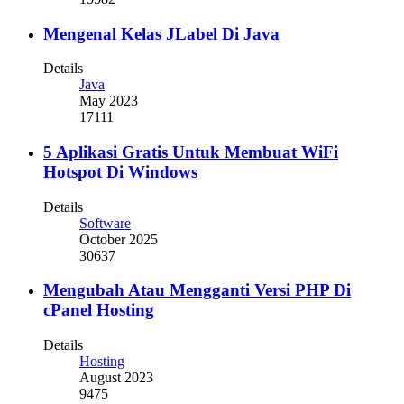
Mengenal Kelas JLabel Di Java
Details
Java
May 2023
17111
5 Aplikasi Gratis Untuk Membuat WiFi
Hotspot Di Windows
Details
Software
October 2025
30637
Mengubah Atau Mengganti Versi PHP Di
cPanel Hosting
Details
Hosting
August 2023
9475