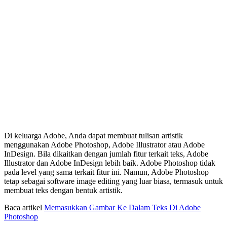
Di keluarga Adobe, Anda dapat membuat tulisan artistik
menggunakan Adobe Photoshop, Adobe Illustrator atau Adobe
InDesign. Bila dikaitkan dengan jumlah fitur terkait teks, Adobe
Illustrator dan Adobe InDesign lebih baik. Adobe Photoshop tidak
pada level yang sama terkait fitur ini. Namun, Adobe Photoshop
tetap sebagai software image editing yang luar biasa, termasuk untuk
membuat teks dengan bentuk artistik.
Baca artikel
Memasukkan Gambar Ke Dalam Teks Di Adobe
Photoshop