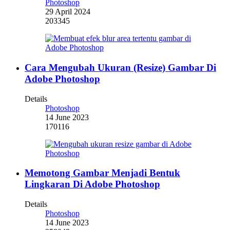
Photoshop
29 April 2024
203345
Cara Mengubah Ukuran (Resize) Gambar Di
Adobe Photoshop
Details
Photoshop
14 June 2023
170116
Memotong Gambar Menjadi Bentuk
Lingkaran Di Adobe Photoshop
Details
Photoshop
14 June 2023