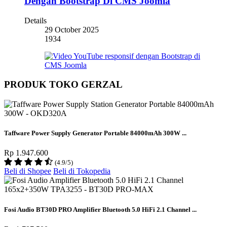
Dengan Bootstrap Di CMS Joomla
Details
29 October 2025
1934
PRODUK TOKO GERZAL
Taffware Power Supply Generator Portable 84000mAh 300W ...
Rp 1.947.600
(4.9/5)
Beli di Shopee
Beli di Tokopedia
Fosi Audio BT30D PRO Amplifier Bluetooth 5.0 HiFi 2.1 Channel ...