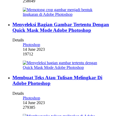
258049
Menyeleksi Bagian Gambar Tertentu Dengan
Quick Mask Mode Adobe Photoshop
Details
Photoshop
14 June 2023
19712
Membuat Teks Atau Tulisan Melingkar Di
Adobe Photoshop
Details
Photoshop
14 June 2023
279385