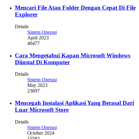
Mencari File Atau Folder Dengan Cepat Di File
Explorer
Details
Sistem Operasi
April 2023
40477
Cara Mengetahui Kapan Microsoft Windows
Diinstal Di Komputer
Details
Sistem Operasi
May 2023
23697
Mencegah Instalasi Aplikasi Yang Berasal Dari
Luar Microsoft Store
Details
Sistem Operasi
October 2024
15582