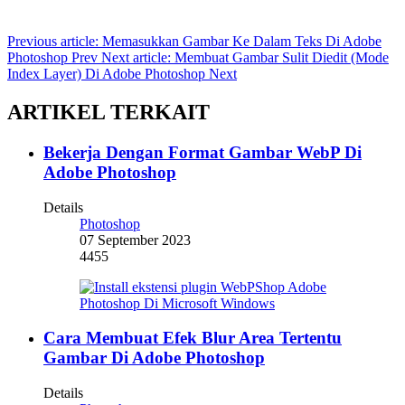
Previous article: Memasukkan Gambar Ke Dalam Teks Di Adobe
Photoshop
Prev
Next article: Membuat Gambar Sulit Diedit (Mode
Index Layer) Di Adobe Photoshop
Next
ARTIKEL TERKAIT
Bekerja Dengan Format Gambar WebP Di
Adobe Photoshop
Details
Photoshop
07 September 2023
4455
Cara Membuat Efek Blur Area Tertentu
Gambar Di Adobe Photoshop
Details