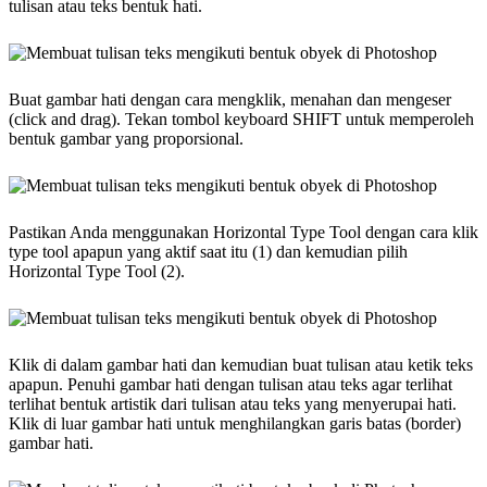
tulisan atau teks bentuk hati.
Buat gambar hati dengan cara mengklik, menahan dan mengeser
(click and drag). Tekan tombol keyboard SHIFT untuk memperoleh
bentuk gambar yang proporsional.
Pastikan Anda menggunakan Horizontal Type Tool dengan cara klik
type tool apapun yang aktif saat itu (1) dan kemudian pilih
Horizontal Type Tool (2).
Klik di dalam gambar hati dan kemudian buat tulisan atau ketik teks
apapun. Penuhi gambar hati dengan tulisan atau teks agar terlihat
terlihat bentuk artistik dari tulisan atau teks yang menyerupai hati.
Klik di luar gambar hati untuk menghilangkan garis batas (border)
gambar hati.