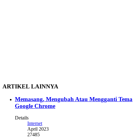
ARTIKEL LAINNYA
Memasang, Mengubah Atau Mengganti Tema
Google Chrome
Details
Internet
April 2023
27485