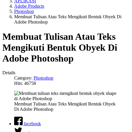
APLIKASI
Adobe Products
Photoshop
Membuat Tulisan Atau Teks Mengikuti Bentuk Obyek Di
Adobe Photoshop
Membuat Tulisan Atau Teks
Mengikuti Bentuk Obyek Di
Adobe Photoshop
Details
Category:
Photoshop
Hits: 46758
Membuat Tulisan Atau Teks Mengikuti Bentuk Obyek
Di Adobe Photoshop
facebook