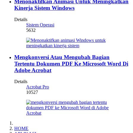
Menonaktifkan Animasi Untuk Meningkatkan
Kinerja Sistem Windows
Details
Sistem Operasi
5632
Mengkonversi Atau Mengubah Bagian
Tertentu Dokumen PDF Ke Microsoft Word Di
Adobe Acrobat
Details
Acrobat Pro
10527
HOME