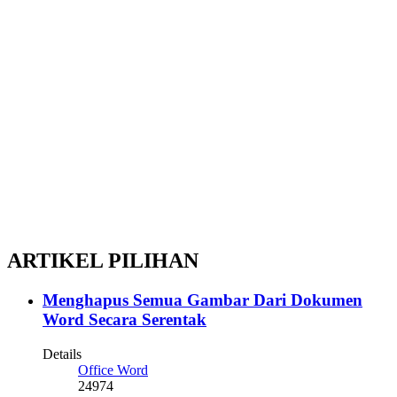
ARTIKEL PILIHAN
Menghapus Semua Gambar Dari Dokumen
Word Secara Serentak
Details
Office Word
24974