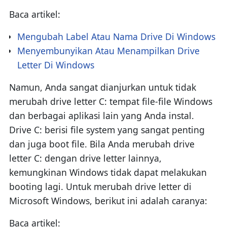
Baca artikel:
Mengubah Label Atau Nama Drive Di Windows
Menyembunyikan Atau Menampilkan Drive
Letter Di Windows
Namun, Anda sangat dianjurkan untuk tidak
merubah drive letter C: tempat file-file Windows
dan berbagai aplikasi lain yang Anda instal.
Drive C: berisi file system yang sangat penting
dan juga boot file. Bila Anda merubah drive
letter C: dengan drive letter lainnya,
kemungkinan Windows tidak dapat melakukan
booting lagi. Untuk merubah drive letter di
Microsoft Windows, berikut ini adalah caranya:
Baca artikel: