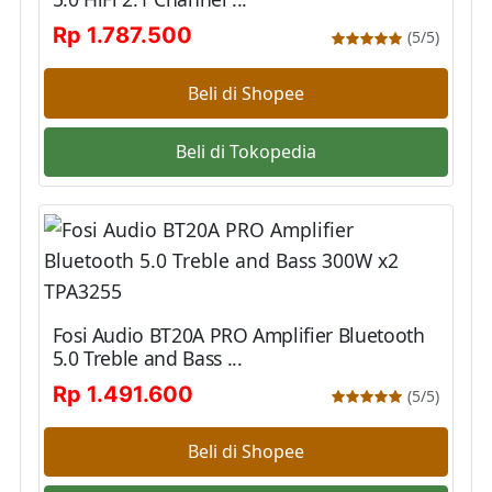
Rp 1.787.500
(5/5)
Beli di Shopee
Beli di Tokopedia
Fosi Audio BT20A PRO Amplifier Bluetooth
5.0 Treble and Bass ...
Rp 1.491.600
(5/5)
Beli di Shopee