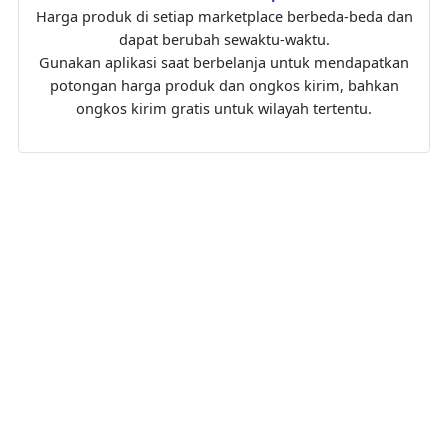
Harga produk di setiap marketplace berbeda-beda dan
dapat berubah sewaktu-waktu.
Gunakan aplikasi saat berbelanja untuk mendapatkan
potongan harga produk dan ongkos kirim, bahkan
ongkos kirim gratis untuk wilayah tertentu.