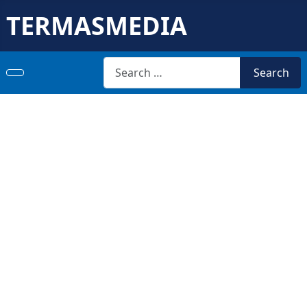
TERMASMEDIA
Search
Search