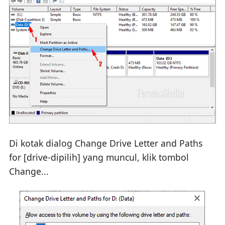
Di kotak dialog Change Drive Letter and Paths
for [drive-dipilih] yang muncul, klik tombol
Change...