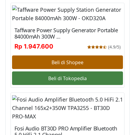
Taffware Power Supply Generator Portable
84000mAh 300W ...
Rp 1.947.600
(4.9/5)
Beli di Shopee
Beli di Tokopedia
Fosi Audio BT30D PRO Amplifier Bluetooth
5.0 HiFi 2.1 Channel ...