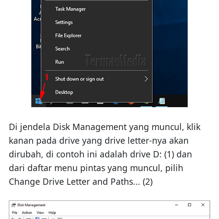
Di jendela Disk Management yang muncul, klik
kanan pada drive yang drive letter-nya akan
dirubah, di contoh ini adalah drive D: (1) dan
dari daftar menu pintas yang muncul, pilih
Change Drive Letter and Paths... (2)