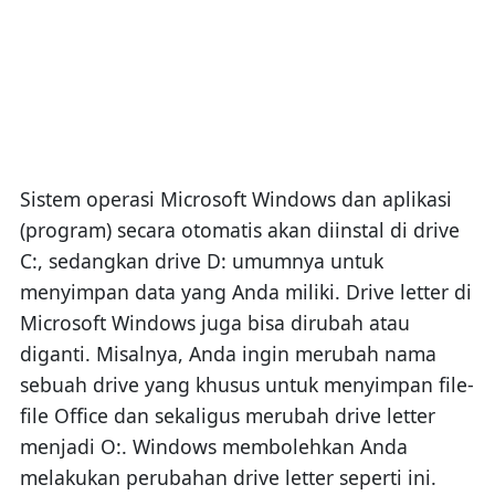
Sistem operasi Microsoft Windows dan aplikasi
(program) secara otomatis akan diinstal di drive
C:, sedangkan drive D: umumnya untuk
menyimpan data yang Anda miliki. Drive letter di
Microsoft Windows juga bisa dirubah atau
diganti. Misalnya, Anda ingin merubah nama
sebuah drive yang khusus untuk menyimpan file-
file Office dan sekaligus merubah drive letter
menjadi O:. Windows membolehkan Anda
melakukan perubahan drive letter seperti ini.