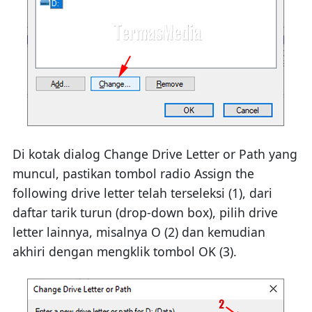
Di kotak dialog Change Drive Letter or Path yang
muncul, pastikan tombol radio Assign the
following drive letter telah terseleksi (1), dari
daftar tarik turun (drop-down box), pilih drive
letter lainnya, misalnya O (2) dan kemudian
akhiri dengan mengklik tombol OK (3).