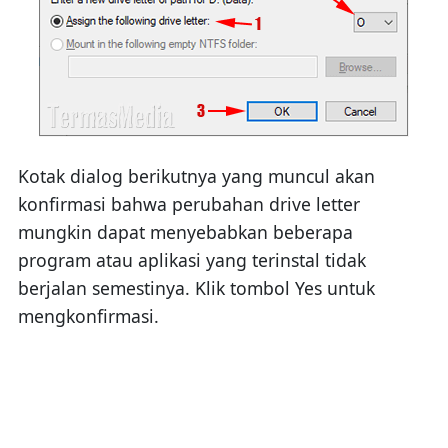
Kotak dialog berikutnya yang muncul akan
konfirmasi bahwa perubahan drive letter
mungkin dapat menyebabkan beberapa
program atau aplikasi yang terinstal tidak
berjalan semestinya. Klik tombol Yes untuk
mengkonfirmasi.