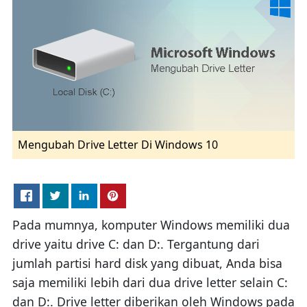
Mengubah Drive Letter Di Windows 10
Pada mumnya, komputer Windows memiliki dua
drive yaitu drive C: dan D:. Tergantung dari
jumlah partisi hard disk yang dibuat, Anda bisa
saja memiliki lebih dari dua drive letter selain C:
dan D:. Drive letter diberikan oleh Windows pada