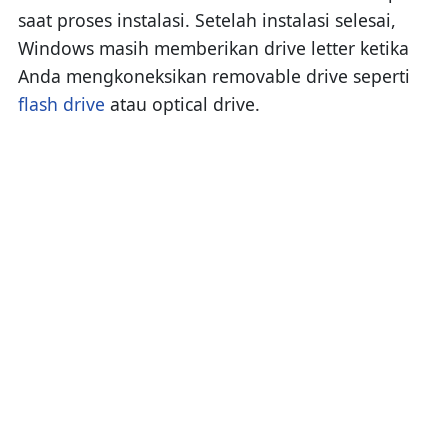
saat proses instalasi. Setelah instalasi selesai,
Windows masih memberikan drive letter ketika
Anda mengkoneksikan removable drive seperti
flash drive
atau optical drive.