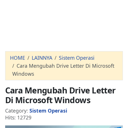
HOME
LAINNYA
Sistem Operasi
Cara Mengubah Drive Letter Di Microsoft
Windows
Cara Mengubah Drive Letter
Di Microsoft Windows
Details
Category:
Sistem Operasi
Hits: 12729