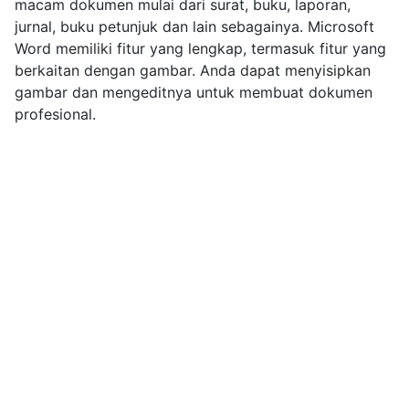
macam dokumen mulai dari surat, buku, laporan,
jurnal, buku petunjuk dan lain sebagainya. Microsoft
Word memiliki fitur yang lengkap, termasuk fitur yang
berkaitan dengan gambar. Anda dapat menyisipkan
gambar dan mengeditnya untuk membuat dokumen
profesional.