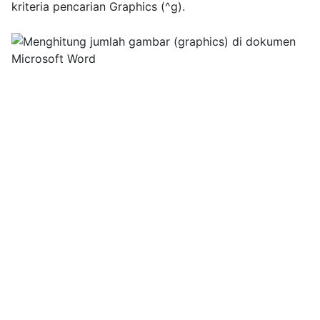
kriteria pencarian Graphics (^g).