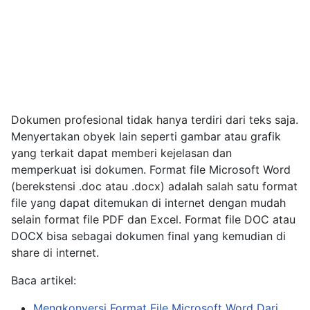
Dokumen profesional tidak hanya terdiri dari teks saja.
Menyertakan obyek lain seperti gambar atau grafik
yang terkait dapat memberi kejelasan dan
memperkuat isi dokumen. Format file Microsoft Word
(berekstensi .doc atau .docx) adalah salah satu format
file yang dapat ditemukan di internet dengan mudah
selain format file PDF dan Excel. Format file DOC atau
DOCX bisa sebagai dokumen final yang kemudian di
share di internet.
Baca artikel:
Mengkonversi Format File Microsoft Word Dari