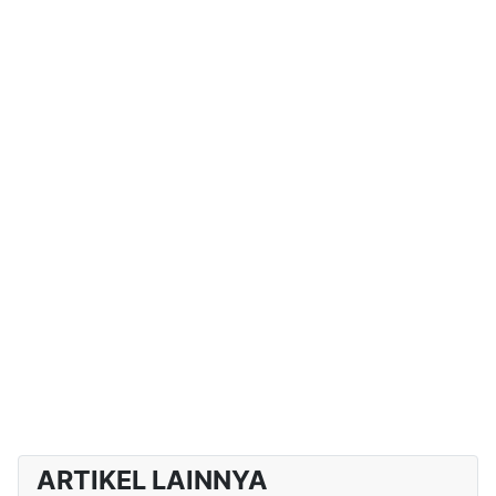
ARTIKEL LAINNYA