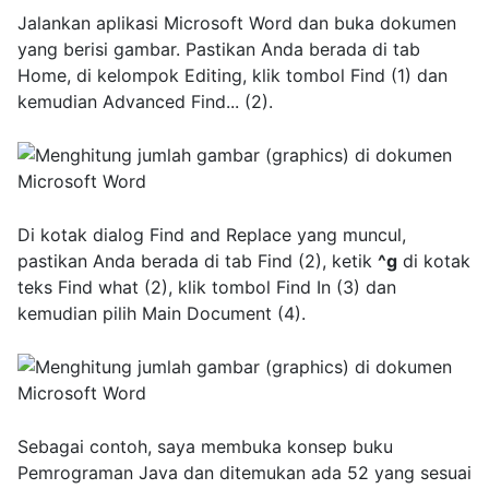
Jalankan aplikasi Microsoft Word dan buka dokumen
yang berisi gambar. Pastikan Anda berada di tab
Home, di kelompok Editing, klik tombol Find (1) dan
kemudian Advanced Find... (2).
Di kotak dialog Find and Replace yang muncul,
pastikan Anda berada di tab Find (2), ketik
^g
di kotak
teks Find what (2), klik tombol Find In (3) dan
kemudian pilih Main Document (4).
Sebagai contoh, saya membuka konsep buku
Pemrograman Java dan ditemukan ada 52 yang sesuai