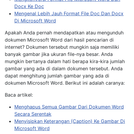
Docx Ke Doc
Mengenal Lebih Jauh Format File Doc Dan Docx
Di Microsoft Word
Apakah Anda pernah mendapatkan atau mengunduh
dokumen Microsoft Word dari hasil pencarian di
internet? Dokumen tersebut mungkin saja memiliki
banyak gambar jika ukuran file-nya besar. Anda
mungkin bertanya dalam hati berapa kira-kira jumlah
gambar yang ada di dalam dokumen tersebut. Anda
dapat menghitung jumlah gambar yang ada di
dokumen Microsoft Word. Berikut ini adalah caranya:
Baca artikel:
Menghapus Semua Gambar Dari Dokumen Word
Secara Serentak
Menyisipkan Keterangan (Caption) Ke Gambar Di
Microsoft Word