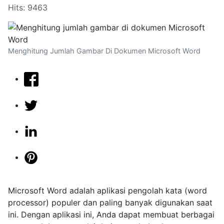
Hits: 9463
Menghitung Jumlah Gambar Di Dokumen Microsoft Word
Microsoft Word adalah aplikasi pengolah kata (word
processor) populer dan paling banyak digunakan saat
ini. Dengan aplikasi ini, Anda dapat membuat berbagai