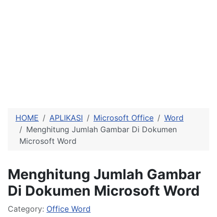
HOME
APLIKASI
Microsoft Office
Word
Menghitung Jumlah Gambar Di Dokumen
Microsoft Word
Menghitung Jumlah Gambar
Di Dokumen Microsoft Word
Details
Category:
Office Word