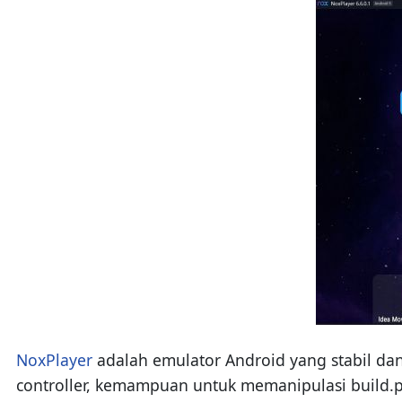
NoxPlayer
adalah emulator Android yang stabil dan
controller, kemampuan untuk memanipulasi build.