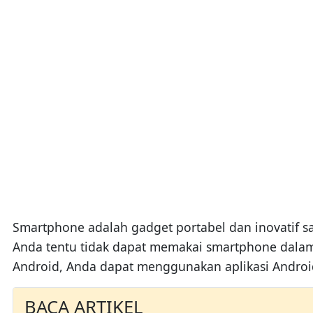
Smartphone adalah gadget portabel dan inovatif s
Anda tentu tidak dapat memakai smartphone dalam
Android, Anda dapat menggunakan aplikasi Android
BACA ARTIKEL