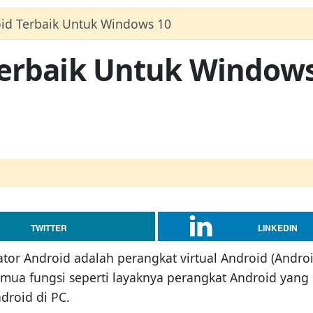
id Terbaik Untuk Windows 10
Terbaik Untuk Windows
TWITTER
LINKEDIN
tor Android adalah perangkat virtual Android (Androi
mua fungsi seperti layaknya perangkat Android yang
droid di PC.