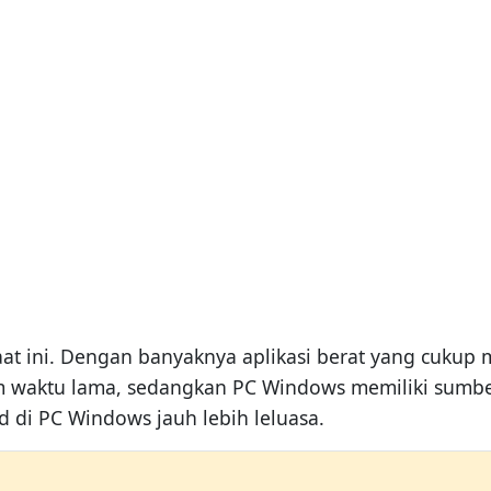
aat ini. Dengan banyaknya aplikasi berat yang cukup
 waktu lama, sedangkan PC Windows memiliki sumber
 di PC Windows jauh lebih leluasa.