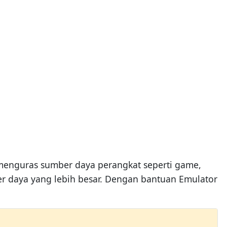
 menguras sumber daya perangkat seperti game,
 daya yang lebih besar. Dengan bantuan Emulator