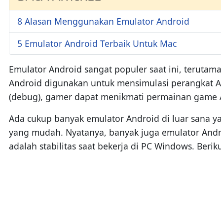
8 Alasan Menggunakan Emulator Android
5 Emulator Android Terbaik Untuk Mac
Emulator Android sangat populer saat ini, teruta
Android digunakan untuk mensimulasi perangkat 
(debug), gamer dapat menikmati permainan game An
Ada cukup banyak emulator Android di luar sana 
yang mudah. Nyatanya, banyak juga emulator Andro
adalah stabilitas saat bekerja di PC Windows. Beri