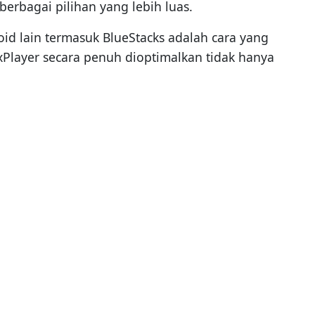
erbagai pilihan yang lebih luas.
d lain termasuk BlueStacks adalah cara yang
Player secara penuh dioptimalkan tidak hanya