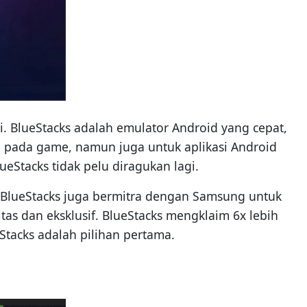
i. BlueStacks adalah emulator Android yang cepat,
a pada game, namun juga untuk aplikasi Android
eStacks tidak pelu diragukan lagi.
 BlueStacks juga bermitra dengan Samsung untuk
 dan eksklusif. BlueStacks mengklaim 6x lebih
Stacks adalah pilihan pertama.