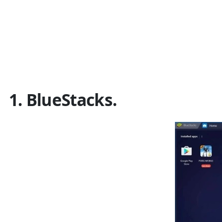
1. BlueStacks.