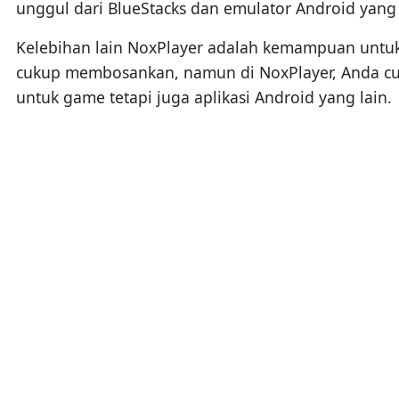
unggul dari BlueStacks dan emulator Android yang l
Kelebihan lain NoxPlayer adalah kemampuan untuk 
cukup membosankan, namun di NoxPlayer, Anda cuku
untuk game tetapi juga aplikasi Android yang lain.