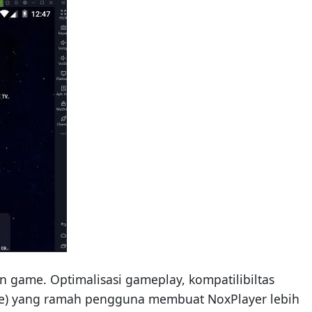
 game. Optimalisasi gameplay, kompatilibiltas
ace) yang ramah pengguna membuat NoxPlayer lebih