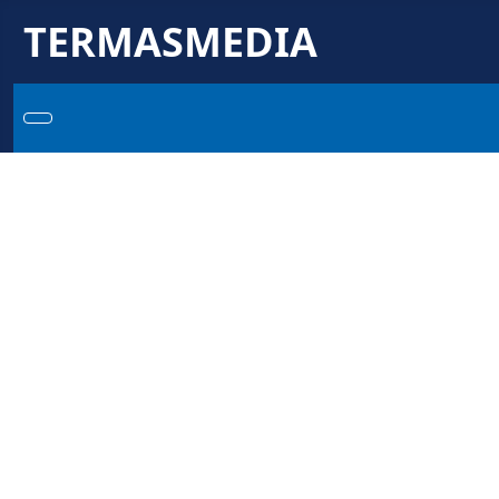
TERMASMEDIA