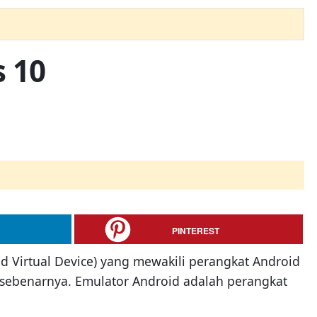
 10
PINTEREST
d Virtual Device) yang mewakili perangkat Android
 sebenarnya. Emulator Android adalah perangkat