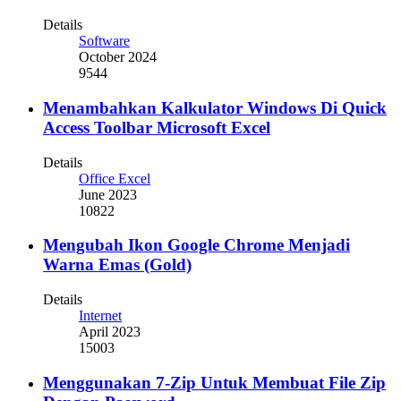
Details
Software
October 2024
9544
Menambahkan Kalkulator Windows Di Quick
Access Toolbar Microsoft Excel
Details
Office Excel
June 2023
10822
Mengubah Ikon Google Chrome Menjadi
Warna Emas (Gold)
Details
Internet
April 2023
15003
Menggunakan 7-Zip Untuk Membuat File Zip