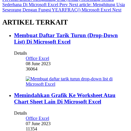
Sederhana Di Microsoft Excel
Prev
Next article: Menghitung Usia
Seseorang Dengan Fungsi YEARFRAC() Microsoft Excel
Next
ARTIKEL TERKAIT
Membuat Daftar Tarik Turun (Drop-Down
List) Di Microsoft Excel
Details
Office Excel
08 June 2023
36064
Memindahkan Grafik Ke Worksheet Atau
Chart Sheet Lain Di Microsoft Excel
Details
Office Excel
07 June 2023
11354