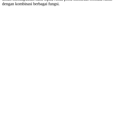
dengan kombinasi berbagai fungsi.