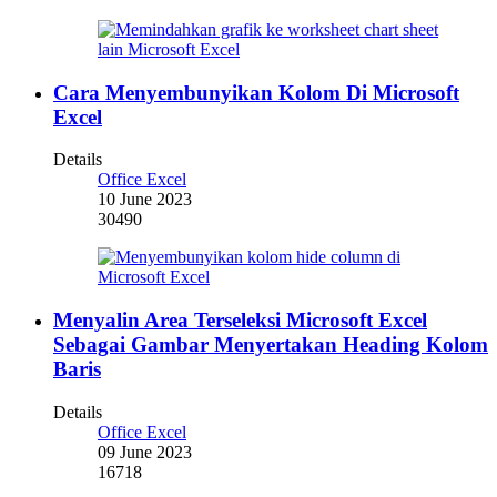
Cara Menyembunyikan Kolom Di Microsoft
Excel
Details
Office Excel
10 June 2023
30490
Menyalin Area Terseleksi Microsoft Excel
Sebagai Gambar Menyertakan Heading Kolom
Baris
Details
Office Excel
09 June 2023
16718