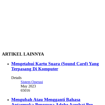
ARTIKEL LAINNYA
Mengetahui Kartu Suara (Sound Card) Yang
Terpasang Di Komputer
Details
Sistem Operasi
May 2023
65016
Mengubah Atau Mengganti Bahasa
Antarmuka Pengguna Adobe Acrobat Pro