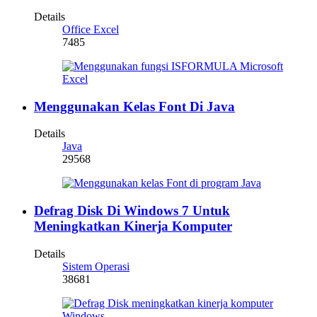
Details
Office Excel
7485
Menggunakan Kelas Font Di Java
Details
Java
29568
Defrag Disk Di Windows 7 Untuk
Meningkatkan Kinerja Komputer
Details
Sistem Operasi
38681