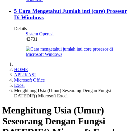
5 Cara Mengetahui Jumlah inti (core) Prosesor
Di Windows
Details
Sistem Operasi
43731
HOME
APLIKASI
Microsoft Office
Excel
Menghitung Usia (Umur) Seseorang Dengan Fungsi
DATEDIF() Microsoft Excel
Menghitung Usia (Umur)
Seseorang Dengan Fungsi