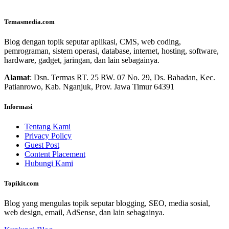
Temasmedia.com
Blog dengan topik seputar aplikasi, CMS, web coding,
pemrograman, sistem operasi, database, internet, hosting, software,
hardware, gadget, jaringan, dan lain sebagainya.
Alamat
: Dsn. Termas RT. 25 RW. 07 No. 29, Ds. Babadan, Kec.
Patianrowo, Kab. Nganjuk, Prov. Jawa Timur 64391
Informasi
Tentang Kami
Privacy Policy
Guest Post
Content Placement
Hubungi Kami
Topikit.com
Blog yang mengulas topik seputar blogging, SEO, media sosial,
web design, email, AdSense, dan lain sebagainya.