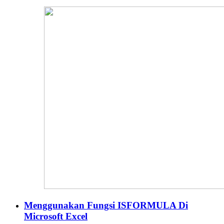
Menggunakan Fungsi ISFORMULA Di
Microsoft Excel