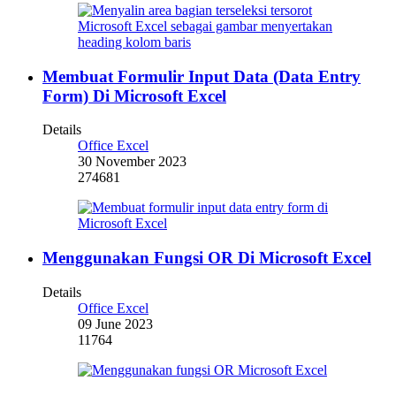
Membuat Formulir Input Data (Data Entry
Form) Di Microsoft Excel
Details
Office Excel
30 November 2023
274681
Menggunakan Fungsi OR Di Microsoft Excel
Details
Office Excel
09 June 2023
11764