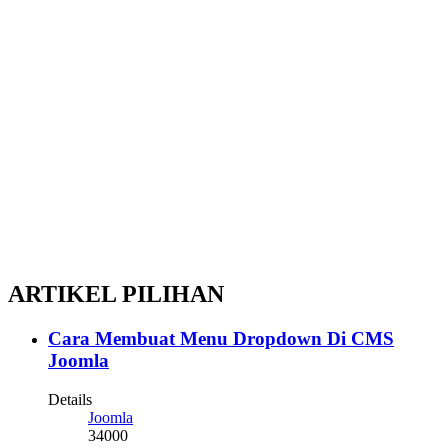
ARTIKEL PILIHAN
Cara Membuat Menu Dropdown Di CMS
Joomla
Details
Joomla
34000