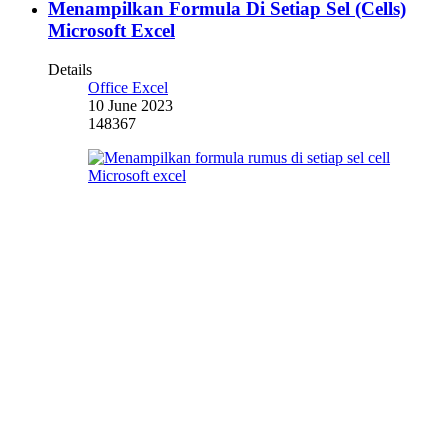
Menampilkan Formula Di Setiap Sel (Cells)
Microsoft Excel
Details
Office Excel
10 June 2023
148367