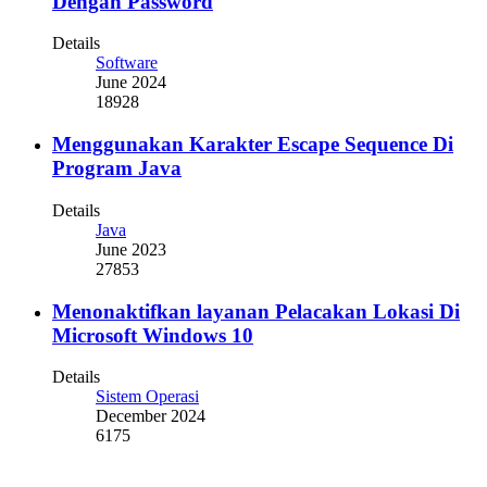
Dengan Password
Details
Software
June 2024
18928
Menggunakan Karakter Escape Sequence Di
Program Java
Details
Java
June 2023
27853
Menonaktifkan layanan Pelacakan Lokasi Di
Microsoft Windows 10
Details
Sistem Operasi
December 2024
6175