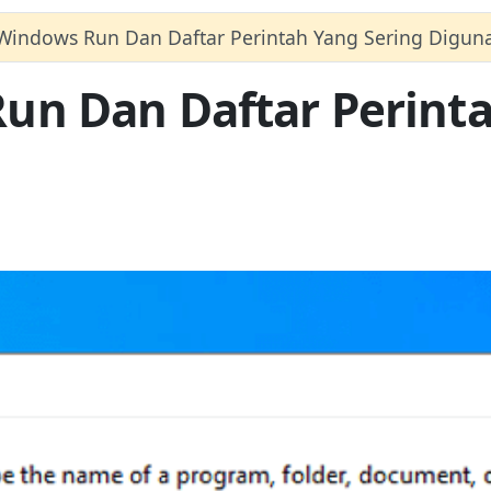
indows Run Dan Daftar Perintah Yang Sering Digun
n Dan Daftar Perinta