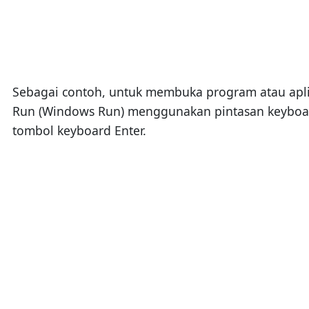
Sebagai contoh, untuk membuka program atau aplika
Run (Windows Run) menggunakan pintasan keyboar
tombol keyboard Enter.