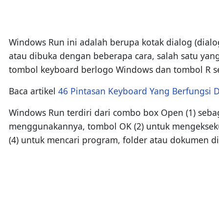
Windows Run ini adalah berupa kotak dialog (dialog
atau dibuka dengan beberapa cara, salah satu ya
tombol keyboard berlogo Windows dan tombol R s
Baca artikel
46 Pintasan Keyboard Yang Berfungsi
Windows Run terdiri dari combo box Open (1) sebag
menggunakannya, tombol OK (2) untuk mengeksekus
(4) untuk mencari program, folder atau dokumen di