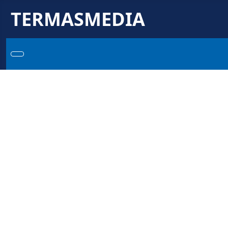
TERMASMEDIA