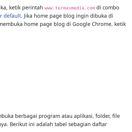
ka, ketik perintah
di combo
www.termasmedia.com
r default
. Jika home page blog ingin dibuka di
 membuka home page blog di Google Chrome, ketik
ka berbagai program atau aplikasi, folder, file
ya. Berikut ini adalah tabel sebagian daftar