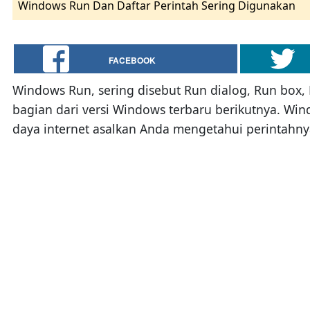
Windows Run Dan Daftar Perintah Sering Digunakan
FACEBOOK
Windows Run, sering disebut Run dialog, Run box
bagian dari versi Windows terbaru berikutnya. W
daya internet asalkan Anda mengetahui perintahn