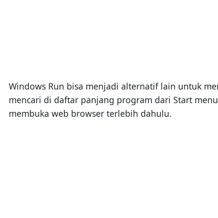
Windows Run bisa menjadi alternatif lain untuk mem
mencari di daftar panjang program dari Start menu
membuka web browser terlebih dahulu.