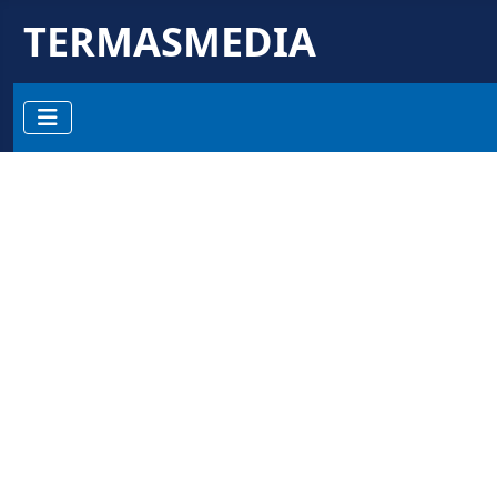
TERMASMEDIA