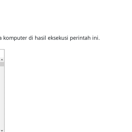
omputer di hasil eksekusi perintah ini.