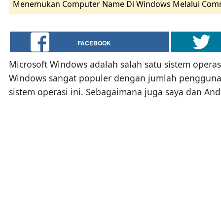
Menemukan Computer Name Di Windows Melalui Com
FACEBOOK
Microsoft Windows adalah salah satu sistem operasi
Windows sangat populer dengan jumlah pengguna 
sistem operasi ini. Sebagaimana juga saya dan An