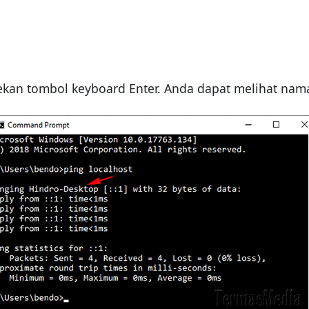
an tombol keyboard Enter. Anda dapat melihat nama k