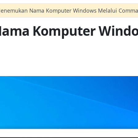
Menemukan Nama Komputer Windows Melalui Comma
ama Komputer Windo