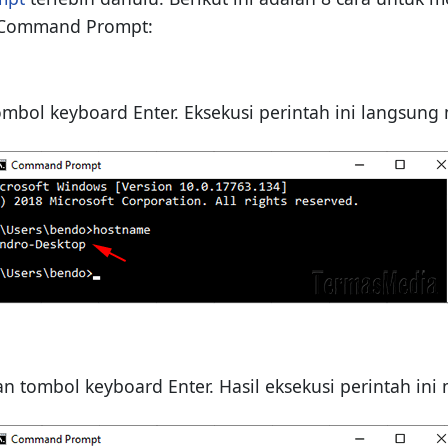
i Command Prompt:
bol keyboard Enter. Eksekusi perintah ini langsung
 tombol keyboard Enter. Hasil eksekusi perintah in